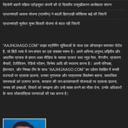
त्रिवेणी बकरी महिला प्रोड्यूसर कंपनी की दो दिवसीय उन्मुखीकरण कार्यशाला संपन्न
प्रधानमंत्री आवास योजना (ग्रामीण) ने बदली हितग्राही कौशिल्या बाई की जिंदगी
प्रधानमंत्री सूर्यघर मुफ्त बिजली योजना से बदल रही जिंदगी
“AAJHIJAAGO.COM” लाइव स्ट्रीमिंग सुविधाओं के साथ एक ऑनलाइन समाचार पोर्टल
है, जो हिंदी भाषा में जन-संचार का एक सशक्त स्तम्भ है। अपने अभिनव,अनुभव,अद्वितीय और
अप्रतिम प्रयास से हमारा लक्ष्य मीडिया के व्यापक प्रकार यथा न्यूज़ पेपर, मैगजीन, प्रसारण
चैनलों, टेलीविजन, रेडियो स्टेशन, सिनेमा आदि की स्थापना करना है। अपनी परिपक्व,
ईमानदार, और निष्पक्ष टीम के साथ “AAJHIJAAGO.COM” का उद्देश्य देशहित में सच्ची
घटनाओं पर प्रकाश डालना, उनका गुणात्मक और मात्रात्मक विश्लेषण बताना, सामाजिक
समस्याओं को उजागर करना, सरकार की जन-कल्याणकारी योजनाओं पर प्रकाश डालना,
जनता की इच्छाओं, विचारों को समझना और उन्हें व्यक्त करने का मौका देना, उनके अधिकारों
के साथ लोकतांत्रिक परम्पराओं की रक्षा करना है।