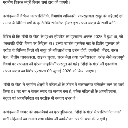
ग्रामीण विकास मंत्री विजय शर्मा द्वारा की जाएगी।
कार्यक्रम में विभिन्न जनप्रतिनिधि, विभागीय अधिकारी, स्व-सहायता समूह की महिलाएँ एवं
समाज के विभिन्न वर्गों के प्रतिनिधि सम्मिलित होकर इस सफल यात्रा के साक्षी बनेंगे।
विदित हो कि “दीदी के गोठ” के प्रथम एपिसोड का प्रसारण अगस्त 2025 में हुआ था, जो
“लखपति दीदी” विषय पर केंद्रित था। इसके उपरांत प्रत्येक माह के द्वितीय गुरुवार को
प्रदेश के विभिन्न जिलों की समूह की महिलाओं द्वारा ड्रोन दीदी, एफपीसी, जेंडर, सरस
मेला, वित्तीय जागरूकता, साइबर सुरक्षा, सरस मेला तथा “छत्तीसकला” ब्रांड जैसे महत्वपूर्ण
विषयों पर सफलता की प्रेरक कहानियाँ प्रस्तुत की गईं। “दीदी के गोठ” की एकवर्षीय
सफल यात्रा का विशेष प्रसारण 09 जुलाई 2026 को किया जाएगा।
“दीदी के गोठ” ने ग्रामीण क्षेत्रों में महिलाओं के जीवन में सकारात्मक परिवर्तन लाने का कार्य
किया है। यह मंच न केवल संवाद का माध्यम बना है, बल्कि महिलाओं के आत्मविश्वास,
नेतृत्व एवं आत्मनिर्भरता का प्रतीक भी बनकर उभरा है।
कार्यक्रम में वर्षभर की उपलब्धियों का प्रस्तुतिकरण, “दीदी के गोठ” में प्रतिभागिता करने
वाली महिलाओं का सम्मान तथा भविष्य की कार्ययोजना पर भी चर्चा की जाएगी।