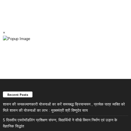
×
Recent Posts
शासन की जनकल्याणकारी योजनाओं का करें समयबद्ध क्रियान्वयन , प्रत्येक पात्र व्यक्ति को
मिले शासन की योजनाओं का लाभ : मुख्यमंत्री श्री विष्णुदेव साय
5 दिवसीय एयरोमॉडलिंग प्रशिक्षण संपन्न, विद्यार्थियों ने सीखे विमान निर्माण एवं उड़ान के
वैज्ञानिक सिद्धांत