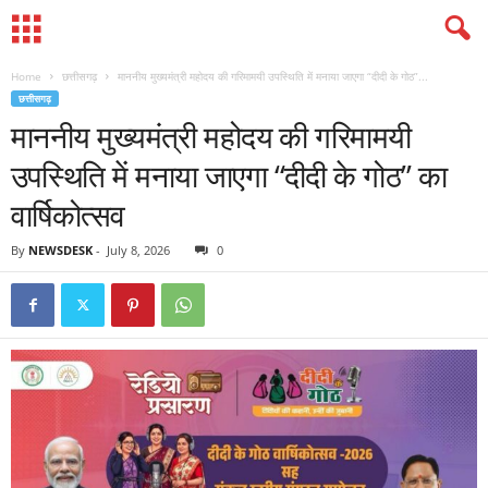
Home
छत्तीसगढ़
माननीय मुख्यमंत्री महोदय की गरिमामयी उपस्थिति में मनाया जाएगा “दीदी के गोठ”...
छत्तीसगढ़
माननीय मुख्यमंत्री महोदय की गरिमामयी
उपस्थिति में मनाया जाएगा “दीदी के गोठ” का
वार्षिकोत्सव
By
NEWSDESK
-
July 8, 2026
0