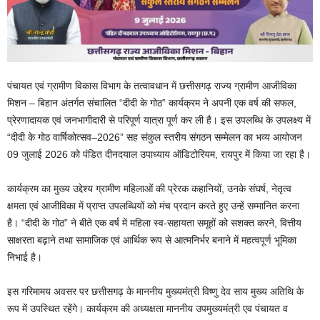
पंचायत एवं ग्रामीण विकास विभाग के तत्वावधान में छत्तीसगढ़ राज्य ग्रामीण आजीविका
मिशन – बिहान अंतर्गत संचालित “दीदी के गोठ” कार्यक्रम ने अपनी एक वर्ष की सफल,
प्रेरणादायक एवं जनभागीदारी से परिपूर्ण यात्रा पूर्ण कर ली है। इस उपलब्धि के उपलक्ष्य में
“दीदी के गोठ वार्षिकोत्सव–2026” सह संकुल स्तरीय संगठन सम्मेलन का भव्य आयोजन
09 जुलाई 2026 को पंडित दीनदयाल उपाध्याय ऑडिटोरियम, रायपुर में किया जा रहा है।
कार्यक्रम का मुख्य उद्देश्य ग्रामीण महिलाओं की प्रेरक कहानियों, उनके संघर्ष, नेतृत्व
क्षमता एवं आजीविका में प्राप्त उपलब्धियों को मंच प्रदान करते हुए उन्हें सम्मानित करना
है। “दीदी के गोठ” ने बीते एक वर्ष में महिला स्व-सहायता समूहों को सशक्त करने, वित्तीय
साक्षरता बढ़ाने तथा सामाजिक एवं आर्थिक रूप से आत्मनिर्भर बनाने में महत्वपूर्ण भूमिका
निभाई है।
इस गरिमामय अवसर पर छत्तीसगढ़ के माननीय मुख्यमंत्री विष्णु देव साय मुख्य अतिथि के
रूप में उपस्थित रहेंगे। कार्यक्रम की अध्यक्षता माननीय उपमुख्यमंत्री एव पंचायत व