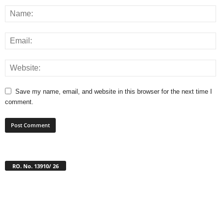
Save my name, email, and website in this browser for the next time I
comment.
RO. No. 13910/ 26