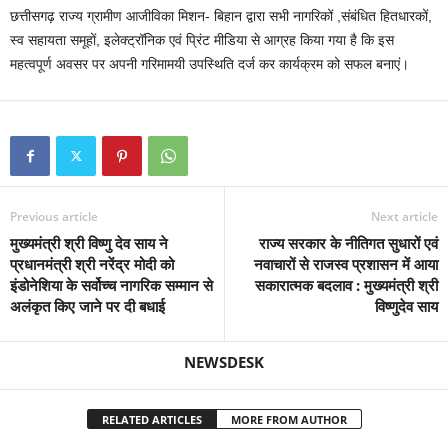
छत्तीसगढ़ राज्य ग्रामीण आजीविका मिशन- बिहान द्वारा सभी नागरिकों ,संबंधित हितधारकों,
स्व सहायता समूहों, इलेक्ट्रॉनिक एवं प्रिंट मीडिया से आग्रह किया गया है कि इस
महत्वपूर्ण अवसर पर अपनी गरिमामयी उपस्थिति दर्ज कर कार्यक्रम को सफल बनाएं।
Previous article
Next article
मुख्यमंत्री श्री विष्णु देव साय ने
राज्य सरकार के नीतिगत सुधारों एवं
प्रधानमंत्री श्री नरेंद्र मोदी को
नवाचारों से राजस्व प्रशासन में आया
इंडोनेशिया के सर्वोच्च नागरिक सम्मान से
सकारात्मक बदलाव : मुख्यमंत्री श्री
अलंकृत किए जाने पर दी बधाई
विष्णुदेव साय
NEWSDESK
RELATED ARTICLES
MORE FROM AUTHOR