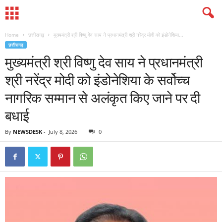
Home
छत्तीसगढ़
मुख्यमंत्री श्री विष्णु देव साय ने प्रधानमंत्री श्री नरेंद्र मोदी को इंडोनेशिया...
छत्तीसगढ़
मुख्यमंत्री श्री विष्णु देव साय ने प्रधानमंत्री
श्री नरेंद्र मोदी को इंडोनेशिया के सर्वोच्च
नागरिक सम्मान से अलंकृत किए जाने पर दी
बधाई
By
NEWSDESK
-
July 8, 2026
0