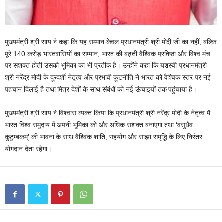
मुख्यमंत्री श्री साय ने कहा कि यह सम्मान केवल प्रधानमंत्री श्री मोदी जी का नहीं, बल्कि
पूरे 140 करोड़ भारतवासियों का सम्मान, भारत की बढ़ती वैश्विक प्रतिष्ठा और विश्व मंच
पर सशक्त होती उसकी भूमिका का भी प्रतीक है। उन्होंने कहा कि यशस्वी प्रधानमंत्री
श्री नरेंद्र मोदी के दूरदर्शी नेतृत्व और प्रभावी कूटनीति ने भारत को वैश्विक स्तर पर नई
पहचान दिलाई है तथा मित्र देशों के साथ संबंधों को नई ऊंचाइयों तक पहुंचाया है।
मुख्यमंत्री श्री साय ने विश्वास व्यक्त किया कि प्रधानमंत्री श्री नरेंद्र मोदी के नेतृत्व में
भारत विश्व समुदाय में अपनी भूमिका को और अधिक सशक्त बनाएगा तथा ‘वसुधैव
कुटुम्बकम्’ की भावना के साथ वैश्विक शांति, सहयोग और साझा समृद्धि के लिए निरंतर
योगदान देता रहेगा।