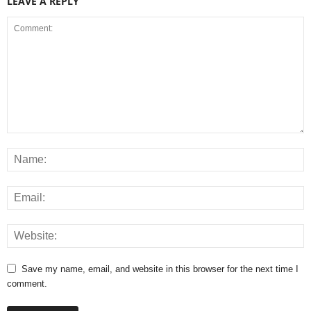
LEAVE A REPLY
Save my name, email, and website in this browser for the next time I
comment.