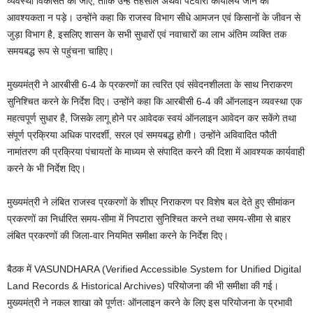
व्यवस्था विकसित की जाए, ताकि उन्हें तहसील अथवा पटवारी कार्यालय जाने की
आवश्यकता न पड़े। उन्होंने कहा कि राजस्व विभाग सीधे आमजन एवं किसानों के जीवन से
जुड़ा विभाग है, इसलिए शासन के सभी सुधारों एवं नवाचारों का लाभ अंतिम व्यक्ति तक
समयबद्ध रूप से पहुंचना चाहिए।
मुख्यमंत्री ने आरबीसी 6-4 के प्रकरणों का त्वरित एवं संवेदनशीलता के साथ निराकरण
सुनिश्चित करने के निर्देश दिए। उन्होंने कहा कि आरबीसी 6-4 की ऑनलाइन व्यवस्था एक
महत्वपूर्ण सुधार है, जिसके लागू होने पर आवेदक स्वयं ऑनलाइन आवेदन कर सकेंगे तथा
संपूर्ण प्रक्रिया अधिक पारदर्शी, सरल एवं समयबद्ध होगी। उन्होंने अविवादित फौती
नामांतरण की प्रक्रिया पंचायतों के माध्यम से संपादित करने की दिशा में आवश्यक कार्यवाही
करने के भी निर्देश दिए।
मुख्यमंत्री ने लंबित राजस्व प्रकरणों के शीघ्र निराकरण पर विशेष बल देते हुए सीमांकन
प्रकरणों का निर्धारित समय-सीमा में निपटारा सुनिश्चित करने तथा समय-सीमा से बाहर
लंबित प्रकरणों की जिला-वार नियमित समीक्षा करने के निर्देश दिए।
बैठक में VASUNDHARA (Verified Accessible System for Unified Digital
Land Records & Historical Archives) परियोजना की भी समीक्षा की गई।
मुख्यमंत्री ने नकल शाखा को पूर्णतः ऑनलाइन करने के लिए इस परियोजना के प्रभावी