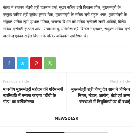
बैठक में राजस्व मंत्री श्री टंकराम वर्मा, मुख्य सचिव श्री विकास शील, मुख्यमंत्री के
प्रमुख सचिव श्री सुबोध कुमार सिंह, मुख्यमंत्री के सचिव श्री राहुल भगत, मुख्यमंत्री के
संयुक्त सचिव श्री प्रभात मलिक, राजस्व विभाग की सचिव श्रीमती शम्मी आबिदी, विशेष
सचिव श्रीमती इफ़्फत आरा, संचालक भू-अभिलेख श्री विनीत नंदनवार, संयुक्त सचिव श्री
अरविन्द एक्का सहित विभाग के वरिष्ठ अधिकारी उपस्थित थे।
Previous article
Next article
माननीय मुख्यमंत्री महोदय की गरिमामयी
मुख्यमंत्री श्री विष्णु देव साय ने विभिन्न
उपस्थिति में मनाया जाएगा “दीदी के
निगम, मंडल, आयोग, बोर्ड एवं अन्य
गोठ” का वार्षिकोत्सव
संस्थाओं में नियुक्तियों पर दी बधाई
NEWSDESK