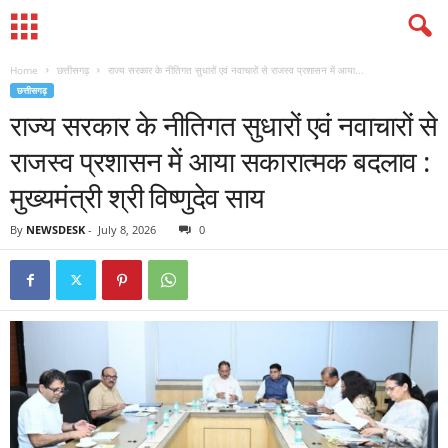
Home
छत्तीसगढ़
राज्य सरकार के नीतिगत सुधारों एवं नवाचारों से राजस्व प्रशासन में आया...
छत्तीसगढ़
राज्य सरकार के नीतिगत सुधारों एवं नवाचारों से
राजस्व प्रशासन में आया सकारात्मक बदलाव :
मुख्यमंत्री श्री विष्णुदेव साय
By
NEWSDESK
-
July 8, 2026
0