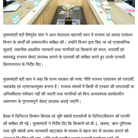
मुख्यमंत्री श्री विष्णुदेव साय ने आज मंत्रालय महानदी भवन में राजस्व एवं आपदा प्रबंधन
विभाग के कार्यों की उच्चस्तरीय समीक्षा की। उन्होंने विभाग द्वारा किए जा रहे प्रशासनिक
सुधारों, तकनीक आधारित नवाचारों तथा नागरिकों एवं किसानों को सरल, पारदर्शी एवं
समयबद्ध राजस्व सेवाएं उपलब्ध कराने के प्रयासों की समीक्षा करते हुए उनके प्रभावी
क्रियान्वयन के निर्देश दिए।
मुख्यमंत्री श्री साय ने कहा कि राज्य सरकार की स्पष्ट नीति राजस्व प्रशासन को पारदर्शी,
जवाबदेह एवं भ्रष्टाचारमुक्त बनाना है। राजस्व मामलों में किसी भी प्रकार की लापरवाही या
अनियमितता स्वीकार नहीं की जाएगी तथा नागरिकों को बिना अनावश्यक कार्यालयीन
आवागमन के गुणवत्तापूर्ण सेवाएं उपलब्ध कराई जाएंगी।
बैठक में डिजिटल किसान किताब एवं भूमि संबंधी दस्तावेजों के डिजिटलीकरण की प्रगति
की समीक्षा की गई। मुख्यमंत्री ने निर्देश दिए कि किसानों को बी-1, खसरा, ऋण पुस्तिका
तथा भूमि संबंधी अन्य जानकारी व्हाट्सएप के माध्यम से सहज रूप से उपलब्ध कराने की