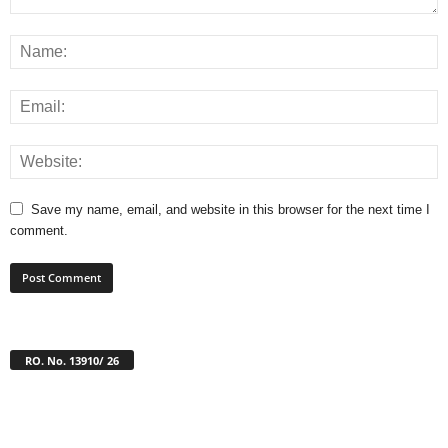
Save my name, email, and website in this browser for the next time I
comment.
RO. No. 13910/ 26