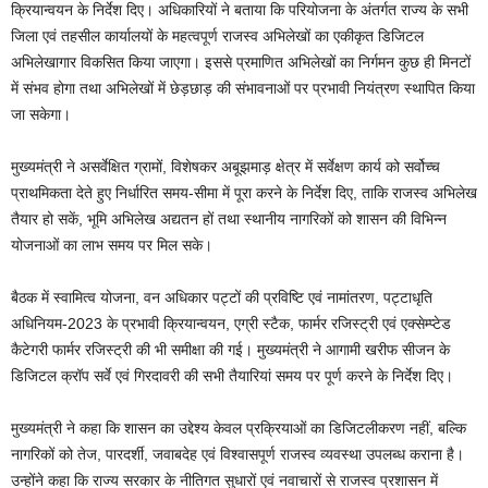
क्रियान्वयन के निर्देश दिए। अधिकारियों ने बताया कि परियोजना के अंतर्गत राज्य के सभी
जिला एवं तहसील कार्यालयों के महत्वपूर्ण राजस्व अभिलेखों का एकीकृत डिजिटल
अभिलेखागार विकसित किया जाएगा। इससे प्रमाणित अभिलेखों का निर्गमन कुछ ही मिनटों
में संभव होगा तथा अभिलेखों में छेड़छाड़ की संभावनाओं पर प्रभावी नियंत्रण स्थापित किया
जा सकेगा।
मुख्यमंत्री ने असर्वेक्षित ग्रामों, विशेषकर अबूझमाड़ क्षेत्र में सर्वेक्षण कार्य को सर्वोच्च
प्राथमिकता देते हुए निर्धारित समय-सीमा में पूरा करने के निर्देश दिए, ताकि राजस्व अभिलेख
तैयार हो सकें, भूमि अभिलेख अद्यतन हों तथा स्थानीय नागरिकों को शासन की विभिन्न
योजनाओं का लाभ समय पर मिल सके।
बैठक में स्वामित्व योजना, वन अधिकार पट्टों की प्रविष्टि एवं नामांतरण, पट्टाधृति
अधिनियम-2023 के प्रभावी क्रियान्वयन, एग्री स्टैक, फार्मर रजिस्ट्री एवं एक्सेम्प्टेड
कैटेगरी फार्मर रजिस्ट्री की भी समीक्षा की गई। मुख्यमंत्री ने आगामी खरीफ सीजन के
डिजिटल क्रॉप सर्वे एवं गिरदावरी की सभी तैयारियां समय पर पूर्ण करने के निर्देश दिए।
मुख्यमंत्री ने कहा कि शासन का उद्देश्य केवल प्रक्रियाओं का डिजिटलीकरण नहीं, बल्कि
नागरिकों को तेज, पारदर्शी, जवाबदेह एवं विश्वासपूर्ण राजस्व व्यवस्था उपलब्ध कराना है।
उन्होंने कहा कि राज्य सरकार के नीतिगत सुधारों एवं नवाचारों से राजस्व प्रशासन में