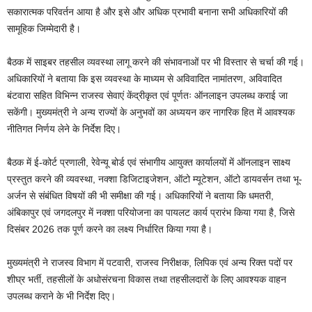
सकारात्मक परिवर्तन आया है और इसे और अधिक प्रभावी बनाना सभी अधिकारियों की
सामूहिक जिम्मेदारी है।
बैठक में साइबर तहसील व्यवस्था लागू करने की संभावनाओं पर भी विस्तार से चर्चा की गई।
अधिकारियों ने बताया कि इस व्यवस्था के माध्यम से अविवादित नामांतरण, अविवादित
बंटवारा सहित विभिन्न राजस्व सेवाएं केंद्रीकृत एवं पूर्णतः ऑनलाइन उपलब्ध कराई जा
सकेंगी। मुख्यमंत्री ने अन्य राज्यों के अनुभवों का अध्ययन कर नागरिक हित में आवश्यक
नीतिगत निर्णय लेने के निर्देश दिए।
बैठक में ई-कोर्ट प्रणाली, रेवेन्यू बोर्ड एवं संभागीय आयुक्त कार्यालयों में ऑनलाइन साक्ष्य
प्रस्तुत करने की व्यवस्था, नक्शा डिजिटाइजेशन, ऑटो म्यूटेशन, ऑटो डायवर्सन तथा भू-
अर्जन से संबंधित विषयों की भी समीक्षा की गई। अधिकारियों ने बताया कि धमतरी,
अंबिकापुर एवं जगदलपुर में नक्शा परियोजना का पायलट कार्य प्रारंभ किया गया है, जिसे
दिसंबर 2026 तक पूर्ण करने का लक्ष्य निर्धारित किया गया है।
मुख्यमंत्री ने राजस्व विभाग में पटवारी, राजस्व निरीक्षक, लिपिक एवं अन्य रिक्त पदों पर
शीघ्र भर्ती, तहसीलों के अधोसंरचना विकास तथा तहसीलदारों के लिए आवश्यक वाहन
उपलब्ध कराने के भी निर्देश दिए।