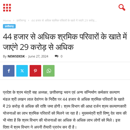
Home
छत्तीसगढ़
44 हजार से अधिक श्रमिक परिवारों के खाते में जाएंगे 29 करोड़...
छत्तीसगढ़
44 हजार से अधिक श्रमिक परिवारों के खाते में
जाएंगे 29 करोड़ से अधिक
By
NEWSDESK
-
June 27, 2024
0
प्रदेश के श्रम मंत्री सह अध्यक्ष, छत्तीसगढ़ भवन एवं अन्य संन्निर्माण कर्मकार कल्याण
मंडल श्री लखन लाल देवांगन के निर्देश पर 44 हजार से अधिक श्रमिक परिवारों के खाते
में 29 करोड़ से अधिक की राशि जमा होगी। श्रम विभाग की आधा दर्जन श्रम कल्याणकारी
योजनाओं का लाभ श्रमिक परिवारों को मिलने जा रहा है। मुख्यमंत्री श्री विष्णु देव साय की
भी मंशा है कि श्रम विभाग की योजनाओं का अधिक से अधिक लाभ लोगों को मिले। इस
दिशा में श्रम विभाग ने अपनी तैयारी प्रारंभ कर दी है।