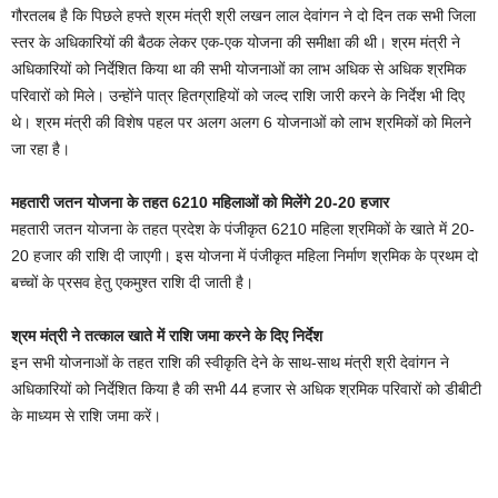
गौरतलब है कि पिछले हफ्ते श्रम मंत्री श्री लखन लाल देवांगन ने दो दिन तक सभी जिला
स्तर के अधिकारियों की बैठक लेकर एक-एक योजना की समीक्षा की थी। श्रम मंत्री ने
अधिकारियों को निर्देशित किया था की सभी योजनाओं का लाभ अधिक से अधिक श्रमिक
परिवारों को मिले। उन्होंने पात्र हितग्राहियों को जल्द राशि जारी करने के निर्देश भी दिए
थे। श्रम मंत्री की विशेष पहल पर अलग अलग 6 योजनाओं को लाभ श्रमिकों को मिलने
जा रहा है।
महतारी जतन योजना के तहत 6210 महिलाओं को मिलेंगे 20-20 हजार
महतारी जतन योजना के तहत प्रदेश के पंजीकृत 6210 महिला श्रमिकों के खाते में 20-
20 हजार की राशि दी जाएगी। इस योजना में पंजीकृत महिला निर्माण श्रमिक के प्रथम दो
बच्चों के प्रसव हेतु एकमुश्त राशि दी जाती है।
श्रम मंत्री ने तत्काल खाते में राशि जमा करने के दिए निर्देश
इन सभी योजनाओं के तहत राशि की स्वीकृति देने के साथ-साथ मंत्री श्री देवांगन ने
अधिकारियों को निर्देशित किया है की सभी 44 हजार से अधिक श्रमिक परिवारों को डीबीटी
के माध्यम से राशि जमा करें।