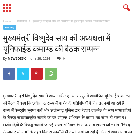
Home
छत्तीसगढ़
मुख्यमंत्री विष्णुदेव साय की अध्यक्षता में यूनिफाईड कमाण्ड की बैठक सम्पन्न
छत्तीसगढ़
मुख्यमंत्री विष्णुदेव साय की अध्यक्षता में
यूनिफाईड कमाण्ड की बैठक सम्पन्न
By
NEWSDESK
-
June 28, 2024
0
मुख्यमंत्री श्री विष्णु देव साय ने आज सर्किट हाउस रायपुर में आयोजित यूनिफाईड कमाण्ड
की बैठक में कहा कि छत्तीसगढ़ राज्य में माओवादी गतिविधियों में निरन्तर कमी आ रही है।
राज्य में केन्द्रीय सुरक्षा बलों और छत्तीसगढ़ पुलिस द्वारा बेहतर तालमेल के साथ माओवादियों
के विरूद्ध सफलतापूर्वक चलाये जा रहे संयुक्त अभियान के कारण यह संभव हो सका है।
माओवादियों के विरूद्ध चलाये जा रहे सघन अभियान के साथ-साथ शासन की नवीन ‘‘नियद
नेल्लानार योजना‘‘ के तहत विकास कार्यों में भी तेजी लायी जा रही है, जिससे आम जनता का