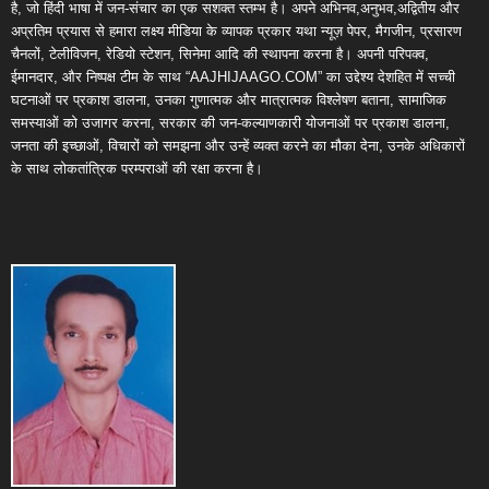
है, जो हिंदी भाषा में जन-संचार का एक सशक्त स्तम्भ है। अपने अभिनव,अनुभव,अद्वितीय और
अप्रतिम प्रयास से हमारा लक्ष्य मीडिया के व्यापक प्रकार यथा न्यूज़ पेपर, मैगजीन, प्रसारण
चैनलों, टेलीविजन, रेडियो स्टेशन, सिनेमा आदि की स्थापना करना है। अपनी परिपक्व,
ईमानदार, और निष्पक्ष टीम के साथ “AAJHIJAAGO.COM” का उद्देश्य देशहित में सच्ची
घटनाओं पर प्रकाश डालना, उनका गुणात्मक और मात्रात्मक विश्लेषण बताना, सामाजिक
समस्याओं को उजागर करना, सरकार की जन-कल्याणकारी योजनाओं पर प्रकाश डालना,
जनता की इच्छाओं, विचारों को समझना और उन्हें व्यक्त करने का मौका देना, उनके अधिकारों
के साथ लोकतांत्रिक परम्पराओं की रक्षा करना है।