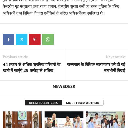
केन्द्रीय गृह मंत्रालय तथा राज्य शासन, केन्द्रीय सुरक्षा बलों एवं राज्य पुलिस के वरिष्ठ
अधिकारी तथा विभिन्न विकास एजेंसियों के वरिष्ठ अधिकारीगण उपस्थित थे।
Previous article
Next article
44 हजार से अधिक श्रमिक परिवारों के
राज्यपाल के विधिक सलाहकार को दी गई
खाते में जाएंगे 29 करोड़ से अधिक
भावभीनी विदाई
NEWSDESK
RELATED ARTICLES
MORE FROM AUTHOR