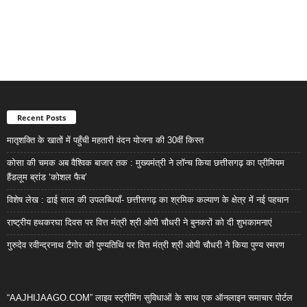
Recent Posts
मातृशक्ति के खातों में पहुँची महतारी वंदन योजना की 30वीं किस्त
कोसा की चमक अब वैश्विक बाजार तक : मुख्यमंत्री ने लॉन्च किया छत्तीसगढ़ का प्रीमियम
हैंडलूम ब्रांड ‘कोशल फैब’
विशेष लेख : ढाई साल की उपलब्धियाँ- छत्तीसगढ़ का श्रमिक कल्याण के क्षेत्र में नई पहचान
राष्ट्रीय हथकरघा दिवस पर वित्त मंत्री श्री ओपी चौधरी ने बुनकरों को दी शुभकामनाएं
गुरुदेव रवीन्द्रनाथ टैगोर की पुण्यतिथि पर वित्त मंत्री श्री ओपी चौधरी ने किया पुण्य स्मरण
“AAJHIJAAGO.COM” लाइव स्ट्रीमिंग सुविधाओं के साथ एक ऑनलाइन समाचार पोर्टल