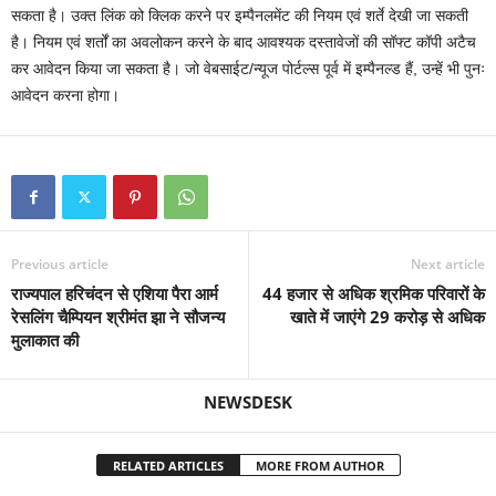
सकता है। उक्त लिंक को क्लिक करने पर इम्पैनलमेंट की नियम एवं शर्ते देखी जा सकती
है। नियम एवं शर्तों का अवलोकन करने के बाद आवश्यक दस्तावेजों की सॉफ्ट कॉपी अटैच
कर आवेदन किया जा सकता है। जो वेबसाईट/न्यूज पोर्टल्स पूर्व में इम्पैनल्ड हैं, उन्हें भी पुनः
आवेदन करना होगा।
Previous article
Next article
राज्यपाल हरिचंदन से एशिया पैरा आर्म
44 हजार से अधिक श्रमिक परिवारों के
रेसलिंग चैम्पियन श्रीमंत झा ने सौजन्य
खाते में जाएंगे 29 करोड़ से अधिक
मुलाकात की
NEWSDESK
RELATED ARTICLES
MORE FROM AUTHOR