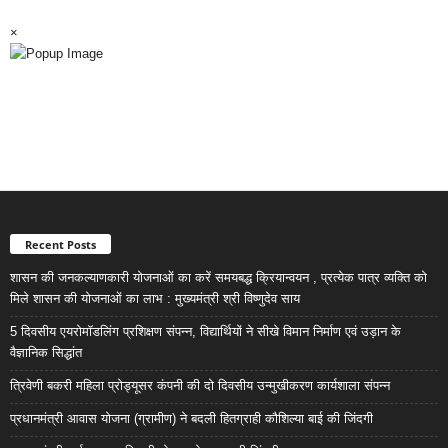
×
Recent Posts
शासन की जनकल्याणकारी योजनाओं का करें समयबद्ध क्रियान्वयन , प्रत्येक पात्र व्यक्ति को
मिले शासन की योजनाओं का लाभ : मुख्यमंत्री श्री विष्णुदेव साय
5 दिवसीय एयरोमॉडलिंग प्रशिक्षण संपन्न, विद्यार्थियों ने सीखे विमान निर्माण एवं उड़ान के
वैज्ञानिक सिद्धांत
त्रिवेणी बकरी महिला प्रोड्यूसर कंपनी की दो दिवसीय उन्मुखीकरण कार्यशाला संपन्न
प्रधानमंत्री आवास योजना (ग्रामीण) ने बदली हितग्राही कौशिल्या बाई की जिंदगी