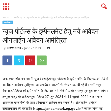
Home
छत्तीसगढ़
न्यूज पोर्टल्स के इम्पैनलमेंट हेतु नये आवेदन ऑनलाईन आवेदन आमंत्रित
छत्तीसगढ़
न्यूज पोर्टल्स के इम्पैनलमेंट हेतु नये आवेदन
ऑनलाईन आवेदन आमंत्रित
By
NEWSDESK
-
June 27, 2024
0
जनसम्पर्क संचालनालय में न्यूज वेबसाईट/न्यूज पोर्टल्स के इम्पैनलमेंट के लिए फरवरी 24 में
आमंत्रित आवेदन प्रक्रिया को अपरिहार्य कारणों से निरस्त कर दी गई है। सभी न्यूज
वेबसाईट/पोर्टल्स को इम्पैनलमेंट के लिए अब नये सिरे से आवेदन पत्र प्रस्तुत करना होगा।
इच्छुक पात्र वेबसाईट/न्यूज पोर्टल्स 27 जून 2024 से 11 जुलाई 2024 तक समस्त
आवश्यक दस्तावेजों के साथ ऑनलाईन आवेदन कर सकते हैं। ऑनलाईन आवेदन
संचालनालय की वेबसाईट
https://jansampark.cg.gov.in
में जाकर किया जा