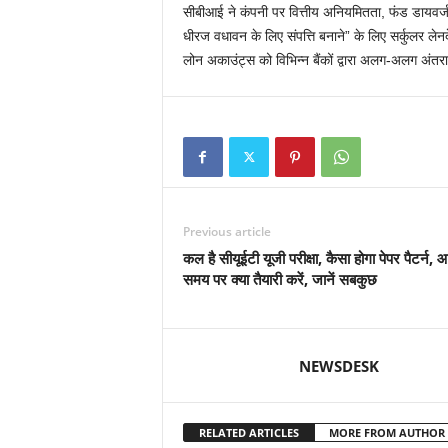
सीबीआई ने कंपनी पर वित्तीय अनियमितता, फंड डायवर्
धीरज वधावन के लिए संपत्ति बनाने” के लिए सर्कुलर ले
लोन अकाउंट्स को विभिन्न बैंकों द्वारा अलग-अलग अंतरा
Previous article
कल है सीयूईटी यूजी परीक्षा, कैसा होगा पेपर पैटर्न,
समय पर क्या तैयारी करें, जानें सबकुछ
NEWSDESK
RELATED ARTICLES
MORE FROM AUTHOR