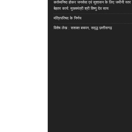
कर्तव्यनिष्ठ होकर जनसेवा एवं सुशासन के लिए जमीनी स्तर 
बेहतर कार्य: मुख्यमंत्री श्री विष्णु देव साय
मंत्रिपरिषद के निर्णय
विशेष लेख : सशक्त बचपन, समृद्ध छत्तीसगढ़