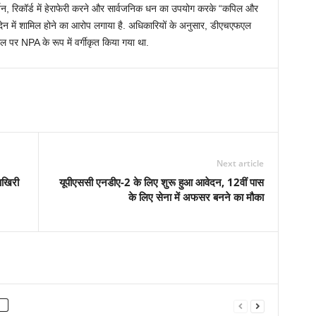
जन, रिकॉर्ड में हेराफेरी करने और सार्वजनिक धन का उपयोग करके “कपिल और
नदेन में शामिल होने का आरोप लगाया है. अधिकारियों के अनुसार, डीएचएफएल
ल पर NPA के रूप में वर्गीकृत किया गया था.
Next article
 आखिरी
यूपीएससी एनडीए-2 के लिए शुरू हुआ आवेदन, 12वीं पास
के लिए सेना में अफसर बनने का मौका