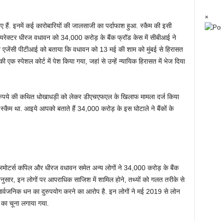
×
 हुए हैं. इनमें कई कारोबारियों की जालसाजी का पर्दाफाश हुआ. स्कैम की इसी
डायरेक्टर धीरज वधावन को 34,000 करोड़ के बैंक फ्रॉड केस में सीबीआई ने
्यूज एजेंसी पीटीआई को बताया कि वधावन को 13 मई की शाम को मुंबई से हिरासत
 एक स्पेशल कोर्ट में पेश किया गया, जहां से उन्हें न्यायिक हिरासत में भेज दिया
़ रुपये की कथित धोखाधड़ी को लेकर डीएचएफएल के खिलाफ मामला दर्ज किया
न स्कैम था. आइये आपको बताते हैं 34,000 करोड़ के इस घोटाले ने बैंकों के
रमोटर्स कपिल और धीरज वधावन समेत अन्य लोगों ने 34,000 करोड़ के बैंक
अनुसार, इन लोगों पर आपराधिक साजिश में शामिल होने, तथ्यों को गलत तरीके से
र्वजनिक धन का दुरुपयोग करने का आरोप है. इन लोगों ने मई 2019 से लोन
े का चूना लगाया गया.