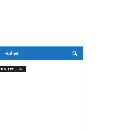
संपर्क करें
 No. 13910/ 26