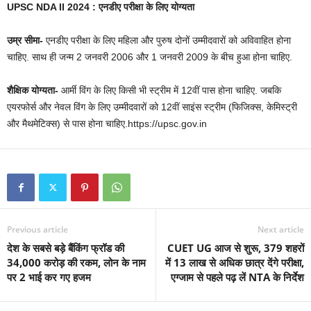
UPSC NDA II 2024 : एनडीए परीक्षा के लिए योग्यता
उम्र सीमा-
एनडीए परीक्षा के लिए महिला और पुरुष दोनों उम्मीदवारों को अविवाहित होना
चाहिए. साथ ही जन्म 2 जनवरी 2006 और 1 जनवरी 2009 के बीच हुआ होना चाहिए.
शैक्षिक योग्यता-
आर्मी विंग के लिए किसी भी स्ट्रीम में 12वीं पास होना चाहिए. जबकि
एयरफोर्स और नेवल विंग के लिए उम्मीदवारों को 12वीं साइंस स्ट्रीम (फिजिक्स, केमिस्ट्री
और मैथमेटिक्स) से पास होना चाहिए.https://upsc.gov.in
Previous article
Next article
देश के सबसे बड़े बैंकिंग फ्रॉड की
CUET UG आज से शुरू, 379 शहरों
34,000 करोड़ की रकम, लोन के नाम
में 13 लाख से अधिक छात्र देंगे परीक्षा,
पर 2 भाई कर गए हजम
एग्जाम से पहले पढ़ लें NTA के निर्देश