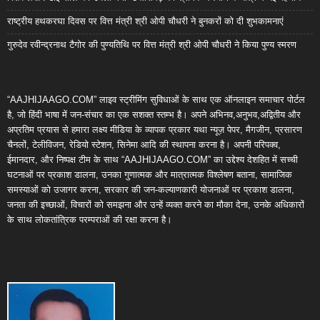
राष्ट्रीय हथकरघा दिवस पर वित्त मंत्री श्री ओपी चौधरी ने बुनकरों को दी शुभकामनाएं
गुरुदेव रवीन्द्रनाथ टैगोर की पुण्यतिथि पर वित्त मंत्री श्री ओपी चौधरी ने किया पुण्य स्मरण
“AAJHIJAAGO.COM” लाइव स्ट्रीमिंग सुविधाओं के साथ एक ऑनलाइन समाचार पोर्टल
है, जो हिंदी भाषा में जन-संचार का एक सशक्त स्तम्भ है। अपने अभिनव,अनुभव,अद्वितीय और
अप्रतिम प्रयास से हमारा लक्ष्य मीडिया के व्यापक प्रकार यथा न्यूज़ पेपर, मैगजीन, प्रसारण
चैनलों, टेलीविजन, रेडियो स्टेशन, सिनेमा आदि की स्थापना करना है। अपनी परिपक्व,
ईमानदार, और निष्पक्ष टीम के साथ “AAJHIJAAGO.COM” का उद्देश्य देशहित में सच्ची
घटनाओं पर प्रकाश डालना, उनका गुणात्मक और मात्रात्मक विश्लेषण बताना, सामाजिक
समस्याओं को उजागर करना, सरकार की जन-कल्याणकारी योजनाओं पर प्रकाश डालना,
जनता की इच्छाओं, विचारों को समझना और उन्हें व्यक्त करने का मौका देना, उनके अधिकारों
के साथ लोकतांत्रिक परम्पराओं की रक्षा करना है।