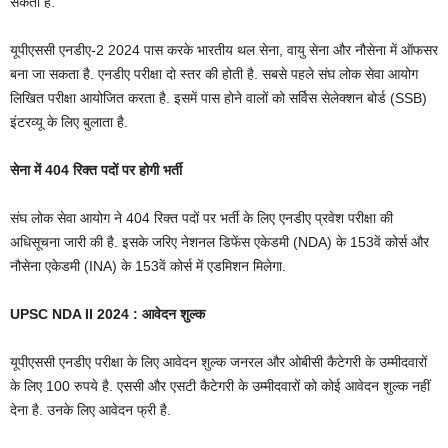
सकता है.
यूपीएससी एनडीए-2 2024 पास करके भारतीय थल सेना, वायु सेना और नौसेना में ऑफसर
बना जा सकता है. एनडीए परीक्षा दो स्तर की होती है. सबसे पहले संघ लोक सेवा आयोग
लिखित परीक्षा आयोजित करता है. इसमें पास होने वालों को सर्विस सेलेक्शन बोर्ड (SSB)
इंटरव्यू के लिए बुलाता है.
सेना में 404 रिक्त पदों पर होगी भर्ती
संघ लोक सेवा आयोग ने 404 रिक्त पदों पर भर्ती के लिए एनडीए प्रवेश परीक्षा की
अधिसूचना जारी की है. इसके जरिए नेशनल डिफेंस एकेडमी (NDA) के 153वें कोर्स और
नौसेना एकेडमी (INA) के 153वें कोर्स में एडमिशन मिलेगा.
UPSC NDA II 2024 : आवेदन शुल्क
यूपीएससी एनडीए परीक्षा के लिए आवेदन शुल्क जनरल और ओबीसी कैटेगरी के उम्मीदवारों
के लिए 100 रुपये है. एससी और एसटी कैटेगरी के उम्मीदवारों को कोई आवेदन शुल्क नहीं
देना है. उनके लिए आवेदन फ्री है.