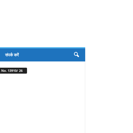
संपर्क करें
 No. 13910/ 26