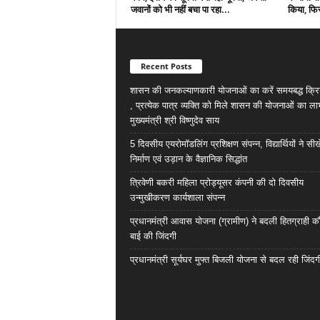
जवानों को भी नहीं बचा पा रहा...
किया, फिर
Recent Posts
शासन की जनकल्याणकारी योजनाओं का करें समयबद्ध क्रि
, प्रत्येक पात्र व्यक्ति को मिले शासन की योजनाओं का ला
मुख्यमंत्री श्री विष्णुदेव साय
5 दिवसीय एयरोमॉडलिंग प्रशिक्षण संपन्न, विद्यार्थियों ने सी
निर्माण एवं उड़ान के वैज्ञानिक सिद्धांत
त्रिवेणी बकरी महिला प्रोड्यूसर कंपनी की दो दिवसीय
उन्मुखीकरण कार्यशाला संपन्न
प्रधानमंत्री आवास योजना (ग्रामीण) ने बदली हितग्राही कौ
बाई की जिंदगी
प्रधानमंत्री सूर्यघर मुफ्त बिजली योजना से बदल रही जिंदग