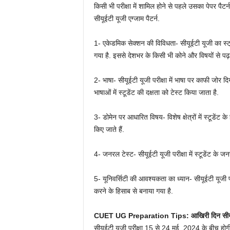
किसी भी परीक्षा में शामिल होने से पहले उसका पेपर पैट
सीयूईटी यूजी एग्जाम पैटर्न.
1- एकेडमिक सेक्शन की विविधता- सीयूईटी यूजी का स्ट्
गया है. इससे देशभर के किसी भी कोने और विषयों से पढ़ा
2- भाषा- सीयूईटी यूजी परीक्षा में भाषा पर काफी जोर दिय
भाषाओं में स्टूडेंट की दक्षता को टेस्ट किया जाता है.
3- डोमेन पर आधारित विषय- विशेष क्षेत्रों में स्टूड
किए जाते हैं.
4- जनरल टेस्ट- सीयूईटी यूजी परीक्षा में स्टूडेंट के 
5- यूनिवर्सिटी की आवश्यकता का ध्यान- सीयूईटी यूजी पर
करने के हिसाब से बनाया गया है.
CUET UG Preparation Tips: आखिरी दिन सीयूईटी
सीयूईटी यूजी परीक्षा 15 से 24 मई, 2024 के बीच होगी