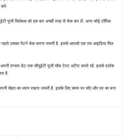
करें-
ईटी यूजी सिलेबस को एक बार अच्छी तरह से चेक कर लें. अगर कोई टॉपिक
ने से पहले उसका पैटर्न चेक करना जरूरी है. इससे आपको एक रफ आइडिया मिल
अपनी एग्जाम डेट तक सीयूईटी यूजी मॉक टेस्ट अटेंप्ट करते रहें. इससे प्रवेश
ता है.
े अपनी सेहत का ध्यान रखना जरूरी है. इसके लिए समय पर सोएं और घर का बना