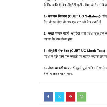
के लिए आखिरी दिन सीयूईटी यूजी परीक्षा की तैयारी कैसे 
1- चेक करें सिलेबस (CUET UG Syllabus)-
सीयू
मिस हो रहा होगा तो आप एक बार उसे देख सकते हैं.
2- समझें एग्जाम पैटर्न-
सीयूईटी यूजी परीक्षा शुरू हो
जाएगा कि पेपर कैसा होगा.
3- सीयूईटी मॉक टेस्ट (CUET UG Mock Test)-
परीक्षा में पूछे जाने वाले सवालों का सटीक अंदाजा लग जा
4- सेहत का रखें ख्याल-
सीयूईटी यूजी परीक्षा से पहल
हेल्दी व लाइट खाना खाएं.