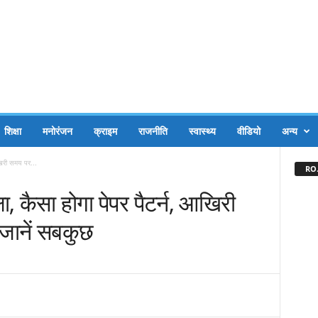
शिक्षा
मनोरंजन
क्राइम
राजनीति
स्वास्थ्य
वीडियो
अन्य
आखिरी समय पर...
RO.
षा, कैसा होगा पेपर पैटर्न, आखिरी
 जानें सबकुछ