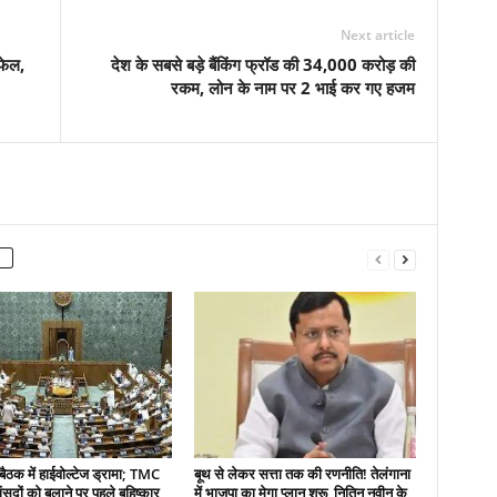
Next article
फेल,
देश के सबसे बड़े बैंकिंग फ्रॉड की 34,000 करोड़ की
रकम, लोन के नाम पर 2 भाई कर गए हजम
बैठक में हाईवोल्टेज ड्रामा; TMC
बूथ से लेकर सत्ता तक की रणनीति! तेलंगाना
ंसदों को बुलाने पर पहले बहिष्कार
में भाजपा का मेगा प्लान शुरू, नितिन नवीन के