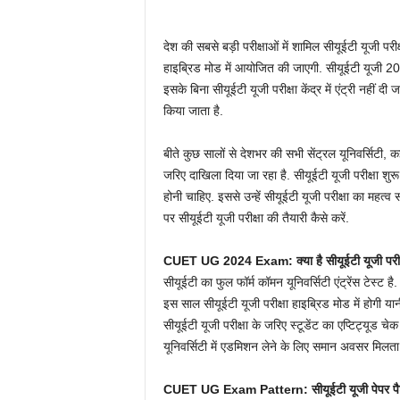
देश की सबसे बड़ी परीक्षाओं में शामिल सीयूईटी यूजी प
हाइब्रिड मोड में आयोजित की जाएगी. सीयूईटी यूजी
इसके बिना सीयूईटी यूजी परीक्षा केंद्र में एंट्री नहीं दी
किया जाता है.
बीते कुछ सालों से देशभर की सभी सेंट्रल यूनिवर्सिटी, कई 
जरिए दाखिला दिया जा रहा है. सीयूईटी यूजी परीक्षा शुरू
होनी चाहिए. इससे उन्हें सीयूईटी यूजी परीक्षा का महत
पर सीयूईटी यूजी परीक्षा की तैयारी कैसे करें.
CUET UG 2024 Exam: क्या है सीयूईटी यूजी परीक
सीयूईटी का फुल फॉर्म कॉमन यूनिवर्सिटी एंट्रेंस टेस्ट 
इस साल सीयूईटी यूजी परीक्षा हाइब्रिड मोड में होगी
सीयूईटी यूजी परीक्षा के जरिए स्टूडेंट का एप्टिट्यूड चेक
यूनिवर्सिटी में एडमिशन लेने के लिए समान अवसर मिलता 
CUET UG Exam Pattern: सीयूईटी यूजी पेपर पैटर