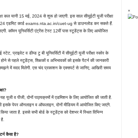
×
रीक्षा कल यानी 15 मई, 2024 से शुरू हो जाएगी. इस साल सीयूईटी यूजी परीक्षा
 2024 एडमिट कार्ड exams.nta.ac.in/cuet-ug से डाउनलोड कर सकते हैं.
 जाएगी. कॉमन यूनिवर्सिटी एंट्रेंस टेस्ट 12वीं पास स्टूडेंट्स के लिए आयोजित
स्टेट, प्राइवेट व डीम्ड टु बी यूनिवर्सिटी में सीयूईटी यूजी परीक्षा स्कोर के
 होने से पहले स्टूडेंट्स, शिक्षकों व अभिभावकों को इसके पैटर्न की जानकारी
्व समझने में मदद मिलेगी. एस चंद प्रकाशन के एक्सपर्ट से जानिए, आखिरी समय
्षा?
है. यह यूजी व पीजी, दोनों पाठ्यक्रमों में एडमिशन के लिए आयोजित की जाती है.
 यानी इसके पेपर ऑनलाइन व ऑफलाइन, दोनों मीडियम में आयोजित किए जाएंगे.
 किया जाता है. इससे सभी बोर्ड के स्टूडेंट्स को देशभर में स्थित विभिन्न
है.
्न कैसा है?