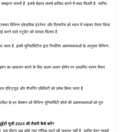
र्न समझना जरूरी है. इससे बेहतर मार्क्स हासिल करने में मदद मिलती है. जानिए
रक्चर विभिन्न एकेडमिक इंटरेस्ट और प्रिफरेंस को ध्यान में रखकर तैयार किया
ई करने वाले स्टूडेंट को फायदा मिलता है.
ा जाता है. इसमें यूनिवर्सिटीज द्वारा निर्धारित आवश्यकताओं के अनुसार विभिन्न
ेंट के ज्ञान का आकलन करने के लिए अलग-अलग डोमेन पर आधारित प्रश्न तैयार
जनरल एप्टिट्यूड और रीजनिंग एबिलिटी को एसेस किया जाता है
ीक्षा के हर सेक्शन को विभिन्न यूनिवर्सिटी कोर्स की आवश्यकताओं को पूरा
 यूजी 2024 की तैयारी कैसे करें?
. इस दौरान अब कोई नया टॉपिक पढ़ने की जरूरत नहीं है. जानिए बेस्ट मार्क्स