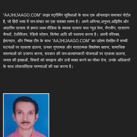
“AAJHIJAAGO.COM” लाइव स्ट्रीमिंग सुविधाओं के साथ एक ऑनलाइन समाचार पोर्टल
है, जो हिंदी भाषा में जन-संचार का एक सशक्त स्तम्भ है। अपने अभिनव,अनुभव,अद्वितीय और
अप्रतिम प्रयास से हमारा लक्ष्य मीडिया के व्यापक प्रकार यथा न्यूज़ पेपर, मैगजीन, प्रसारण
चैनलों, टेलीविजन, रेडियो स्टेशन, सिनेमा आदि की स्थापना करना है। अपनी परिपक्व,
ईमानदार, और निष्पक्ष टीम के साथ “AAJHIJAAGO.COM” का उद्देश्य देशहित में सच्ची
घटनाओं पर प्रकाश डालना, उनका गुणात्मक और मात्रात्मक विश्लेषण बताना, सामाजिक
समस्याओं को उजागर करना, सरकार की जन-कल्याणकारी योजनाओं पर प्रकाश डालना,
जनता की इच्छाओं, विचारों को समझना और उन्हें व्यक्त करने का मौका देना, उनके अधिकारों
के साथ लोकतांत्रिक परम्पराओं की रक्षा करना है।