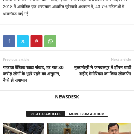
2018 में आयोजित एक अस्पताल-आधारित पूर्वव्यापी अध्ययन में, 43.7% महिलाओं में
थायरॉयड पाई गई.
Previous article
Next article
गहराता वैश्विक खाद्य संकट, हर रात 80
मुख्यमंत्री ने जगदलपुर में झीरम घाटी
करोड़ लोगों के भूखे रहने का अनुमान,
शहीद मेमोरियल का किया लोकार्पण
कैसे हो समाधान
NEWSDESK
RELATED ARTICLES
MORE FROM AUTHOR