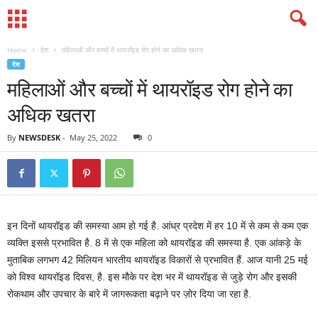
Home
देश
महिलाओं और बच्चों में थायरॉइड रोग होने का अधिक खतरा
देश
महिलाओं और बच्चों में थायरॉइड रोग होने का
अधिक खतरा
By
NEWSDESK
-
May 25, 2022
0
इन दिनों थायरॉइड की समस्या आम हो गई है. आंध्र प्रदेश में हर 10 में से कम से कम एक
व्यक्ति इससे प्रभावित है. 8 में से एक महिला को थायरॉइड की समस्या है. एक आंकड़े के
मुताबिक लगभग 42 मिलियन भारतीय थायरॉइड विकारों से प्रभावित हैं. आज यानी 25 मई
को विश्व थायरॉइड दिवस, है. इस मौके पर देश भर में थायरॉइड से जुड़े रोग और इसकी
रोकथाम और उपचार के बारे में जागरूकता बढ़ाने पर ज़ोर दिया जा रहा है.