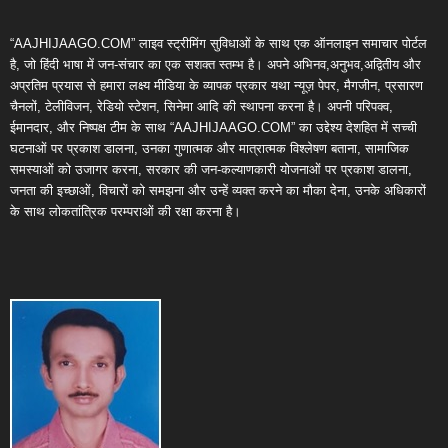
“AAJHIJAAGO.COM” लाइव स्ट्रीमिंग सुविधाओं के साथ एक ऑनलाइन समाचार पोर्टल
है, जो हिंदी भाषा में जन-संचार का एक सशक्त स्तम्भ है। अपने अभिनव,अनुभव,अद्वितीय और
अप्रतिम प्रयास से हमारा लक्ष्य मीडिया के व्यापक प्रकार यथा न्यूज़ पेपर, मैगजीन, प्रसारण
चैनलों, टेलीविजन, रेडियो स्टेशन, सिनेमा आदि की स्थापना करना है। अपनी परिपक्व,
ईमानदार, और निष्पक्ष टीम के साथ “AAJHIJAAGO.COM” का उद्देश्य देशहित में सच्ची
घटनाओं पर प्रकाश डालना, उनका गुणात्मक और मात्रात्मक विश्लेषण बताना, सामाजिक
समस्याओं को उजागर करना, सरकार की जन-कल्याणकारी योजनाओं पर प्रकाश डालना,
जनता की इच्छाओं, विचारों को समझना और उन्हें व्यक्त करने का मौका देना, उनके अधिकारों
के साथ लोकतांत्रिक परम्पराओं की रक्षा करना है।