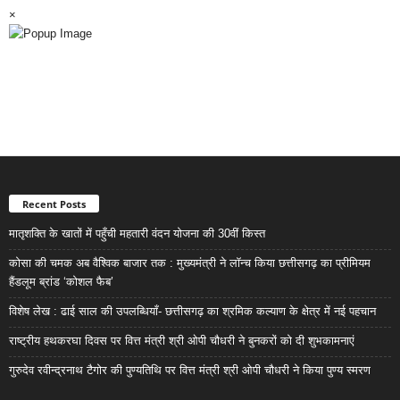
×
Recent Posts
मातृशक्ति के खातों में पहुँची महतारी वंदन योजना की 30वीं किस्त
कोसा की चमक अब वैश्विक बाजार तक : मुख्यमंत्री ने लॉन्च किया छत्तीसगढ़ का प्रीमियम
हैंडलूम ब्रांड ‘कोशल फैब’
विशेष लेख : ढाई साल की उपलब्धियाँ- छत्तीसगढ़ का श्रमिक कल्याण के क्षेत्र में नई पहचान
राष्ट्रीय हथकरघा दिवस पर वित्त मंत्री श्री ओपी चौधरी ने बुनकरों को दी शुभकामनाएं
गुरुदेव रवीन्द्रनाथ टैगोर की पुण्यतिथि पर वित्त मंत्री श्री ओपी चौधरी ने किया पुण्य स्मरण