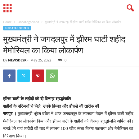
Home
Uncategorized
मुख्यमंत्री ने जगदलपुर में झीरम घाटी शहीद मेमोरियल का किया लोकार्पण
UNCATEGORIZED
मुख्यमंत्री ने जगदलपुर में झीरम घाटी शहीद
मेमोरियल का किया लोकार्पण
By
NEWSDESK
-
May 25, 2022
0
झीरम घाटी के शहीदों को दी विनम्र श्रद्धांजलि
शहीदों के परिजनों से मिले, उनके हिम्मत और हौसले की तारीफ की
रायपुर ।
मुख्यमंत्री भूपेश बघेल ने आज जगदलपुर के लालबाग मैदान में झीरम घाटी शहीद
मेमोरियल का लोकार्पण किया और झीरम घाटी के शहीदों को विनम्र श्रद्धांजलि अर्पित की।
उन्हांेने यहां शहीदों की याद में लगभग 100 फीट ऊंचा तिरंगा फहराया और मेमोरियल का
निरीक्षण किया।