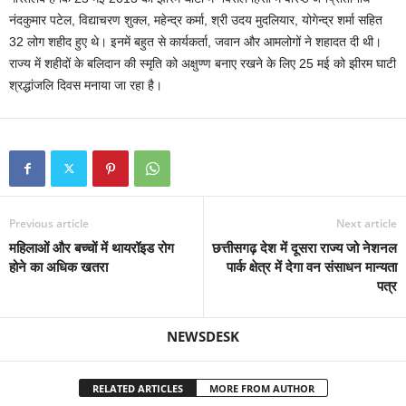
नंदकुमार पटेल, विद्याचरण शुक्ल, महेन्द्र कर्मा, श्री उदय मुदलियार, योगेन्द्र शर्मा सहित
32 लोग शहीद हुए थे। इनमें बहुत से कार्यकर्ता, जवान और आमलोगों ने शहादत दी थी।
राज्य में शहीदों के बलिदान की स्मृति को अक्षुण्ण बनाए रखने के लिए 25 मई को झीरम घाटी
श्रद्धांजलि दिवस मनाया जा रहा है।
Previous article
Next article
महिलाओं और बच्चों में थायरॉइड रोग
छत्तीसगढ़ देश में दूसरा राज्य जो नेशनल
होने का अधिक खतरा
पार्क क्षेत्र में देगा वन संसाधन मान्यता
पत्र
NEWSDESK
RELATED ARTICLES
MORE FROM AUTHOR