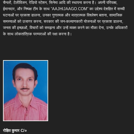
चैनलों, टेलीविजन, रेडियो स्टेशन, सिनेमा आदि की स्थापना करना है। अपनी परिपक्व,
ईमानदार, और निष्पक्ष टीम के साथ “AAJHIJAAGO.COM” का उद्देश्य देशहित में सच्ची
घटनाओं पर प्रकाश डालना, उनका गुणात्मक और मात्रात्मक विश्लेषण बताना, सामाजिक
समस्याओं को उजागर करना, सरकार की जन-कल्याणकारी योजनाओं पर प्रकाश डालना,
जनता की इच्छाओं, विचारों को समझना और उन्हें व्यक्त करने का मौका देना, उनके अधिकारों
के साथ लोकतांत्रिक परम्पराओं की रक्षा करना है।
रोहित
कुमार
C/
०