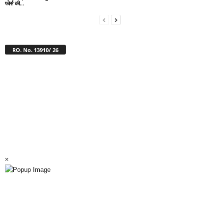
फोर्स की...
RO. No. 13910/ 26
×