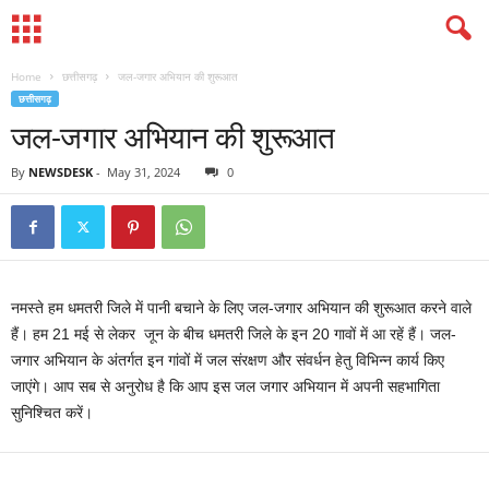
Home
छत्तीसगढ़
जल-जगार अभियान की शुरूआत
छत्तीसगढ़
जल-जगार अभियान की शुरूआत
By
NEWSDESK
-
May 31, 2024
0
नमस्ते हम धमतरी जिले में पानी बचाने के लिए जल-जगार अभियान की शुरूआत करने वाले
हैं। हम 21 मई से लेकर जून के बीच धमतरी जिले के इन 20 गावों में आ रहें हैं। जल-
जगार अभियान के अंतर्गत इन गांवों में जल संरक्षण और संवर्धन हेतु विभिन्न कार्य किए
जाएंगे। आप सब से अनुरोध है कि आप इस जल जगार अभियान में अपनी सहभागिता
सुनिश्चित करें।