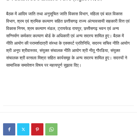
बैठक में आदिम जाति तथा अनुसूचित जाति विकास विभाग, महिला एवं बाल विकास
विभाग, श्रम एवं श्रमिक कल्याण सहित छत्तीसगढ़ राज्य अंत्यावसायी सहकारी वित्त एवं
विकास निगम, श्रम कल्याण मंडल, ट्रायफेड रायपुर, छत्तीसगढ़ भवन एवं अन्य
सन्निर्माण कर्मकार कल्याण बोर्ड के अधिकारी एवं अन्य सदस्य शामिल हुए। बैठक में
नीति आयोग की परामर्शदात्री संस्था के एक्सपर्ट प्रतिनिधि, सदस्य सचिव नीति आयोग
श्री अनूप श्रीवास्तव, संयुक्त संचालक नीति आयोग श्री नीतू गौरडिया, संयुक्त
संचालक श्री वत्सला मिश्रा सहित कार्यसमूह के अन्य सदस्य शामिल हुए। सदस्यों ने
सामाजिक समावेशन विषय पर महत्वपूर्ण सुझाव दिए।