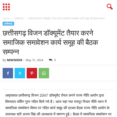
Home
छत्तीसगढ़
छत्तीसगढ़ विजन डॉक्यूमेंट तैयार करने समाजिक समावेशन कार्य समूह की बैठक सम्पन्न
छत्तीसगढ़
छत्तीसगढ़ विजन डॉक्यूमेंट तैयार करने
समाजिक समावेशन कार्य समूह की बैठक
सम्पन्न
By
NEWSDESK
-
May 31, 2024
0
अमृतकाल छत्तीसगढ़ विजन 2047 डॉक्यूमेंट तैयार करने राज्य नीति आयोग द्वारा
विषयवार वर्किंग गु्रप गठित किये गये हैं। आज यहां नवा रायपुर स्थित नीति भवन में
सामाजिक समावेशन विषय पर गठित कार्य समूह की प्रथम बैठक राज्य नीति आयोग के
उपाध्यक्ष श्री अजय सिंह की अध्यक्षता में सम्पन्न हुई। बैठक में सामाजिक समावेशन पर