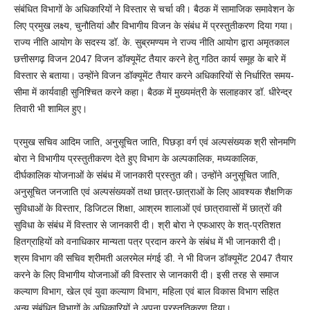
संबंधित विभागों के अधिकारियों ने विस्तार से चर्चा की। बैठक में सामाजिक समावेशन के
लिए प्रमुख लक्ष्य, चुनौतियां और विभागीय विजन के संबंध में प्रस्तुतीकरण दिया गया।
राज्य नीति आयोग के सदस्य डॉ. के. सुब्रमण्यम ने राज्य नीति आयोग द्वारा अमृतकाल
छत्तीसगढ़ विजन 2047 विजन डॉक्यूमेंट तैयार करने हेतु गठित कार्य समूह के बारे में
विस्तार से बताया। उन्होंने विजन डॉक्यूमेंट तैयार करने अधिकारियों से निर्धारित समय-
सीमा में कार्यवाही सुनिश्चित करने कहा। बैठक में मुख्यमंत्री के सलाहकार डॉ. धीरेन्द्र
तिवारी भी शामिल हुए।
प्रमुख सचिव आदिम जाति, अनुसूचित जाति, पिछड़ा वर्ग एवं अल्पसंख्यक श्री सोनमणि
बोरा ने विभागीय प्रस्तुतीकरण देते हुए विभाग के अल्पकालिक, मध्यकालिक,
दीर्घकालिक योजनाओं के संबंध में जानकारी प्रस्तुत की। उन्होंने अनुसूचित जाति,
अनुसूचित जनजाति एवं अल्पसंख्यकों तथा छात्र-छात्राओं के लिए आवश्यक शैक्षणिक
सुविधाओं के विस्तार, डिजिटल शिक्षा, आश्रम शालाओं एवं छात्रावासों में छात्रों की
सुविधा के संबंध में विस्तार से जानकारी दी। श्री बोरा ने एफआरए के शत्-प्रतिशत
हितग्राहियों को वनाधिकार मान्यता पत्र प्रदान करने के संबंध में भी जानकारी दी।
श्रम विभाग की सचिव श्रीमती अलरमेल मंगई डी. ने भी विजन डॉक्यूमेंट 2047 तैयार
करने के लिए विभागीय योजनाओं की विस्तार से जानकारी दी। इसी तरह से समाज
कल्याण विभाग, खेल एवं युवा कल्याण विभाग, महिला एवं बाल विकास विभाग सहित
अन्य संबंधित विभागों के अधिकारियों ने अपना प्रस्तुतिकरण दिया।