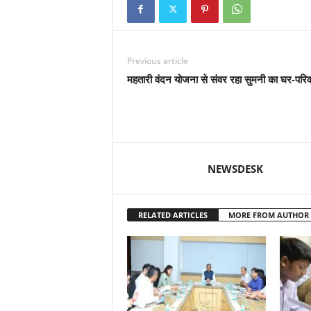
Previous article
महतारी वंदन योजना से संवर रहा सुमनी का घर-परिव
NEWSDESK
RELATED ARTICLES
MORE FROM AUTHOR