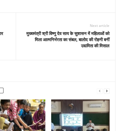
Next article
ार
मुख्यमंत्री श्री विष्णु देव साय के सुशासन में महिलाओं को
मिला आत्मनिर्भरता का संबल, बालोद की रोहनी बनीं
उद्यमिता की मिसाल