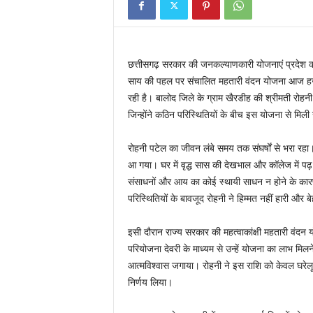
छत्तीसगढ़ सरकार की जनकल्याणकारी योजनाएं प्रदेश की मह
साय की पहल पर संचालित महतारी वंदन योजना आज हज
रही है। बालोद जिले के ग्राम खैरडीह की श्रीमती रोह
जिन्होंने कठिन परिस्थितियों के बीच इस योजना से म
रोहनी पटेल का जीवन लंबे समय तक संघर्षों से भरा रहा।
आ गया। घर में वृद्ध सास की देखभाल और कॉलेज में पढ़ र
संसाधनों और आय का कोई स्थायी साधन न होने के का
परिस्थितियों के बावजूद रोहनी ने हिम्मत नहीं हारी और ब
इसी दौरान राज्य सरकार की महत्वाकांक्षी महतारी व
परियोजना देवरी के माध्यम से उन्हें योजना का लाभ म
आत्मविश्वास जगाया। रोहनी ने इस राशि को केवल घरेलू खर
निर्णय लिया।