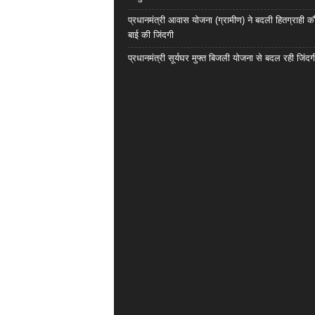
प्रधानमंत्री आवास योजना (ग्रामीण) ने बदली हितग्राही कौ
बाई की जिंदगी
प्रधानमंत्री सूर्यघर मुफ्त बिजली योजना से बदल रही जिंदग