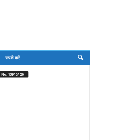
संपर्क करें
 No. 13910/ 26