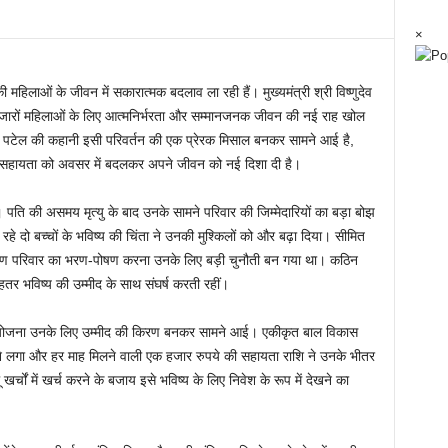
×
िलाओं के जीवन में सकारात्मक बदलाव ला रही हैं। मुख्यमंत्री श्री विष्णुदेव
ारों महिलाओं के लिए आत्मनिर्भरता और सम्मानजनक जीवन की नई राह खोल
नी पटेल की कहानी इसी परिवर्तन की एक प्रेरक मिसाल बनकर सामने आई है,
िली सहायता को अवसर में बदलकर अपने जीवन को नई दिशा दी है।
 पति की असमय मृत्यु के बाद उनके सामने परिवार की जिम्मेदारियों का बड़ा बोझ
हे दो बच्चों के भविष्य की चिंता ने उनकी मुश्किलों को और बढ़ा दिया। सीमित
रण परिवार का भरण-पोषण करना उनके लिए बड़ी चुनौती बन गया था। कठिन
ेहतर भविष्य की उम्मीद के साथ संघर्ष करती रहीं।
ंदन योजना उनके लिए उम्मीद की किरण बनकर सामने आई। एकीकृत बाल विकास
िलने लगा और हर माह मिलने वाली एक हजार रुपये की सहायता राशि ने उनके भीतर
्चों में खर्च करने के बजाय इसे भविष्य के लिए निवेश के रूप में देखने का