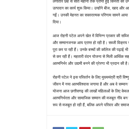
लगातार छह से सात महीनों तक प्राप्त हुई किस्तों को उन
उत्पादन का कार्य शुरू किया। उन्होंने बीज, खाद और आ
गईं। उनकी मेहनत का सकारात्मक परिणाम सामने आया और 
दिया।
आज रोहनी पटेल अपने खेत में विभिन्न प्रकार की सब्जिया
और सम्मानजनक आय प्राप्त हो रही है। सब्जी विक्रय 
पूरा कर पा रही हैं। उनके बच्चों की कॉलेज की पढ़ाई भी
से कर रही हैं। महतारी वंदन योजना से मिली आर्थिक सहाय
आत्मनिर्भर और उद्यमी बनने की प्रेरणा भी प्रदान की ह
रोहनी पटेल ने इस परिवर्तन के लिए मुख्यमंत्री श्री वि
जीवन में नया आत्मविश्वास जगाया है और अब वे सम्मा
योजना आज छत्तीसगढ़ की लाखों महिलाओं के लिए केवल ए
आत्मनिर्भरता और सामाजिक सम्मान की मजबूत नींव बन च
रूप से मजबूत हो रही हैं, बल्कि अपने परिवार और समाज के