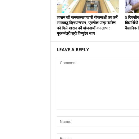
शासन की जनकल्याणकारी योजनाओं का करें
5 दिवसीय 
समयबद्ध क्रियान्वयन , प्रत्येक पात्र व्यक्ति
विद्यार्थिय
को मिले शासन की योजनाओं का लाभ :
वैज्ञानिक स
मुख्यमंत्री श्री विष्णुदेव साय
LEAVE A REPLY