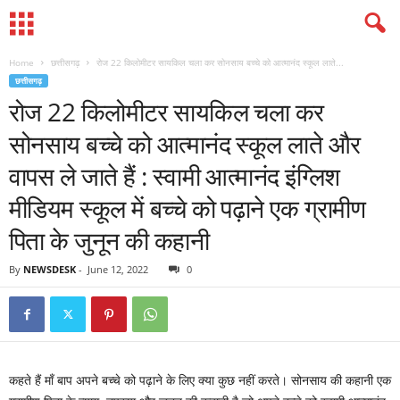
Home
छत्तीसगढ़
रोज 22 किलोमीटर सायकिल चला कर सोनसाय बच्चे को आत्मानंद स्कूल लाते...
छत्तीसगढ़
रोज 22 किलोमीटर सायकिल चला कर
सोनसाय बच्चे को आत्मानंद स्कूल लाते और
वापस ले जाते हैं : स्वामी आत्मानंद इंग्लिश
मीडियम स्कूल में बच्चे को पढ़ाने एक ग्रामीण
पिता के जुनून की कहानी
By
NEWSDESK
-
June 12, 2022
0
कहते हैं माँ बाप अपने बच्चे को पढ़ाने के लिए क्या कुछ नहीं करते। सोनसाय की कहानी एक