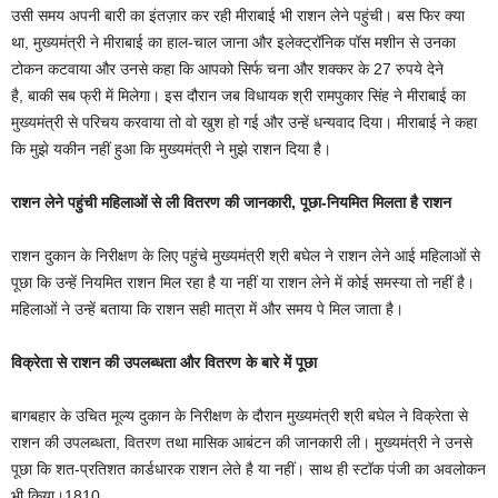
उसी समय अपनी बारी का इंतज़ार कर रही मीराबाई भी राशन लेने पहुंची। बस फिर क्या
था, मुख्यमंत्री ने मीराबाई का हाल-चाल जाना और इलेक्ट्रॉनिक पॉस मशीन से उनका
टोकन कटवाया और उनसे कहा कि आपको सिर्फ चना और शक्कर के 27 रुपये देने
है, बाकी सब फ्री में मिलेगा। इस दौरान जब विधायक श्री रामपुकार सिंह ने मीराबाई का
मुख्यमंत्री से परिचय करवाया तो वो खुश हो गई और उन्हें धन्यवाद दिया। मीराबाई ने कहा
कि मुझे यकीन नहीं हुआ कि मुख्यमंत्री ने मुझे राशन दिया है।
राशन लेने पहुंची महिलाओं से ली वितरण की जानकारी, पूछा-नियमित मिलता है राशन
राशन दुकान के निरीक्षण के लिए पहुंचे मुख्यमंत्री श्री बघेल ने राशन लेने आई महिलाओं से
पूछा कि उन्हें नियमित राशन मिल रहा है या नहीं या राशन लेने में कोई समस्या तो नहीं है।
महिलाओं ने उन्हें बताया कि राशन सही मात्रा में और समय पे मिल जाता है।
विक्रेता से राशन की उपलब्धता और वितरण के बारे में पूछा
बागबहार के उचित मूल्य दुकान के निरीक्षण के दौरान मुख्यमंत्री श्री बघेल ने विक्रेता से
राशन की उपलब्धता, वितरण तथा मासिक आबंटन की जानकारी ली। मुख्यमंत्री ने उनसे
पूछा कि शत-प्रतिशत कार्डधारक राशन लेते है या नहीं। साथ ही स्टॉक पंजी का अवलोकन
भी किया।1810