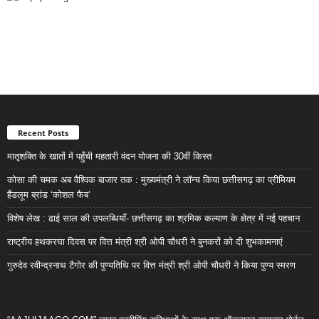
Recent Posts
मातृशक्ति के खातों में पहुँची महतारी वंदन योजना की 30वीं किस्त
कोसा की चमक अब वैश्विक बाजार तक : मुख्यमंत्री ने लॉन्च किया छत्तीसगढ़ का प्रीमियम
हैंडलूम ब्रांड ‘कोशल फैब’
विशेष लेख : ढाई साल की उपलब्धियाँ- छत्तीसगढ़ का श्रमिक कल्याण के क्षेत्र में नई पहचान
राष्ट्रीय हथकरघा दिवस पर वित्त मंत्री श्री ओपी चौधरी ने बुनकरों को दी शुभकामनाएं
गुरुदेव रवीन्द्रनाथ टैगोर की पुण्यतिथि पर वित्त मंत्री श्री ओपी चौधरी ने किया पुण्य स्मरण