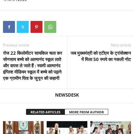
Previous article
Next article
रोज 22 किलोमीटर सायकिल चला कर
जब मुख्यमंत्री को एटीएम के ट्रांसेक्शन
सोनसाय बच्चे को आत्मानंद स्कूल लाते
में मिला 50 रुपये का नकली नोट
और वापस ले जाते हैं : स्वामी आत्मानंद
इंग्लिश मीडियम स्कूल में बच्चे को पढ़ाने
एक ग्रामीण पिता के जुनून की कहानी
NEWSDESK
RELATED ARTICLES
MORE FROM AUTHOR