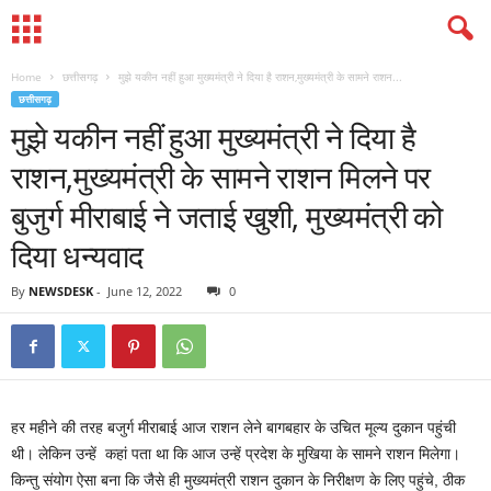
Home
छत्तीसगढ़
मुझे यकीन नहीं हुआ मुख्यमंत्री ने दिया है राशन,मुख्यमंत्री के सामने राशन...
छत्तीसगढ़
मुझे यकीन नहीं हुआ मुख्यमंत्री ने दिया है
राशन,मुख्यमंत्री के सामने राशन मिलने पर
बुजुर्ग मीराबाई ने जताई खुशी, मुख्यमंत्री को
दिया धन्यवाद
By
NEWSDESK
-
June 12, 2022
0
हर महीने की तरह बजुर्ग मीराबाई आज राशन लेने बागबहार के उचित मूल्य दुकान पहुंची
थी। लेकिन उन्हें कहां पता था कि आज उन्हें प्रदेश के मुखिया के सामने राशन मिलेगा।
किन्तु संयोग ऐसा बना कि जैसे ही मुख्यमंत्री राशन दुकान के निरीक्षण के लिए पहुंचे, ठीक