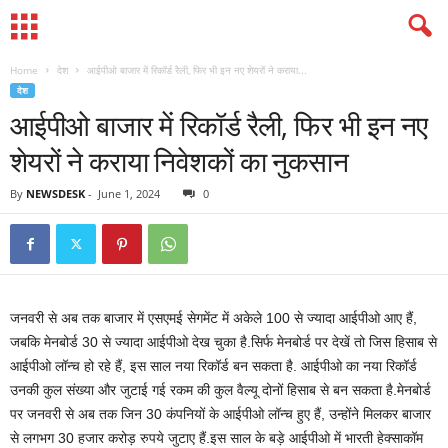
Home
देश
आईपीओ बाजार में रिकॉर्ड रैली, फिर भी इन नए शेयरों ने कराया...
देश
आईपीओ बाजार में रिकॉर्ड रैली, फिर भी इन नए
शेयरों ने कराया निवेशकों का नुकसान
By
NEWSDESK
-
June 1, 2024
0
जनवरी से अब तक बाजार में एसएमई सेगमेंट में अकेले 100 से ज्यादा आईपीओ आए हैं,
जबकि मेनबोर्ड 30 से ज्यादा आईपीओ देख चुका है.सिर्फ मेनबोर्ड पर देखें तो जिस हिसाब से
आईपीओ लॉन्च हो रहे हैं, इस साल नया रिकॉर्ड बन सकता है. आईपीओ का नया रिकॉर्ड
उनकी कुल संख्या और जुटाई गई रकम की कुल वैल्यू दोनों हिसाब से बन सकता है.मेनबोर्ड
पर जनवरी से अब तक जिन 30 कंपनियों के आईपीओ लॉन्च हुए हैं, उन्होंने मिलकर बाजार
से लगभग 30 हजार करोड़ रुपये जुटाए हैं.इस साल के बड़े आईपीओ में भारती हेक्साकॉम