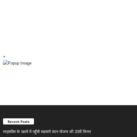
×
Recent Posts
मातृशक्ति के खातों में पहुँची महतारी वंदन योजना की 30वीं किस्त