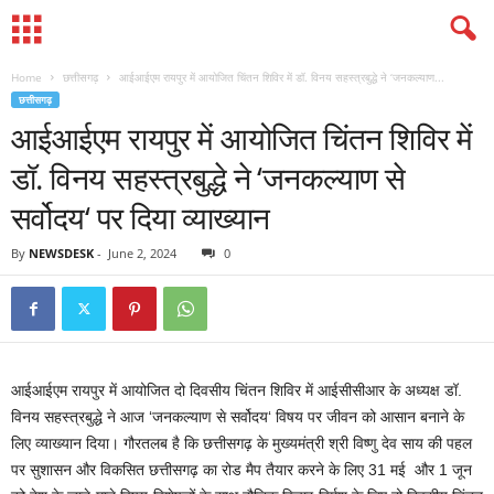
Home
छत्तीसगढ़
आईआईएम रायपुर में आयोजित चिंतन शिविर में डॉ. विनय सहस्त्रबुद्धे ने ‘जनकल्याण...
छत्तीसगढ़
आईआईएम रायपुर में आयोजित चिंतन शिविर में
डॉ. विनय सहस्त्रबुद्धे ने ‘जनकल्याण से
सर्वोदय‘ पर दिया व्याख्यान
By
NEWSDESK
-
June 2, 2024
0
आईआईएम रायपुर में आयोजित दो दिवसीय चिंतन शिविर में आईसीसीआर के अध्यक्ष डॉ.
विनय सहस्त्रबुद्धे ने आज ‘जनकल्याण से सर्वोदय‘ विषय पर जीवन को आसान बनाने के
लिए व्याख्यान दिया। गौरतलब है कि छत्तीसगढ़ के मुख्यमंत्री श्री विष्णु देव साय की पहल
पर सुशासन और विकसित छत्तीसगढ़ का रोड मैप तैयार करने के लिए 31 मई और 1 जून