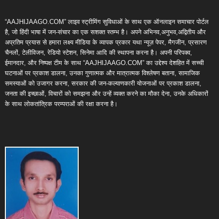
“AAJHIJAAGO.COM” लाइव स्ट्रीमिंग सुविधाओं के साथ एक ऑनलाइन समाचार पोर्टल
है, जो हिंदी भाषा में जन-संचार का एक सशक्त स्तम्भ है। अपने अभिनव,अनुभव,अद्वितीय और
अप्रतिम प्रयास से हमारा लक्ष्य मीडिया के व्यापक प्रकार यथा न्यूज़ पेपर, मैगजीन, प्रसारण
चैनलों, टेलीविजन, रेडियो स्टेशन, सिनेमा आदि की स्थापना करना है। अपनी परिपक्व,
ईमानदार, और निष्पक्ष टीम के साथ “AAJHIJAAGO.COM” का उद्देश्य देशहित में सच्ची
घटनाओं पर प्रकाश डालना, उनका गुणात्मक और मात्रात्मक विश्लेषण बताना, सामाजिक
समस्याओं को उजागर करना, सरकार की जन-कल्याणकारी योजनाओं पर प्रकाश डालना,
जनता की इच्छाओं, विचारों को समझना और उन्हें व्यक्त करने का मौका देना, उनके अधिकारों
के साथ लोकतांत्रिक परम्पराओं की रक्षा करना है।