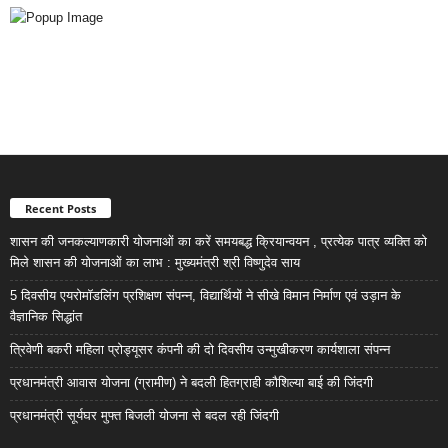
Recent Posts
शासन की जनकल्याणकारी योजनाओं का करें समयबद्ध क्रियान्वयन , प्रत्येक पात्र व्यक्ति को
मिले शासन की योजनाओं का लाभ : मुख्यमंत्री श्री विष्णुदेव साय
5 दिवसीय एयरोमॉडलिंग प्रशिक्षण संपन्न, विद्यार्थियों ने सीखे विमान निर्माण एवं उड़ान के
वैज्ञानिक सिद्धांत
त्रिवेणी बकरी महिला प्रोड्यूसर कंपनी की दो दिवसीय उन्मुखीकरण कार्यशाला संपन्न
प्रधानमंत्री आवास योजना (ग्रामीण) ने बदली हितग्राही कौशिल्या बाई की जिंदगी
प्रधानमंत्री सूर्यघर मुफ्त बिजली योजना से बदल रही जिंदगी