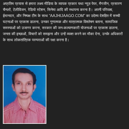
अप्रतिम प्रयास से हमारा लक्ष्य मीडिया के व्यापक प्रकार यथा न्यूज़ पेपर, मैगजीन, प्रसारण
चैनलों, टेलीविजन, रेडियो स्टेशन, सिनेमा आदि की स्थापना करना है। अपनी परिपक्व,
ईमानदार, और निष्पक्ष टीम के साथ “AAJHIJAAGO.COM” का उद्देश्य देशहित में सच्ची
घटनाओं पर प्रकाश डालना, उनका गुणात्मक और मात्रात्मक विश्लेषण बताना, सामाजिक
समस्याओं को उजागर करना, सरकार की जन-कल्याणकारी योजनाओं पर प्रकाश डालना,
जनता की इच्छाओं, विचारों को समझना और उन्हें व्यक्त करने का मौका देना, उनके अधिकारों
के साथ लोकतांत्रिक परम्पराओं की रक्षा करना है।