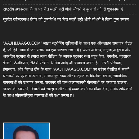
राष्ट्रीय हथकरघा दिवस पर वित्त मंत्री श्री ओपी चौधरी ने बुनकरों को दी शुभकामनाएं
गुरुदेव रवीन्द्रनाथ टैगोर की पुण्यतिथि पर वित्त मंत्री श्री ओपी चौधरी ने किया पुण्य स्मरण
“AAJHIJAAGO.COM” लाइव स्ट्रीमिंग सुविधाओं के साथ एक ऑनलाइन समाचार पोर्टल
है, जो हिंदी भाषा में जन-संचार का एक सशक्त स्तम्भ है। अपने अभिनव,अनुभव,अद्वितीय और
अप्रतिम प्रयास से हमारा लक्ष्य मीडिया के व्यापक प्रकार यथा न्यूज़ पेपर, मैगजीन, प्रसारण
चैनलों, टेलीविजन, रेडियो स्टेशन, सिनेमा आदि की स्थापना करना है। अपनी परिपक्व,
ईमानदार, और निष्पक्ष टीम के साथ “AAJHIJAAGO.COM” का उद्देश्य देशहित में सच्ची
घटनाओं पर प्रकाश डालना, उनका गुणात्मक और मात्रात्मक विश्लेषण बताना, सामाजिक
समस्याओं को उजागर करना, सरकार की जन-कल्याणकारी योजनाओं पर प्रकाश डालना,
जनता की इच्छाओं, विचारों को समझना और उन्हें व्यक्त करने का मौका देना, उनके अधिकारों
के साथ लोकतांत्रिक परम्पराओं की रक्षा करना है।