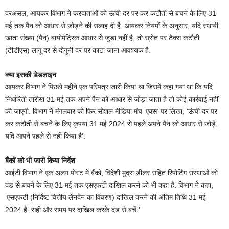
दरअसल, आयकर विभाग ने करदाताओं को ऊंची दर पर कर कटौती से बचने के लिए 31
मई तक पैन को आधार से जोड़ने की सलाह दी है. आयकर नियमों के अनुसार, यदि स्थायी
खाता संख्या (पैन) बायोमेट्रिक आधार से जुड़ा नहीं है, तो स्रोत पर टैक्‍स कटौती
(टीडीएस) लागू दर से दोगुनी दर पर काटा जाना आवश्यक है.
क्‍या इसकी डेडलाइन
आयकर विभाग ने पिछले महीने एक परिपत्र जारी किया था जिसमें कहा गया था कि यदि
निर्धारिती तारीख 31 मई तक अपने पैन को आधार से जोड़ा जाता है तो कोई कार्रवाई नहीं
की जाएगी. विभाग ने मंगलवार को फिर सोशल मीडिया मंच ‘एक्स’ पर लिखा, ‘ऊंची दर पर
कर कटौती से बचने के लिए कृपया 31 मई 2024 से पहले अपने पैन को आधार से जोड़ें,
यदि आपने पहले से नहीं किया है’.
बैंकों को भी जारी किया निर्देश
आईटी विभाग ने एक अलग पोस्ट में बैंकों, विदेशी मुद्रा डीलर सहित रिपोर्टिंग संस्थाओं को
दंड से बचने के लिए 31 मई तक एसएफटी दाखिल करने को भी कहा है. विभाग ने कहा,
‘एसएफटी (निर्दिष्ट वित्तीय लेनदेन का विवरण) दाखिल करने की अंतिम तिथि 31 मई
2024 है. सही और समय पर दाखिल करके दंड से बचें.’