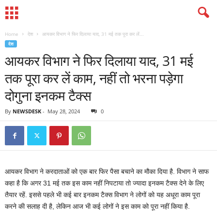
Home
देश
आयकर विभाग ने फिर दिलाया याद, 31 मई तक पूरा कर लें...
देश
आयकर विभाग ने फिर दिलाया याद, 31 मई
तक पूरा कर लें काम, नहीं तो भरना पड़ेगा
दोगुना इनकम टैक्‍स
By
NEWSDESK
-
May 28, 2024
0
आयकर विभाग ने करदाताओं को एक बार फिर पैसा बचाने का मौका दिया है. विभाग ने साफ
कहा है कि अगर 31 मई तक इस काम नहीं निपटाया तो ज्‍यादा इनकम टैक्‍स देने के लिए
तैयार रहें. इससे पहले भी कई बार इनकम टैक्‍स विभाग ने लोगों को यह अधूरा काम पूरा
करने की सलाह दी है, लेकिन आज भी कई लोगों ने इस काम को पूरा नहीं किया है.