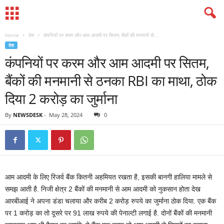
Home
देश
कंपनियों पर करम और आम आदमी पर सितम, बैंकों की मनमानी से...
देश
कंपनियों पर करम और आम आदमी पर सितम,
बैंकों की मनमानी से ठनका RBI का माथा, ठोक
दिया 2 करोड़ का जुर्माना
By
NEWSDESK
-
May 28, 2024
0
आम आदमी के लिए रिजर्व बैंक कितनी अहमियत रखता है, इसकी बानगी हालिया मामले से
समझ आती है. निजी क्षेत्र 2 बैंकों की मनमानी से आम आदमी को नुकसान होता देख
आरबीआई ने अपना डंडा चलाया और करीब 2 करोड़ रुपये का जुर्माना ठोक दिया. एक बैंक
पर 1 करोड़ का तो दूसरे पर 91 लाख रुपये की पेनाल्‍टी लगाई है. दोनों बैंकों की मनमानी