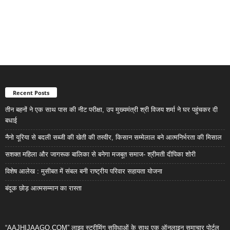
Recent Posts
तीन बहनों ने एक साथ पास की नीट परीक्षा, उप मुख्यमंत्री श्री विजय शर्मा ने घर पहुंचकर दी
बधाई
नैनो यूरिया से बदली सब्जी की खेती की तस्वीर, किसान सम्मेलाल बने आत्मनिर्भरता की मिसाल
सशक्त महिला और जागरूक बालिका से बनेगा मजबूत समाज- श्रीमती दीपिका शोरी
विशेष आलेख : मुसीबत में संबल बनी राष्ट्रीय परिवार सहायता योजना
बंदूक छोड़ आत्मसम्मान का रास्ता
“AAJHIJAAGO.COM” लाइव स्ट्रीमिंग सुविधाओं के साथ एक ऑनलाइन समाचार पोर्टल