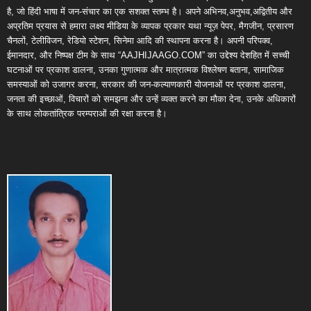
है, जो हिंदी भाषा में जन-संचार का एक सशक्त स्तम्भ है। अपने अभिनव,अनुभव,अद्वितीय और
अप्रतिम प्रयास से हमारा लक्ष्य मीडिया के व्यापक प्रकार यथा न्यूज़ पेपर, मैगजीन, प्रसारण
चैनलों, टेलीविजन, रेडियो स्टेशन, सिनेमा आदि की स्थापना करना है। अपनी परिपक्व,
ईमानदार, और निष्पक्ष टीम के साथ “AAJHIJAAGO.COM” का उद्देश्य देशहित में सच्ची
घटनाओं पर प्रकाश डालना, उनका गुणात्मक और मात्रात्मक विश्लेषण बताना, सामाजिक
समस्याओं को उजागर करना, सरकार की जन-कल्याणकारी योजनाओं पर प्रकाश डालना,
जनता की इच्छाओं, विचारों को समझना और उन्हें व्यक्त करने का मौका देना, उनके अधिकारों
के साथ लोकतांत्रिक परम्पराओं की रक्षा करना है।