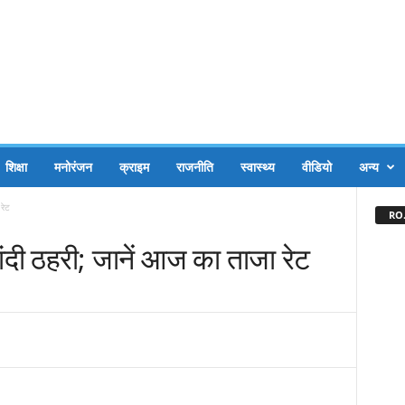
शिक्षा
मनोरंजन
क्राइम
राजनीति
स्वास्थ्य
वीडियो
अन्य
रेट
RO.
चांदी ठहरी; जानें आज का ताजा रेट