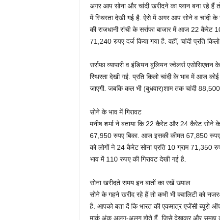
अगर आप सोना और चांदी खरीदने का प्लान बना रहे हैं तो
में स्थिरता देखी गई है. ऐसे में अगर आप सोने व चांदी क
की राजधानी रांची के सर्राफा बाजार में आज 22 कैरेट
71,240 रुपए दर्ज किया गया है. वहीं, चांदी प्रति किल
सर्राफा व्यापारी व इंडियन बुलियन ज्वेलर्स एसोसिएशन के 
स्थिरता देखी गई. प्रति किलो चांदी के भाव में आज को
जाएगी. जबकि कल भी (बुधवार)शाम तक चांदी 88,500 र
सोने के भाव में गिरावट
मनीष शर्मा ने बताया कि 22 कैरेट और 24 कैरेट सोने के
67,950 रुपए बिका. आज इसकी कीमत 67,850 रुपए तय क
को लोगों ने 24 कैरेट सोना प्रति 10 ग्राम 71,350
भाव में 110 रुपए की गिरावट देखी गई है.
सोना खरीदते समय इन बातों का रखें ख्याल
सोने के गहने खरीद रहे हैं तो कभी भी क्वालिटी को नजरअ
है. आपको बता दें कि भारत की एकमात्र एजेंसी ब्यूरो ऑ
मार्क अंक अलग-अलग होते हैं, जिसे देखकर और समझ क