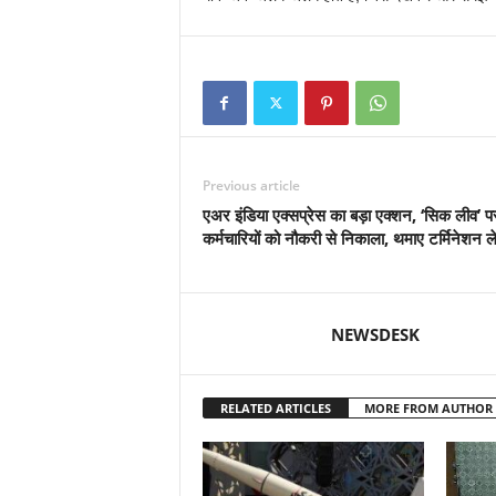
Previous article
एअर इंडिया एक्सप्रेस का बड़ा एक्शन, ‘सिक लीव’ प
कर्मचारियों को नौकरी से निकाला, थमाए टर्मिनेशन ल
NEWSDESK
RELATED ARTICLES
MORE FROM AUTHOR