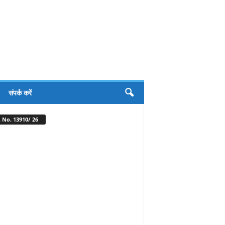
संपर्क करें
 No. 13910/ 26