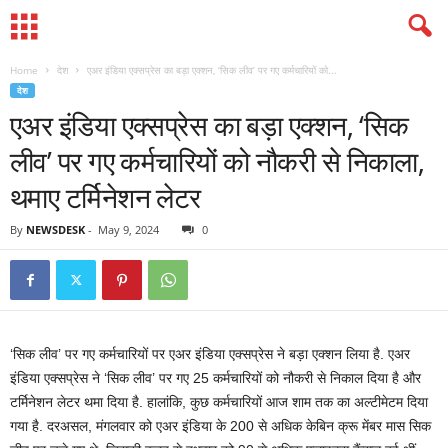
Home
देश
एअर इंडिया एक्सप्रेस का बड़ा एक्शन, ‘सिक लीव’ पर गए कर्मचारियों को...
देश
एअर इंडिया एक्सप्रेस का बड़ा एक्शन, ‘सिक
लीव’ पर गए कर्मचारियों को नौकरी से निकाला,
थमाए टर्मिनेशन लेटर
By
NEWSDESK
-
May 9, 2024
0
‘सिक लीव’ पर गए कर्मचारियों पर एअर इंडिया एक्सप्रेस ने बड़ा एक्शन लिया है. एअर
इंडिया एक्सप्रेस ने ‘सिक लीव’ पर गए 25 कर्मचारियों को नौकरी से निकाल दिया है और
टर्मिनेशन लेटर थमा दिया है. हालांकि, कुछ कर्मचारियों आज शाम तक का अल्टीमेटम दिया
गया है. दरअसल, मंगलवार को एअर इंडिया के 200 से अधिक केबिन क्रू मेंबर मास सिक