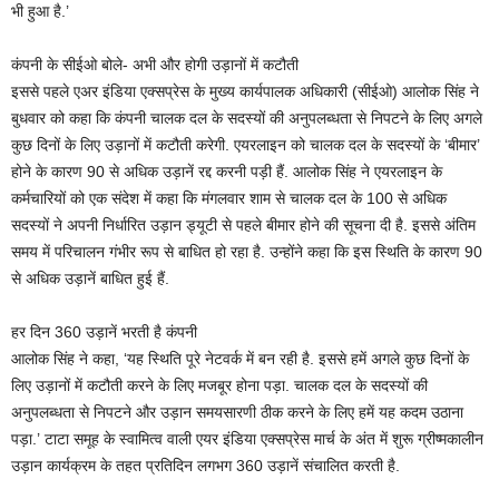
भी हुआ है.’
कंपनी के सीईओ बोले- अभी और होगी उड़ानों में कटौती
इससे पहले एअर इंडिया एक्सप्रेस के मुख्य कार्यपालक अधिकारी (सीईओ) आलोक सिंह ने
बुधवार को कहा कि कंपनी चालक दल के सदस्यों की अनुपलब्धता से निपटने के लिए अगले
कुछ दिनों के लिए उड़ानों में कटौती करेगी. एयरलाइन को चालक दल के सदस्यों के ‘बीमार’
होने के कारण 90 से अधिक उड़ानें रद्द करनी पड़ी हैं. आलोक सिंह ने एयरलाइन के
कर्मचारियों को एक संदेश में कहा कि मंगलवार शाम से चालक दल के 100 से अधिक
सदस्यों ने अपनी निर्धारित उड़ान ड्यूटी से पहले बीमार होने की सूचना दी है. इससे अंतिम
समय में परिचालन गंभीर रूप से बाधित हो रहा है. उन्होंने कहा कि इस स्थिति के कारण 90
से अधिक उड़ानें बाधित हुई हैं.
हर दिन 360 उड़ानें भरती है कंपनी
आलोक सिंह ने कहा, ‘यह स्थिति पूरे नेटवर्क में बन रही है. इससे हमें अगले कुछ दिनों के
लिए उड़ानों में कटौती करने के लिए मजबूर होना पड़ा. चालक दल के सदस्यों की
अनुपलब्धता से निपटने और उड़ान समयसारणी ठीक करने के लिए हमें यह कदम उठाना
पड़ा.’ टाटा समूह के स्वामित्व वाली एयर इंडिया एक्सप्रेस मार्च के अंत में शुरू ग्रीष्मकालीन
उड़ान कार्यक्रम के तहत प्रतिदिन लगभग 360 उड़ानें संचालित करती है.