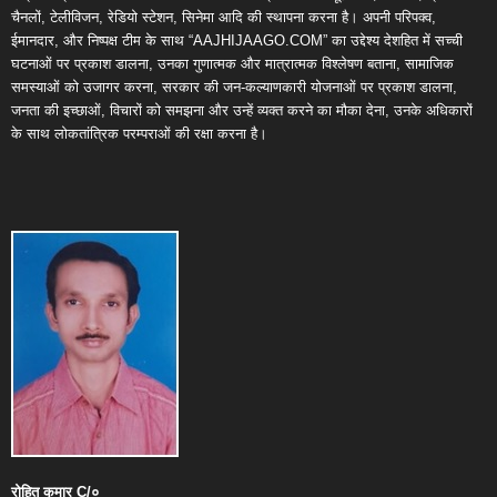
चैनलों, टेलीविजन, रेडियो स्टेशन, सिनेमा आदि की स्थापना करना है। अपनी परिपक्व,
ईमानदार, और निष्पक्ष टीम के साथ “AAJHIJAAGO.COM” का उद्देश्य देशहित में सच्ची
घटनाओं पर प्रकाश डालना, उनका गुणात्मक और मात्रात्मक विश्लेषण बताना, सामाजिक
समस्याओं को उजागर करना, सरकार की जन-कल्याणकारी योजनाओं पर प्रकाश डालना,
जनता की इच्छाओं, विचारों को समझना और उन्हें व्यक्त करने का मौका देना, उनके अधिकारों
के साथ लोकतांत्रिक परम्पराओं की रक्षा करना है।
रोहित
कुमार
C/
०