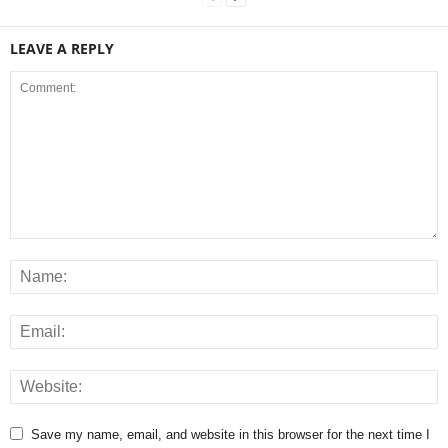
LEAVE A REPLY
Save my name, email, and website in this browser for the next time I