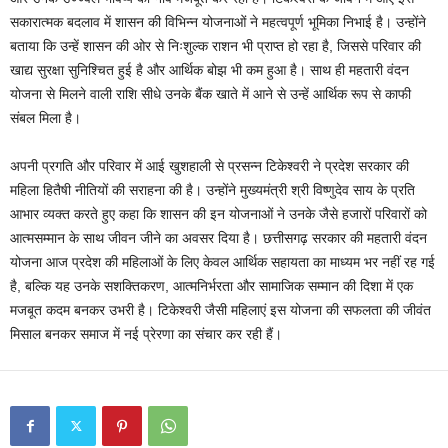
सकारात्मक बदलाव में शासन की विभिन्न योजनाओं ने महत्वपूर्ण भूमिका निभाई है। उन्होंने
बताया कि उन्हें शासन की ओर से निःशुल्क राशन भी प्राप्त हो रहा है, जिससे परिवार की
खाद्य सुरक्षा सुनिश्चित हुई है और आर्थिक बोझ भी कम हुआ है। साथ ही महतारी वंदन
योजना से मिलने वाली राशि सीधे उनके बैंक खाते में आने से उन्हें आर्थिक रूप से काफी
संबल मिला है।
अपनी प्रगति और परिवार में आई खुशहाली से प्रसन्न टिकेश्वरी ने प्रदेश सरकार की
महिला हितैषी नीतियों की सराहना की है। उन्होंने मुख्यमंत्री श्री विष्णुदेव साय के प्रति
आभार व्यक्त करते हुए कहा कि शासन की इन योजनाओं ने उनके जैसे हजारों परिवारों को
आत्मसम्मान के साथ जीवन जीने का अवसर दिया है। छत्तीसगढ़ सरकार की महतारी वंदन
योजना आज प्रदेश की महिलाओं के लिए केवल आर्थिक सहायता का माध्यम भर नहीं रह गई
है, बल्कि यह उनके सशक्तिकरण, आत्मनिर्भरता और सामाजिक सम्मान की दिशा में एक
मजबूत कदम बनकर उभरी है। टिकेश्वरी जैसी महिलाएं इस योजना की सफलता की जीवंत
मिसाल बनकर समाज में नई प्रेरणा का संचार कर रही हैं।