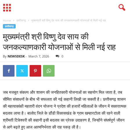
Home
छत्तीसगढ़
मुख्यमंत्री श्री विष्णु देव साय की जनकल्याणकारी योजनाओं से मिली नई राह
छत्तीसगढ़
मुख्यमंत्री श्री विष्णु देव साय की
जनकल्याणकारी योजनाओं से मिली नई राह
By
NEWSDESK
-
March 7, 2026
0
जब मजबूत संकल्प और शासन की जनहितकारी योजनाओं का सहयोग मिल जाता है, तब
सीमित संसाधनों के बीच भी सफलता की नई कहानी लिखी जा सकती है। छत्तीसगढ़ शासन
की महत्वाकांक्षी महतारी वंदन योजना ने प्रदेश की हजारों महिलाओं के जीवन में सकारात्मक
बदलाव लाया है। बालोद जिले के डौंडी विकासखंड के ग्राम खम्हारटोला की रहने वाली
श्रीमती टिकेश्वरी की कहानी इसी बदलाव का प्रेरक उदाहरण है, जिन्होंने संघर्षपूर्ण जीवन
से आगे बढ़ते हुए आज आत्मनिर्भरता की राह पकड़ ली है।