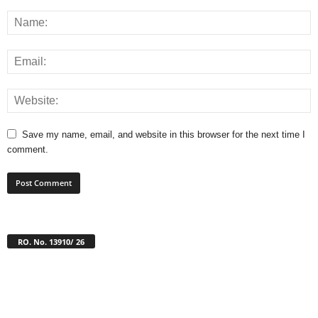
Save my name, email, and website in this browser for the next time I
comment.
RO. No. 13910/ 26