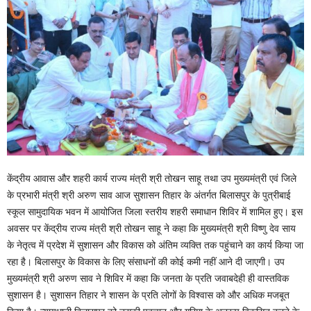
केंद्रीय आवास और शहरी कार्य राज्य मंत्री श्री तोखन साहू तथा उप मुख्यमंत्री एवं जिले
के प्रभारी मंत्री श्री अरुण साव आज सुशासन तिहार के अंतर्गत बिलासपुर के पुत्रीबाई
स्कूल सामुदायिक भवन में आयोजित जिला स्तरीय शहरी समाधान शिविर में शामिल हुए। इस
अवसर पर केंद्रीय राज्य मंत्री श्री तोखन साहू ने कहा कि मुख्यमंत्री श्री विष्णु देव साय
के नेतृत्व में प्रदेश में सुशासन और विकास को अंतिम व्यक्ति तक पहुंचाने का कार्य किया जा
रहा है। बिलासपुर के विकास के लिए संसाधनों की कोई कमी नहीं आने दी जाएगी। उप
मुख्यमंत्री श्री अरुण साव ने शिविर में कहा कि जनता के प्रति जवाबदेही ही वास्तविक
सुशासन है। सुशासन तिहार ने शासन के प्रति लोगों के विश्वास को और अधिक मजबूत