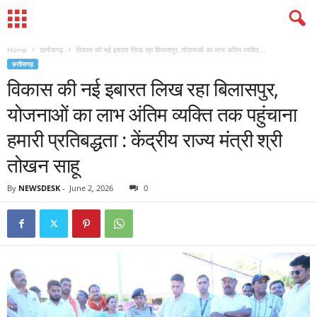
Home
छत्तीसगढ़
विकास की नई इबारत लिख रहा बिलासपुर, योजनाओं का लाभ अंतिम व्यक्ति...
छत्तीसगढ़
विकास की नई इबारत लिख रहा बिलासपुर,
योजनाओं का लाभ अंतिम व्यक्ति तक पहुंचाना
हमारी प्रतिबद्धता : केंद्रीय राज्य मंत्री श्री
तोखन साहू
By
NEWSDESK
-
June 2, 2026
0