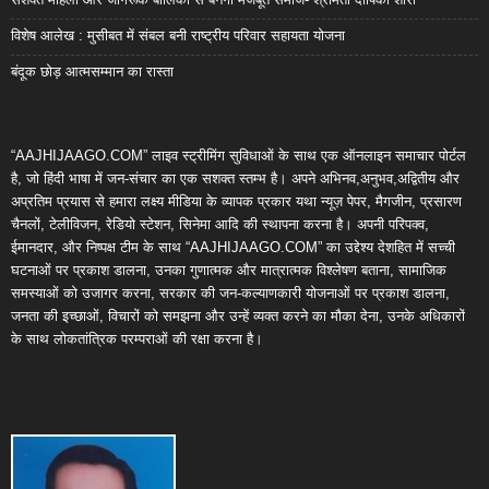
विशेष आलेख : मुसीबत में संबल बनी राष्ट्रीय परिवार सहायता योजना
बंदूक छोड़ आत्मसम्मान का रास्ता
“AAJHIJAAGO.COM” लाइव स्ट्रीमिंग सुविधाओं के साथ एक ऑनलाइन समाचार पोर्टल
है, जो हिंदी भाषा में जन-संचार का एक सशक्त स्तम्भ है। अपने अभिनव,अनुभव,अद्वितीय और
अप्रतिम प्रयास से हमारा लक्ष्य मीडिया के व्यापक प्रकार यथा न्यूज़ पेपर, मैगजीन, प्रसारण
चैनलों, टेलीविजन, रेडियो स्टेशन, सिनेमा आदि की स्थापना करना है। अपनी परिपक्व,
ईमानदार, और निष्पक्ष टीम के साथ “AAJHIJAAGO.COM” का उद्देश्य देशहित में सच्ची
घटनाओं पर प्रकाश डालना, उनका गुणात्मक और मात्रात्मक विश्लेषण बताना, सामाजिक
समस्याओं को उजागर करना, सरकार की जन-कल्याणकारी योजनाओं पर प्रकाश डालना,
जनता की इच्छाओं, विचारों को समझना और उन्हें व्यक्त करने का मौका देना, उनके अधिकारों
के साथ लोकतांत्रिक परम्पराओं की रक्षा करना है।