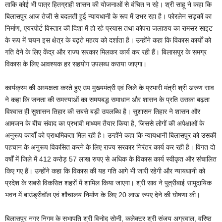
ताकि कोई भी पात्र हितग्राही शासन की योजनाओं से वंचित न रहे। श्री साहू ने कहा कि
बिलासपुर आज तेजी से बदलती हुई न्यायधानी के रूप में उभर रहा है। फोरलेन सड़कों का
निर्माण, एयरपोर्ट विस्तार की दिशा में हो रहे प्रयास तथा कोपरा जलाशय का रामसर साइट
के रूप में चयन इस क्षेत्र के बढ़ते महत्व को दर्शाता है। उन्होंने कहा कि विकास कार्यों को
गति देने के लिए केंद्र और राज्य सरकार मिलकर कार्य कर रही हैं। बिलासपुर के समग्र
विकास के लिए आवश्यक हर सहयोग उपलब्ध कराया जाएगा।
कार्यक्रम की अध्यक्षता करते हुए उप मुख्यमंत्री एवं जिले के प्रभारी मंत्री श्री अरुण साव
ने कहा कि जनता की समस्याओं का समयबद्ध समाधान और शासन के प्रति उसका बढ़ता
विश्वास ही सुशासन तिहार की सबसे बड़ी उपलब्धि है। सुशासन तिहार ने शासन और
आमजन के बीच संवाद का प्रभावी माध्यम तैयार किया है, जिससे लोगों की अपेक्षाओं के
अनुरूप कार्यों को प्राथमिकता मिल रही है। उन्होंने कहा कि न्यायधानी बिलासपुर को उसकी
पहचान के अनुरूप विकसित करने के लिए राज्य सरकार निरंतर कार्य कर रही है। विगत दो
वर्षों में जिले में 412 करोड़ 57 लाख रुपए से अधिक के विकास कार्य स्वीकृत और संचालित
किए गए हैं। उन्होंने कहा कि विकास की यह गति आगे भी जारी रहेगी और न्यायधानी को
प्रदेश के सबसे विकसित शहरों में शामिल किया जाएगा। श्री साव ने पुत्रीबाई सामुदायिक
भवन में बाउंड्रीवॉल एवं शौचालय निर्माण के लिए 20 लाख रुपए देने की घोषणा की।
बिलासपुर नगर निगम के सभापति श्री विनोद सोनी, कलेक्टर श्री संजय अग्रवाल, वरिष्ठ