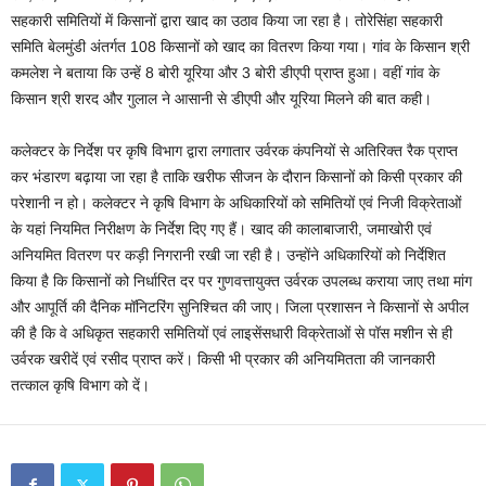
सहकारी समितियों में किसानों द्वारा खाद का उठाव किया जा रहा है। तोरेसिंहा सहकारी
समिति बेलमुंडी अंतर्गत 108 किसानों को खाद का वितरण किया गया। गांव के किसान श्री
कमलेश ने बताया कि उन्हें 8 बोरी यूरिया और 3 बोरी डीएपी प्राप्त हुआ। वहीं गांव के
किसान श्री शरद और गुलाल ने आसानी से डीएपी और यूरिया मिलने की बात कही।
कलेक्टर के निर्देश पर कृषि विभाग द्वारा लगातार उर्वरक कंपनियों से अतिरिक्त रैक प्राप्त
कर भंडारण बढ़ाया जा रहा है ताकि खरीफ सीजन के दौरान किसानों को किसी प्रकार की
परेशानी न हो। कलेक्टर ने कृषि विभाग के अधिकारियों को समितियों एवं निजी विक्रेताओं
के यहां नियमित निरीक्षण के निर्देश दिए गए हैं। खाद की कालाबाजारी, जमाखोरी एवं
अनियमित वितरण पर कड़ी निगरानी रखी जा रही है। उन्होंने अधिकारियों को निर्देशित
किया है कि किसानों को निर्धारित दर पर गुणवत्तायुक्त उर्वरक उपलब्ध कराया जाए तथा मांग
और आपूर्ति की दैनिक मॉनिटरिंग सुनिश्चित की जाए। जिला प्रशासन ने किसानों से अपील
की है कि वे अधिकृत सहकारी समितियों एवं लाइसेंसधारी विक्रेताओं से पॉस मशीन से ही
उर्वरक खरीदें एवं रसीद प्राप्त करें। किसी भी प्रकार की अनियमितता की जानकारी
तत्काल कृषि विभाग को दें।