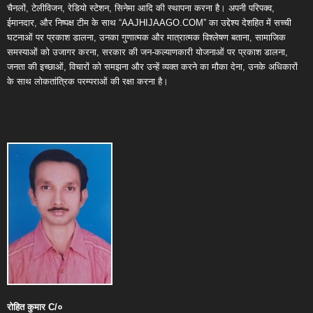
चैनलों, टेलीविजन, रेडियो स्टेशन, सिनेमा आदि की स्थापना करना है। अपनी परिपक्व,
ईमानदार, और निष्पक्ष टीम के साथ “AAJHIJAAGO.COM” का उद्देश्य देशहित में सच्ची
घटनाओं पर प्रकाश डालना, उनका गुणात्मक और मात्रात्मक विश्लेषण बताना, सामाजिक
समस्याओं को उजागर करना, सरकार की जन-कल्याणकारी योजनाओं पर प्रकाश डालना,
जनता की इच्छाओं, विचारों को समझना और उन्हें व्यक्त करने का मौका देना, उनके अधिकारों
के साथ लोकतांत्रिक परम्पराओं की रक्षा करना है।
रोहित
कुमार
C/
०