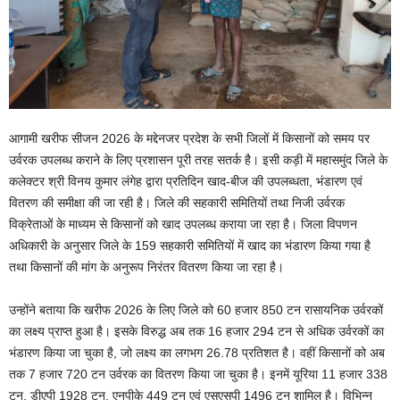
आगामी खरीफ सीजन 2026 के मद्देनजर प्रदेश के सभी जिलों में किसानों को समय पर
उर्वरक उपलब्ध कराने के लिए प्रशासन पूरी तरह सतर्क है। इसी कड़ी में महासमुंद जिले के
कलेक्टर श्री विनय कुमार लंगेह द्वारा प्रतिदिन खाद-बीज की उपलब्धता, भंडारण एवं
वितरण की समीक्षा की जा रही है। जिले की सहकारी समितियों तथा निजी उर्वरक
विक्रेताओं के माध्यम से किसानों को खाद उपलब्ध कराया जा रहा है। जिला विपणन
अधिकारी के अनुसार जिले के 159 सहकारी समितियों में खाद का भंडारण किया गया है
तथा किसानों की मांग के अनुरूप निरंतर वितरण किया जा रहा है।
उन्होंने बताया कि खरीफ 2026 के लिए जिले को 60 हजार 850 टन रासायनिक उर्वरकों
का लक्ष्य प्राप्त हुआ है। इसके विरुद्ध अब तक 16 हजार 294 टन से अधिक उर्वरकों का
भंडारण किया जा चुका है, जो लक्ष्य का लगभग 26.78 प्रतिशत है। वहीं किसानों को अब
तक 7 हजार 720 टन उर्वरक का वितरण किया जा चुका है। इनमें यूरिया 11 हजार 338
टन, डीएपी 1928 टन, एनपीके 449 टन एवं एसएसपी 1496 टन शामिल है। विभिन्न