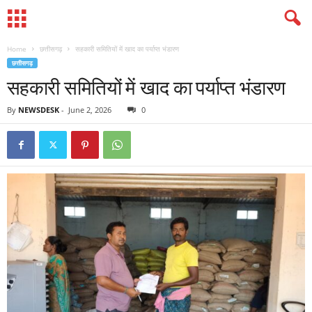
Home
छत्तीसगढ़
सहकारी समितियों में खाद का पर्याप्त भंडारण
छत्तीसगढ़
सहकारी समितियों में खाद का पर्याप्त भंडारण
By
NEWSDESK
-
June 2, 2026
0