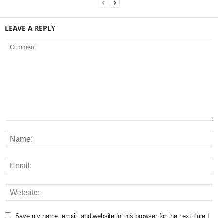
LEAVE A REPLY
Save my name, email, and website in this browser for the next time I