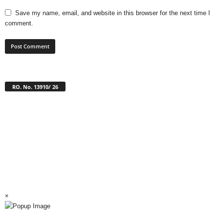
Save my name, email, and website in this browser for the next time I
comment.
RO. No. 13910/ 26
×