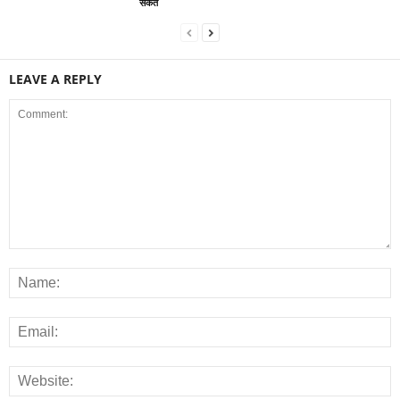
संकेत
LEAVE A REPLY