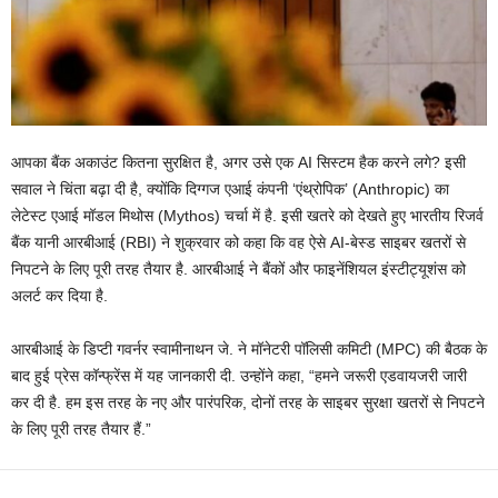
आपका बैंक अकाउंट कितना सुरक्षित है, अगर उसे एक AI सिस्टम हैक करने लगे? इसी
सवाल ने चिंता बढ़ा दी है, क्योंकि दिग्गज एआई कंपनी ‘एंथ्रोपिक’ (Anthropic) का
लेटेस्ट एआई मॉडल मिथोस (Mythos) चर्चा में है. इसी खतरे को देखते हुए भारतीय रिजर्व
बैंक यानी आरबीआई (RBI) ने शुक्रवार को कहा कि वह ऐसे AI-बेस्ड साइबर खतरों से
निपटने के लिए पूरी तरह तैयार है. आरबीआई ने बैंकों और फाइनेंशियल इंस्टीट्यूशंस को
अलर्ट कर दिया है.
आरबीआई के डिप्टी गवर्नर स्वामीनाथन जे. ने मॉनेटरी पॉलिसी कमिटी (MPC) की बैठक के
बाद हुई प्रेस कॉन्फ्रेंस में यह जानकारी दी. उन्होंने कहा, “हमने जरूरी एडवायजरी जारी
कर दी है. हम इस तरह के नए और पारंपरिक, दोनों तरह के साइबर सुरक्षा खतरों से निपटने
के लिए पूरी तरह तैयार हैं.”