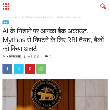
Home
मनी
AI के निशाने पर आपका बैंक अकाउंट…. Mythos से निपटने के लिए...
मनी
AI के निशाने पर आपका बैंक अकाउंट….
Mythos से निपटने के लिए RBI तैयार, बैंकों
को किया अलर्ट
By
NEWSDESK
-
June 5, 2026
0