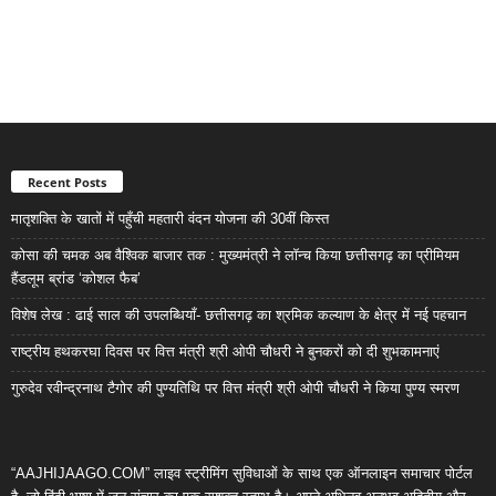
Recent Posts
मातृशक्ति के खातों में पहुँची महतारी वंदन योजना की 30वीं किस्त
कोसा की चमक अब वैश्विक बाजार तक : मुख्यमंत्री ने लॉन्च किया छत्तीसगढ़ का प्रीमियम
हैंडलूम ब्रांड ‘कोशल फैब’
विशेष लेख : ढाई साल की उपलब्धियाँ- छत्तीसगढ़ का श्रमिक कल्याण के क्षेत्र में नई पहचान
राष्ट्रीय हथकरघा दिवस पर वित्त मंत्री श्री ओपी चौधरी ने बुनकरों को दी शुभकामनाएं
गुरुदेव रवीन्द्रनाथ टैगोर की पुण्यतिथि पर वित्त मंत्री श्री ओपी चौधरी ने किया पुण्य स्मरण
“AAJHIJAAGO.COM” लाइव स्ट्रीमिंग सुविधाओं के साथ एक ऑनलाइन समाचार पोर्टल