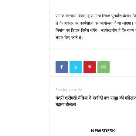
समाज कल्याण विभाग द्वारा माना स्थित पुनर्वास केन्द्र 
डे के अवसर पर कार्यशाला का आयोजन किया जाएगा। कार्यशा
निर्माण पर विचार-विर्मश करेेंगे। उल्लेखनीय है कि राज्य
तैयार किए जाते है।
Previous article
मंत्री श्रीमती भेंड़िया ने खरीदी कर समूह की महिला
बढ़ाया हौसला
NEWSDESK