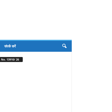
संपर्क करें
 No. 13910/ 26