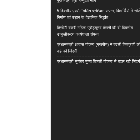
मुख्यमंत्री श्री विष्णुदेव साय
5 दिवसीय एयरोमॉडलिंग प्रशिक्षण संपन्न, विद्यार्थियों ने सी
निर्माण एवं उड़ान के वैज्ञानिक सिद्धांत
त्रिवेणी बकरी महिला प्रोड्यूसर कंपनी की दो दिवसीय
उन्मुखीकरण कार्यशाला संपन्न
प्रधानमंत्री आवास योजना (ग्रामीण) ने बदली हितग्राही कौ
बाई की जिंदगी
प्रधानमंत्री सूर्यघर मुफ्त बिजली योजना से बदल रही जिंदग