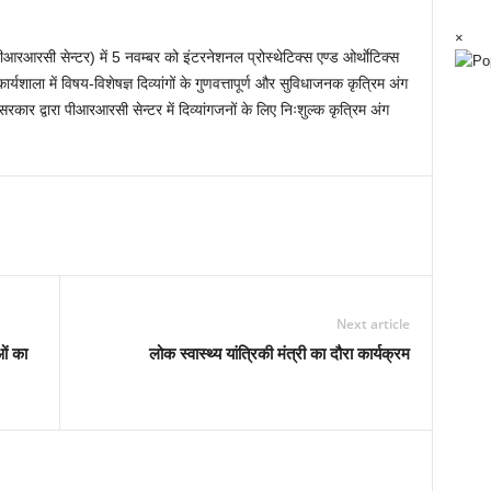
×
(पीआरआरसी सेन्टर) में 5 नवम्बर को इंटरनेशनल प्रोस्थेटिक्स एण्ड ओर्थाेटिक्स
ला में विषय-विशेषज्ञ दिव्यांगों के गुणवत्तापूर्ण और सुविधाजनक कृत्रिम अंग
 सरकार द्वारा पीआरआरसी सेन्टर में दिव्यांगजनों के लिए निःशुल्क कृत्रिम अंग
Next article
ओं का
लोक स्वास्थ्य यांत्रिकी मंत्री का दौरा कार्यक्रम