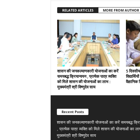
RELATED ARTICLES
MORE FROM AUTHOR
शासन की जनकल्याणकारी योजनाओं का करें
5 दिवसीय 
समयबद्ध क्रियान्वयन , प्रत्येक पात्र व्यक्ति
विद्यार्थिय
को मिले शासन की योजनाओं का लाभ :
वैज्ञानिक स
मुख्यमंत्री श्री विष्णुदेव साय
Recent Posts
शासन की जनकल्याणकारी योजनाओं का करें समयबद्ध क्रि
, प्रत्येक पात्र व्यक्ति को मिले शासन की योजनाओं का ला
मुख्यमंत्री श्री विष्णुदेव साय