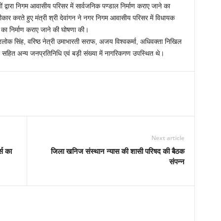
्वारा निगम आवासीय परिसर में सार्वजनिक पण्डाल निर्माण कराए जाने का
स्वीकार करते हुए मंत्री श्री देवांगन ने नगर निगम आवासीय परिसर में विधायक
 का निर्माण कराए जाने की घोषणा की।
 चन्द्रलोक सिंह, वरिष्ठ नेत्री उमाभारती सराफ, अजय विश्वकर्मा, अधिवक्ता निखिल
री सहित अन्य जनप्रतिनिधि एवं बड़ी संख्या में नागरिकगण उपस्थित थे।
Next article
्स का
जिला खनिज संस्थान न्यास की शासी परिषद की बैठक
संपन्न