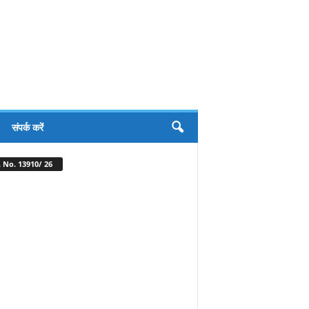
संपर्क करें
 No. 13910/ 26