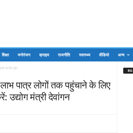
शिक्षा
मनोरंजन
क्राइम
राजनीति
स्वास्थ्य
वीडियो
अन्य
ाने के लिए पूरी...
RO.
भ पात्र लोगों तक पहुंचाने के लिए
ें: उद्योग मंत्री देवांगन