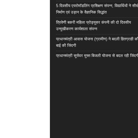
5 दिवसीय एयरोमॉडलिंग प्रशिक्षण संपन्न, विद्यार्थियों ने सी
निर्माण एवं उड़ान के वैज्ञानिक सिद्धांत
त्रिवेणी बकरी महिला प्रोड्यूसर कंपनी की दो दिवसीय
उन्मुखीकरण कार्यशाला संपन्न
प्रधानमंत्री आवास योजना (ग्रामीण) ने बदली हितग्राही कौ
बाई की जिंदगी
प्रधानमंत्री सूर्यघर मुफ्त बिजली योजना से बदल रही जिंदग