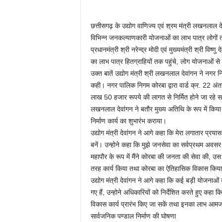
छत्तीसगढ़ के उद्योग वाणिज्य एवं श्रम मंत्री लखनलाल देवा
विभिन्न जनकल्याणकारी योजनाओं का लाभ पात्र लोगों तक पह
प्रधानमंत्री श्री नरेन्द्र मोदी एवं मुख्यमंत्री श्री वि
का लाभ पात्र हितग्राहियों तक पहुंचे, लोग योजनाओं से
उक्त बातें उद्योग मंत्री श्री लखनलाल देवांगन ने नग
कही। नगर पालिक निगम कोरबा द्वारा वार्ड क्र. 22 अंत
लाख 50 हजार रूपये की लागत से निर्मित होने जा रहे सामु
लखनलाल देवांगन ने बतौर मुख्य अतिथि के रूप में किय
निर्माण कार्य का शुभारंभ कराया।
उद्योग मंत्री देवांगन ने आगे कहा कि मेरा लगातार प्र
बनें। उन्होने कहा कि मुझे जनसेवा का सर्वप्रथम अवसर 
महापौर के रूप में मैंने कोरबा की जनता की सेवा की, उ
तरह कार्य किया तथा कोरबा का ऐतिहासिक विकास किय
उद्योग मंत्री देवांगन ने आगे कहा कि कई बड़ी योजनाओं
गए हैं, उन्होने अधिकारियों को निर्देशित करते हुए कहा क
विकास कार्य प्रारंभ किए जा सकें तथा इनका लाभ आमज
सार्वजनिक पण्डाल निर्माण की घोषणा