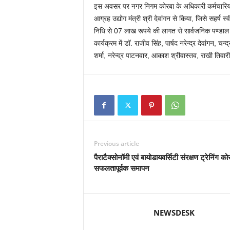
इस अवसर पर नगर निगम कोरबा के अधिकारी कर्मचारियों द
आग्रह उद्योग मंत्री श्री देवांगन से किया, जिसे सहर्ष 
निधि से 07 लाख रूपये की लागत से सार्वजनिक पण्डाल
कार्यक्रम में डॉ. राजीव सिंह, पार्षद नरेन्द्र देवांगन,
शर्मा, नरेन्द्र पाटनवार, आकाश श्रीवास्तव, राखी तिवा
Previous article
पैराटैक्सोनॉमी एवं बायोडायवर्सिटी संरक्षण ट्रेनिंग कोर
सफलतापूर्वक समापन
NEWSDESK