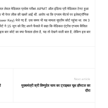
नल लेवल मेडिकल प्रवेश परीक्षा AIPMT ऑल इंडिया प्री मेडिकल टेस्ट हुआ
 पेपर लीक की खबरें आईं थीं. आरोप था कि एग्‍जाम सेंटर्स पर इलेक्ट्रॉनिक
nswer Key) भेजे गए हैं. उस समय भी यह मामला सुप्रीम कोर्ट पहुंचा था. तब 3
्ट ने 15 जून को दिए अपने फैसले में कहा कि मेडिकल एंट्रेंस एग्जाम कैंसिल
 इस बार कोर्ट का क्‍या फैसला होता है, यह तो देखने वाली बात है, लेकिन इस बार
Next article
ी
मुख्यमंत्री श्री विष्णुदेव साय का ट्राइबल यूथ हॉस्टल का
दौरा