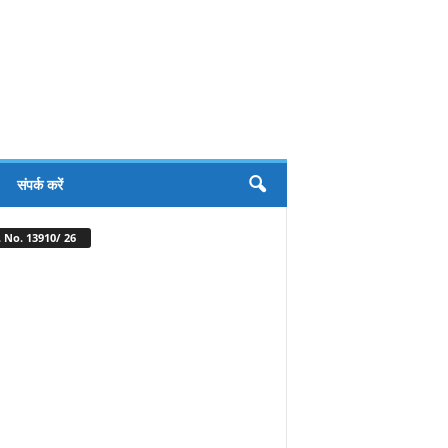
संपर्क करें
 No. 13910/ 26