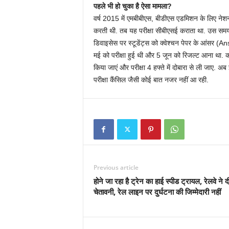
पहले भी हो चुका है ऐसा मामला?
वर्ष 2015 में एमबीबीएस, बीडीएस एडमिशन के लिए नेश
करती थी. तब यह परीक्षा सीबीएसई कराता था. उस समय भी
डिवाइसेस पर स्टूडेंट्स को क्वेश्चन पेपर के आंसर (A
मई को परीक्षा हुई थी और 5 जून को रिजल्‍ट आना था. कोर
किया जाएं और परीक्षा 4 हफ्ते में दोबारा से ली जाए. अब
परीक्षा कैंसिल जैसी कोई बात नजर नहीं आ रही.
Previous article
होने जा रहा है ट्रेन का हाई स्पीड ट्रायल, रेलवे ने द
चेतावनी, रेल लाइन पर दुर्घटना की जिम्‍मेदारी नहीं