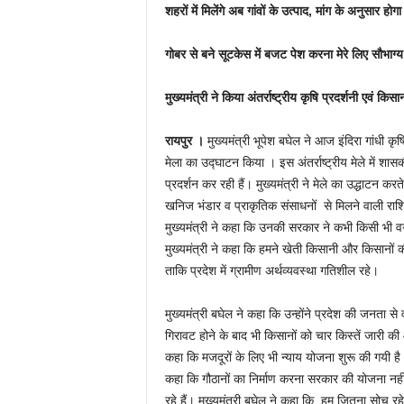
शहरों में मिलेंगे अब गांवों के उत्पाद, मांग के अनुसार होग
गोबर से बने सूटकेस में बजट पेश करना मेरे लिए सौभाग्य 
मुख्यमंत्री ने किया अंतर्राष्ट्रीय कृषि प्रदर्शनी एवं कि
रायपुर ।
मुख्यमंत्री भूपेश बघेल ने आज इंदिरा गांधी कृष
मेला का उद्घाटन किया । इस अंतर्राष्ट्रीय मेले में शास
प्रदर्शन कर रही हैं। मुख्यमंत्री ने मेले का उद्धाटन करते
खनिज भंडार व प्राकृतिक संसाधनों से मिलने वाली राशि
मुख्यमंत्री ने कहा कि उनकी सरकार ने कभी किसी भी वर
मुख्यमंत्री ने कहा कि हमने खेती किसानी और किसानों क
ताकि प्रदेश में ग्रामीण अर्थव्यवस्था गतिशील रहे।
मुख्यमंत्री बघेल ने कहा कि उन्होंने प्रदेश की जनता से
गिरावट होने के बाद भी किसानों को चार किस्तें जारी की 
कहा कि मजदूरों के लिए भी न्याय योजना शुरू की गयी है 
कहा कि गौठानों का निर्माण करना सरकार की योजना नही
रहे हैं। मुख्यमंत्री बघेल ने कहा कि हम जितना सोच र