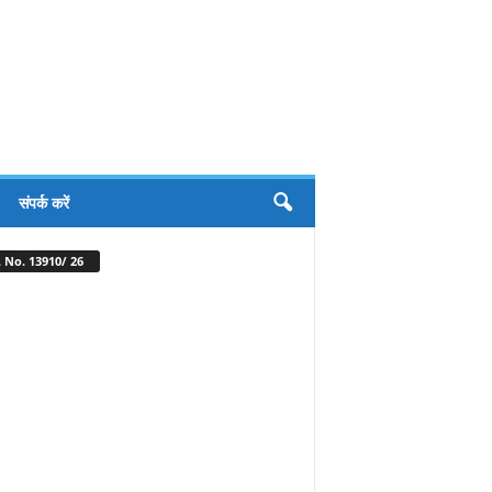
संपर्क करें
 No. 13910/ 26