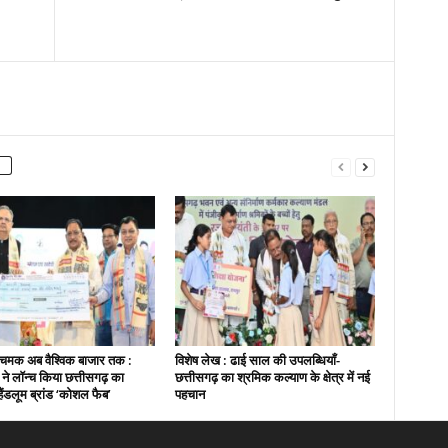
चमक अब वैश्विक बाजार तक :
विशेष लेख : ढाई साल की उपलब्धियाँ-
ी ने लॉन्च किया छत्तीसगढ़ का
छत्तीसगढ़ का श्रमिक कल्याण के क्षेत्र में नई
हैंडलूम ब्रांड ‘कोशल फैब’
पहचान