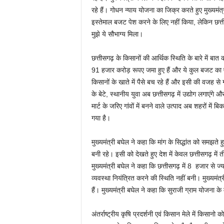
रहे हैं। गोधन न्याय योजना का जिक्र करते हुए मुख्यमं
इस्तेमाल बजट पेश करने के लिए नहीं किया, लेकिन छत्तीस
मुझे ये सौभाग्य मिला।
छत्तीसगढ़ के किसानों की आर्थिक स्थिति के बारे में बात कर
91 हजार करोड़ रूपए जमा हुए हैं और ये कुल बजट का ए
किसानों के खाते में पैसे बच रहे हैं और इसी की वजह से ग
के बेटे, स्थानीय युवा अब छत्तीसगढ़ में उद्योग लगाएंग
मार्ट के जरिए गांवों में बनने वाले उत्पाद अब शहरों में बि
गया है।
मुख्यमंत्री बघेल ने कहा कि मांग के सिद्धांत को समझते 
बनी रहे। इसी को देखते हुए देश में केवल छत्तीसगढ़ मे
मुख्यमंत्री बघेल ने कहा कि छत्तीसगढ़ में 8 हजार से 
व्यवस्था नियंत्रित करने की स्थिति नहीं बनी। मुख्यमंत
हैं। मुख्यमंत्री बघेल ने कहा कि सुराजी ग्राम योजना के मा
अंतर्राष्ट्रीय कृषि प्रदर्शनी एवं किसान मेले में किसानो 