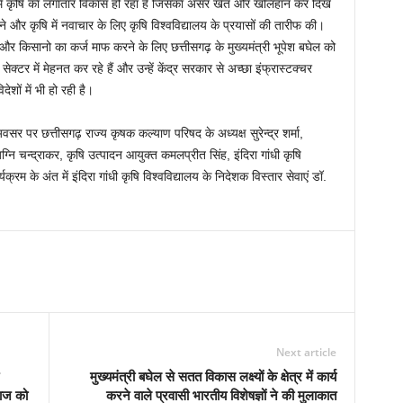
ढ़ में कृषि का लगातार विकास हो रहा है जिसका असर खेत और खलिहान कर दिख
होने और कृषि में नवाचार के लिए कृषि विश्वविद्यालय के प्रयासों की तारीफ की।
और किसानो का कर्ज माफ करने के लिए छत्तीसगढ़ के मुख्यमंत्री भूपेश बघेल को
क्टर में मेहनत कर रहे हैं और उन्हें केंद्र सरकार से अच्छा इंफ्रास्टक्चर
ेशों में भी हो रही है।
 अवसर पर छत्तीसगढ़ राज्य कृषक कल्याण परिषद के अध्यक्ष सुरेन्द्र शर्मा,
्नि चन्द्राकर, कृषि उत्पादन आयुक्त कमलप्रीत सिंह, इंदिरा गांधी कृषि
्रम के अंत में इंदिरा गांधी कृषि विश्वविद्यालय के निदेशक विस्तार सेवाएं डॉ.
Next article
मुख्यमंत्री बघेल से सतत विकास लक्ष्यों के क्षेत्र में कार्य
राज को
करने वाले प्रवासी भारतीय विशेषज्ञों ने की मुलाकात