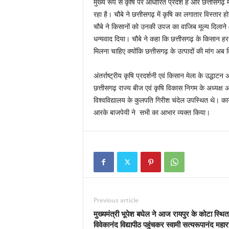
मुख्य रूप से कृषि पर आधारित प्रदेश है और छत्तीसग
रहा है। चौबे ने छत्तीसगढ़ में कृषि का लगातार विस्तार 
चौबे ने किसानों को उनकी उपज का वाजिब मूल्य दिलाने 
धन्यवाद दिया। चौबे ने कहा कि छत्तीसगढ़ के किसान हर से
मिलना चाहिए क्योंकि छत्तीसगढ़ के उत्पादों की मांग अब विद
अंतर्राष्ट्रीय कृषि प्रदर्शनी एवं किसान मेला के उद्धाटन
छत्तीसगढ़ राज्य बीज एवं कृषि विकास निगम के अध्यक्ष अग
विश्वविद्यालय के कुलपति गिरीश चंदेल उपस्थित थे। कार्यक
आरके बाजपेयी ने सभी का आभार व्यक्त किया।
Previous article
मुख्यमंत्री भूपेश बघेल ने आज रायपुर के कोटा स्थित
विवेकानंद विद्यापीठ पहुंचकर स्वामी सत्यरूपानंद महा