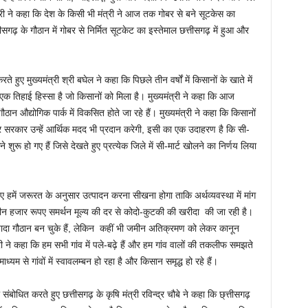
त्री ने कहा कि देश के किसी भी मंत्री ने आज तक गोबर से बने सूटकेस का
गढ़ के गौठान में गोबर से निर्मित सूटकेट का इस्तेमाल छत्तीसगढ़ में हुआ और
ते हुए मुख्यमंत्री श्री बघेल ने कहा कि पिछले तीन वर्षों में किसानों के खाते में
क तिहाई हिस्सा है जो किसानों को मिला है। मुख्यमंत्री ने कहा कि आज
ौठान औद्योगिक पार्क में विकसित होते जा रहे हैं। मुख्यमंत्री ने कहा कि किसानों
े और सरकार उन्हें आर्थिक मदद भी प्रदान करेगी, इसी का एक उदाहरण है कि सी-
कने शुरू हो गए हैं जिसे देखते हुए प्रत्येक जिले में सी-मार्ट खोलने का निर्णय लिया
हुए हमें जरूरत के अनुसार उत्पादन करना सीखना होगा ताकि अर्थव्यवस्था में मांग
ं तीन हजार रूपए समर्थन मूल्य की दर से कोदो-कुटकी की खरीदा की जा रही है।
ज्यादा गौठान बन चुके हैं, लेकिन कहीं भी जमीन अतिक्रमण को लेकर कानून
्री ने कहा कि हम सभी गांव में पले-बढ़े हैं और हम गांव वालों की तकलीफ समझते
ध्यम से गांवों में स्वावलम्बन हो रहा है और किसान समृद्ध हो रहे हैं।
को संबोधित करते हुए छत्तीसगढ़ के कृषि मंत्री रविन्द्र चौबे ने कहा कि छ्त्तीसगढ़