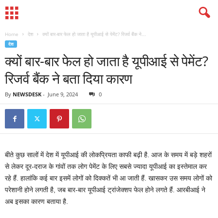
Home
देश
क्यों बार-बार फेल हो जाता है यूपीआई से पेमेंट? रिजर्व बैंक ने...
देश
क्यों बार-बार फेल हो जाता है यूपीआई से पेमेंट?
रिजर्व बैंक ने बता दिया कारण
By
NEWSDESK
-
June 9, 2024
0
बीते कुछ सालों में देश में यूपीआई की लोकप्रियता काफी बढ़ी है. आज के समय में बड़े शहरों
से लेकर दूर-दराज के गांवों तक लोग पेमेंट के लिए सबसे ज्यादा यूपीआई का इस्तेमाल कर
रहे हैं. हालांकि कई बार इसमें लोगों को दिक्कतें भी आ जाती हैं. खासकर उस समय लोगों को
परेशानी होने लगती है, जब बार-बार यूपीआई ट्रांजेक्शप फेल होने लगते हैं. आरबीआई ने
अब इसका कारण बताया है.