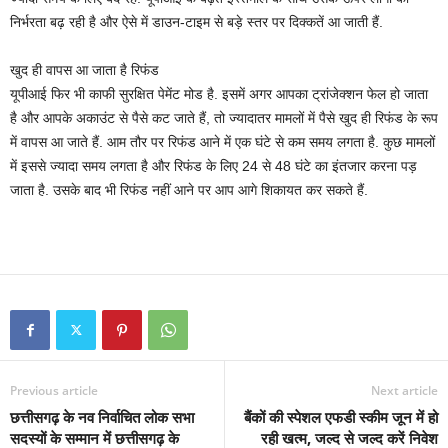
निर्भरता बढ़ रही है और ऐसे में डाउन-टाइम से बड़े स्तर पर दिक्कतें आ जाती हैं.
खुद ही वापस आ जाता है रिफंड
यूपीआई फिर भी काफी सुरक्षित पेमेंट मोड है. इसमें अगर आपका ट्रांजेक्शन फेल हो जाता
है और आपके अकाउंट से पैसे कट जाते हैं, तो ज्यादातर मामलों में पैसे खुद ही रिफंड के रूप
में वापस आ जाते हैं. आम तौर पर रिफंड आने में एक घंटे से कम समय लगता है. कुछ मामलों
में इससे ज्यादा समय लगता है और रिफंड के लिए 24 से 48 घंटे का इंतजार करना पड़
जाता है. उसके बाद भी रिफंड नहीं आने पर आप आगे शिकायत कर सकते हैं.
Previous article
Next article
छत्तीसगढ़ के नव निर्वाचित लोक सभा
बैंकों की स्पेशल एफडी स्कीम जून में हो
सदस्यों के सम्मान में छत्तीसगढ़ के
रही खत्म, जल्द से जल्द करें निवेश