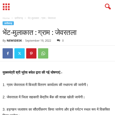
Home
छत्तीसगढ़
भेंट-मुलाकात : ग्राम : जेवरतला
छत्तीसगढ़
भेंट-मुलाकात : ग्राम : जेवरतला
By
NEWSDESK
-
September 19, 2022
0
मुख्यमंत्री श्री भूपेश बघेल द्वारा की गई घोषणाएं:-
1. ग्राम जेवरतला में बिजली वितरण कार्यालय की स्थापना की जायेगी।
2. जेवरतला में जिला सहकारी केंद्रीय बैंक की शाखा खोली जायेगी।
3. हड़गहन जलाशय का सौंदर्यीकरण किया जायेगा और इसे पर्यटन स्थल रूप में विकसित