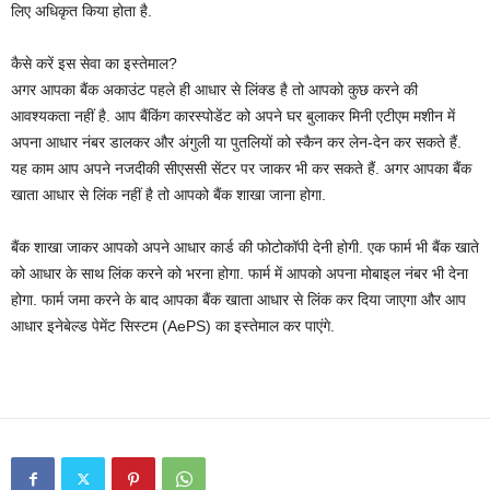
लिए अधिकृत किया होता है.
कैसे करें इस सेवा का इस्‍तेमाल?
अगर आपका बैंक अकाउंट पहले ही आधार से लिंक्‍ड है तो आपको कुछ करने की
आवश्‍यकता नहीं है. आप बैंकिंग कारस्‍पोडेंट को अपने घर बुलाकर मिनी एटीएम मशीन में
अपना आधार नंबर डालकर और अंगुली या पुतलियों को स्‍कैन कर लेन-देन कर सकते हैं.
यह काम आप अपने नजदीकी सीएससी सेंटर पर जाकर भी कर सकते हैं. अगर आपका बैंक
खाता आधार से लिंक नहीं है तो आपको बैंक शाखा जाना होगा.
बैंक शाखा जाकर आपको अपने आधार कार्ड की फोटोकॉपी देनी होगी. एक फार्म भी बैंक खाते
को आधार के साथ लिंक करने को भरना होगा. फार्म में आपको अपना मोबाइल नंबर भी देना
होगा. फार्म जमा करने के बाद आपका बैंक खाता आधार से लिंक कर दिया जाएगा और आप
आधार इनेबेल्ड पेमेंट सिस्टम (AePS) का इस्‍तेमाल कर पाएंगे.