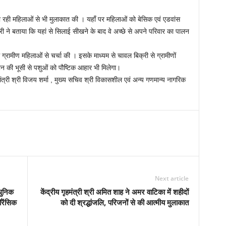
ण पा रही महिलाओं से भी मुलाकात की । यहाँ पर महिलाओं को बेसिक एवं एडवांस
री ने बताया कि यहां से सिलाई सीखने के बाद वे अच्छे से अपने परिवार का पालन
में ग्रामीण महिलाओं से चर्चा की । इसके माध्यम से चावल बिक्री से ग्रामीणों
न की भूसी से पशुओं को पौष्टिक आहार भी मिलेगा।
मंत्री श्री विजय शर्मा , मुख्य सचिव श्री विकासशील एवं अन्य गणमान्य नागरिक
Next article
ाधुनिक
केंद्रीय गृहमंत्री श्री अमित शाह ने अमर वाटिका में शहीदों
रेंसिक
को दी श्रद्धांजलि, परिजनों से की आत्मीय मुलाकात