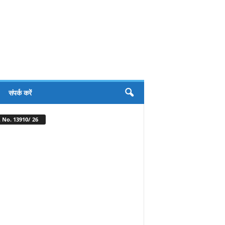
संपर्क करें
 No. 13910/ 26