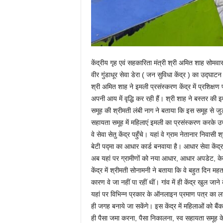
केंद्रीय गृह एवं सहकारिता मंत्री श्री अमित शाह सोमवार
वीर गुंडाधूर सेवा डेरा ( जन सुविधा केंद्र ) का उद्घाट
श्री अमित शाह ने इमली प्रसंस्करण केंद्र में प्रशिक्ष
अपनी आय में वृद्धि कर रही हैं। श्री शाह ने बस्तर की
समूह की श्रीमती लंबी नाग ने बताया कि इस समूह से ज
सहायता समूह में महिलाएं इमली का प्रसंस्करण करके उच्च
वे सेवा सेतु केंद्र पहुँचे। यहां वे ग्राम नेतानार निवास
बेटी पद्मा का आधार कार्ड बनवाया है। आधार सेवा कें
अब यहां पर ग्रामीणों को नया आधार, आधार अपडेट, केव
केंद्र में श्रीमती सोनामनी ने बताया कि वे बहुत दिन 
कारण वे जा नहीं पा रहीं थीं। गांव में ही केंद्र खुल ज
यहां पर विभिन्न प्रकार के ऑनलाइन प्रमाण पत्र का ला
ही जगह बनाये जा सकेंगे। इस केंद्र में महिलाओं को बैंक
ही पैसा जमा करना, पैसा निकालना, स्व सहायता समूह क