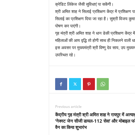
क्रेडिट लिंकेज जैसी सुविधाएं पा सकेंगी।
श्री अमित शाह ने सिलाई प्रशिक्षण केंद्र में प्रशिक्ष
सिलाई का प्रशिक्षण दिया जा रहा है। सुश्री विजय कुमा
पोषण कर पाएंगी।
गृह मंत्री श्री अमित शाह ने धान डेकी प्रशिक्षण केंद्र 
महिलाओं की आय वृद्धि तो होगी साथ ही निकलने वाली धा
इस अवसर पर मुख्यमंत्री श्री विष्णु देव साय, उप मुख्य
उपस्थित रहे।
Previous article
केंद्रीय गृह मंत्री श्री अमित शाह ने रायपुर में अत्य
‘नेक्स्ट जेन सीजी डायल-112 सेवा’ और मोबाइल फॉ
वैन का किया शुभारंभ