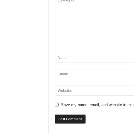
Save my name, email, and website in this