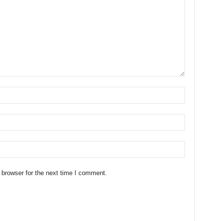
 browser for the next time I comment.