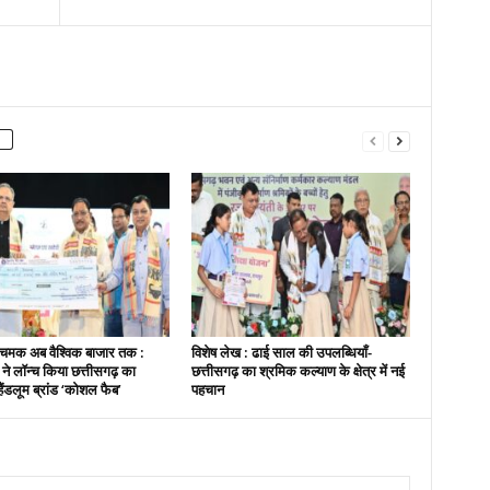
चमक अब वैश्विक बाजार तक :
विशेष लेख : ढाई साल की उपलब्धियाँ-
ी ने लॉन्च किया छत्तीसगढ़ का
छत्तीसगढ़ का श्रमिक कल्याण के क्षेत्र में नई
हैंडलूम ब्रांड ‘कोशल फैब’
पहचान