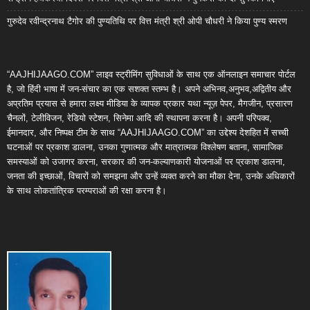
गुरुदेव रवीन्द्रनाथ टैगोर की पुण्यतिथि पर वित्त मंत्री श्री ओपी चौधरी ने किया पुण्य स्मरण
“AAJHIJAAGO.COM” लाइव स्ट्रीमिंग सुविधाओं के साथ एक ऑनलाइन समाचार पोर्टल
है, जो हिंदी भाषा में जन-संचार का एक सशक्त स्तम्भ है। अपने अभिनव,अनुभव,अद्वितीय और
अप्रतिम प्रयास से हमारा लक्ष्य मीडिया के व्यापक प्रकार यथा न्यूज़ पेपर, मैगजीन, प्रसारण
चैनलों, टेलीविजन, रेडियो स्टेशन, सिनेमा आदि की स्थापना करना है। अपनी परिपक्व,
ईमानदार, और निष्पक्ष टीम के साथ “AAJHIJAAGO.COM” का उद्देश्य देशहित में सच्ची
घटनाओं पर प्रकाश डालना, उनका गुणात्मक और मात्रात्मक विश्लेषण बताना, सामाजिक
समस्याओं को उजागर करना, सरकार की जन-कल्याणकारी योजनाओं पर प्रकाश डालना,
जनता की इच्छाओं, विचारों को समझना और उन्हें व्यक्त करने का मौका देना, उनके अधिकारों
के साथ लोकतांत्रिक परम्पराओं की रक्षा करना है।