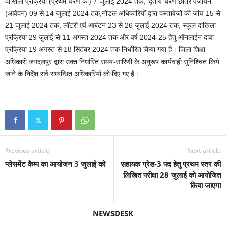
दाखिला प्रक्रिया (प्रथम चरण का) 7 जुलाई 2024 तक, द्वितीय चरण छात्र पंजीयन
(आवेदन) 09 से 14 जुलाई 2024 तक,नोडल अधिकारियों द्वारा दस्तावेजों की जांच 15 से
21 जुलाई 2024 तक, लॉटरी एवं आबंटन 23 से 26 जुलाई 2024 तक, स्कूल दाखिला
प्रक्रिया 29 जुलाई से 11 अगस्त 2024 तक और वर्ष 2024-25 हेतु ऑनलाईन दावा
प्रक्रिया 19 अगस्त से 18 सितंबर 2024 तक निर्धारित किया गया है। जिला शिक्षा
अधिकारी जगदलपुर द्वारा उक्त निर्धारित समय-सारिणी के अनुरूप कार्यवाही सुनिश्चित किये
जाने के निर्देश सर्व सम्बन्धित अधिकारियों को दिए गए हैं।
Previous article
Next article
प्लेसमेंट कैम्प का आयोजन 3 जुलाई को
सहायक ग्रेड-3 पद हेतु प्रथम स्तर की
लिखित परीक्षा 28 जुलाई को आयोजित
किया जाएगा
NEWSDESK