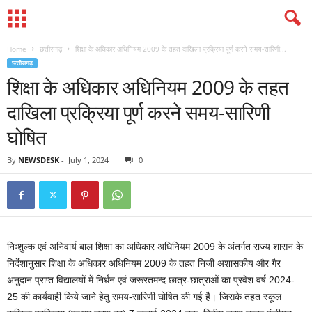
Home
छत्तीसगढ़
शिक्षा के अधिकार अधिनियम 2009 के तहत दाखिला प्रक्रिया पूर्ण करने समय-सारिणी...
छत्तीसगढ़
शिक्षा के अधिकार अधिनियम 2009 के तहत
दाखिला प्रक्रिया पूर्ण करने समय-सारिणी
घोषित
By
NEWSDESK
-
July 1, 2024
0
निःशुल्क एवं अनिवार्य बाल शिक्षा का अधिकार अधिनियम 2009 के अंतर्गत राज्य शासन के
निर्देशानुसार शिक्षा के अधिकार अधिनियम 2009 के तहत निजी अशासकीय और गैर
अनुदान प्राप्त विद्यालयों में निर्धन एवं जरूरतमन्द छात्र-छात्राओं का प्रवेश वर्ष 2024-
25 की कार्यवाही किये जाने हेतु समय-सारिणी घोषित की गई है। जिसके तहत स्कूल