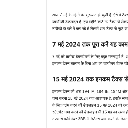
आज से मई के महीने की शुरुआत हो चुकी है. ऐसे में टैक्स
कार्यों की डेडलाइन है. इस महीने काटे गए टैक्स से 
तारीखों के बारे में बता रहे हैं जिसमें आप टैक्स से जुड़े सभ
7 मई 2024 तक पूरा करें यह काम
7 मई की तारीख टैक्सपेयर्स के लिए बहुत महत्वपूर्ण है
इनकम टैक्स चालान के बिना आप का कार्यालय टैक्स को 
15 मई 2024 तक इनकम टैक्स से जु
इनकम टैक्स की धारा 194-IA, 194-IB, 194M और 194
जमा करना 15 मई 2024 तक आवश्यक है. इसके साथ ही 
के लिए क्लेम करने की डेडलाइन 15 मई 2024 को खत्म ह
स्टेटमेंट जमा करने की डेडलाइन भी 15 मई को खत्म ह
तरफ से फॉर्म नंबर 3BB में डिटेल्स जमा करने की डेडल