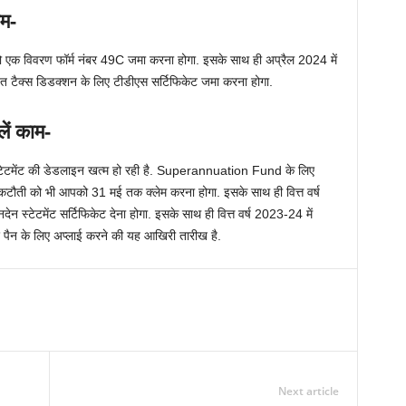
म-
को एक विवरण फॉर्म नंबर 49C जमा करना होगा. इसके साथ ही अप्रैल 2024 में
क्स डिडक्शन के लिए टीडीएस सर्टिफिकेट जमा करना होगा.
ें काम-
स्टेटमेंट की डेडलाइन खत्म हो रही है. Superannuation Fund के लिए
 कटौती को भी आपको 31 मई तक क्लेम करना होगा. इसके साथ ही वित्त वर्ष
 स्टेटमेंट सर्टिफिकेट देना होगा. इसके साथ ही वित्त वर्ष 2023-24 में
पैन के लिए अप्लाई करने की यह आखिरी तारीख है.
Next article