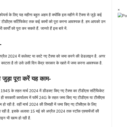
×
पेयर्स के लिए यह महीना बहुत अहम है क्योंकि इस महीने में टैक्स से जुड़े कई
लेकर टीडीएस सर्टिफिकेट तक कई कामों को पूरा करना आवश्यक है. हम आपको उन
ी कार्यों को पूरा कर सकते हैं. जानते हैं इस बारे में.
-
. अप्रैल 2024 में कलेक्ट या काटे गए टैक्स को जमा करने की डेडलाइन है. अगर
काटता है तो उसे उसी दिन केंद्र सरकार के खाते में जमा करना आवश्यक है.
ड़ा पूरा करें यह काम-
S के तहत मार्च 2024 में डीडक्ट किए गए टैक्स का टीडीएस सर्टिफिकेट
सरकारी कार्यालय में फॉर्म 24G के तहत जमा किए गए टीडीएस या टीसीएस
ो रही है. वहीं मार्च 2024 की तिमाही में जमा किए गए टीसीएस के लिए
ो रही है. इसके अलावा 15 मई को अप्रैल 2024 तक स्टॉक एक्सचेंजों की
ाइन भी खत्म हो रही है.