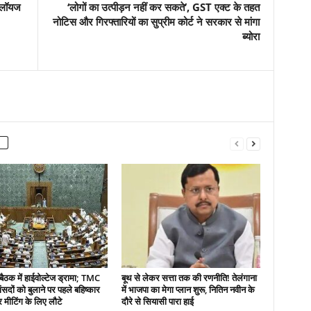
्पलॉयज
‘लोगों का उत्पीड़न नहीं कर सकते’, GST एक्ट के तहत
नोटिस और गिरफ्तारियों का सुप्रीम कोर्ट ने सरकार से मांगा
ब्योरा
बैठक में हाईवोल्टेज ड्रामा; TMC
बूथ से लेकर सत्ता तक की रणनीति! तेलंगाना
ंसदों को बुलाने पर पहले बहिष्कार
में भाजपा का मेगा प्लान शुरू, नितिन नवीन के
 मीटिंग के लिए लौटे
दौरे से सियासी पारा हाई