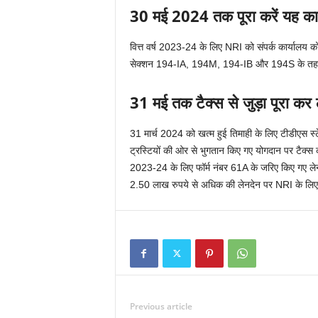
30 मई 2024 तक पूरा करें यह का
वित्त वर्ष 2023-24 के लिए NRI को संपर्क कार्यालय 
सेक्शन 194-IA, 194M, 194-IB और 194S के तहत टै
31 मई तक टैक्स से जुड़ा पूरा कर ल
31 मार्च 2024 को खत्म हुई तिमाही के लिए टीडीएस 
ट्रस्टियों की ओर से भुगतान किए गए योगदान पर टैक्स
2023-24 के लिए फॉर्म नंबर 61A के जरिए किए गए लेनदेन
2.50 लाख रुपये से अधिक की लेनदेन पर NRI के लिए 
Previous article