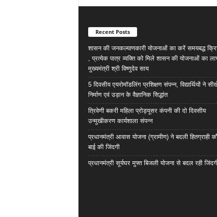
Recent Posts
शासन की जनकल्याणकारी योजनाओं का करें समयबद्ध क्रि
, प्रत्येक पात्र व्यक्ति को मिले शासन की योजनाओं का ला
मुख्यमंत्री श्री विष्णुदेव साय
5 दिवसीय एयरोमॉडलिंग प्रशिक्षण संपन्न, विद्यार्थियों ने सी
निर्माण एवं उड़ान के वैज्ञानिक सिद्धांत
त्रिवेणी बकरी महिला प्रोड्यूसर कंपनी की दो दिवसीय
उन्मुखीकरण कार्यशाला संपन्न
प्रधानमंत्री आवास योजना (ग्रामीण) ने बदली हितग्राही कौ
बाई की जिंदगी
प्रधानमंत्री सूर्यघर मुफ्त बिजली योजना से बदल रही जिंदग