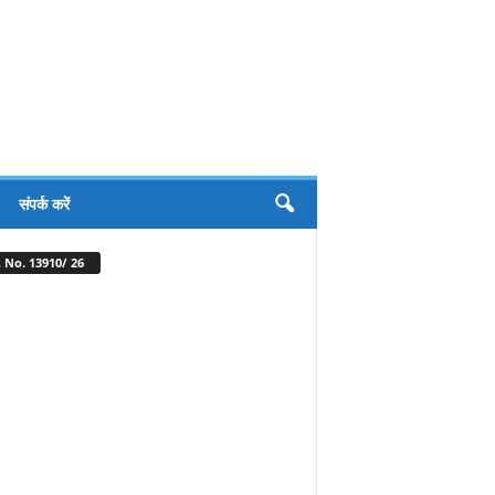
संपर्क करें
 No. 13910/ 26