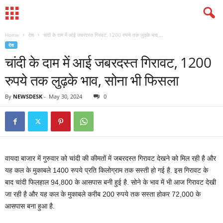
Home
देश
चांदी के दाम में आई जबरदस्त गिरावट, 1200 रुपये तक लुढ़के भाव,...
देश
चांदी के दाम में आई जबरदस्त गिरावट, 1200
रुपये तक लुढ़के भाव, सोना भी फिसला
By
NEWSDESK
-
May 30, 2024
0
वायदा बाजार में गुरुवार को चांदी की कीमतों में जबरदस्त गिरावट देखने को मिल रही है और
यह कल के मुकाबले 1400 रुपये प्रति किलोग्राम तक सस्ती हो गई है. इस गिरावट के
बाद चांदी फिलहाल 94,800 के आसपास बनी हुई है. सोने के भाव में भी आज गिरावट देखी
जा रही है और यह कल के मुकाबले करीब 200 रुपये तक सस्ता होकर 72,000 के
आसपास बना हुआ है.