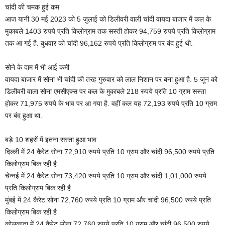
चांदी की चमक हुई कम
आज यानी 30 मई 2023 को 5 जुलाई को डिलीवरी वाली चांदी वायदा बाजार में कल के
मुकाबले 1403 रुपये प्रति किलोग्राम तक सस्ती होकर 94,759 रुपये प्रति किलोग्राम
तक आ गई है. बुधवार को चांदी 96,162 रुपये प्रति किलोग्राम पर बंद हुई थी.
सोने के दाम में भी आई कमी
वायदा बाजार में सोना भी चांदी की तरह गुरुवार को लाल निशान पर बना हुआ है. 5 जून को
डिलीवरी वाला सोना एमसीएक्स पर कल के मुकाबले 218 रुपये प्रति 10 ग्राम सस्ता
होकर 71,975 रुपये के भाव पर आ गया है. वहीं कल यह 72,193 रुपये प्रति 10 ग्राम
पर बंद हुआ था.
बड़े 10 शहरों में इतना सस्ता हुआ भाव
दिल्ली में 24 कैरेट सोना 72,910 रुपये प्रति 10 ग्राम और चांदी 96,500 रुपये प्रति
किलोग्राम बिक रही है
चेन्नई में 24 कैरेट सोना 73,420 रुपये प्रति 10 ग्राम और चांदी 1,01,000 रुपये
प्रति किलोग्राम बिक रही है
मुंबई में 24 कैरेट सोना 72,760 रुपये प्रति 10 ग्राम और चांदी 96,500 रुपये प्रति
किलोग्राम बिक रही है
कोलकाता में 24 कैरेट सोना 72,760 रुपये प्रति 10 ग्राम और चांदी 96,500 रुपये