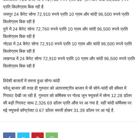
प्रति किलोग्राम बिक रही है
जयपुर 24 कैरेट सोना 72,910 रुपये प्रति 10 ग्राम और चांदी 96,500 रुपये प्रति
किलोग्राम बिक रही है
पुणे में 24 कैरेट सोना 72,760 रुपये प्रति 10 ग्राम और चांदी 96,500 रुपये प्रति
किलोग्राम बिक रही है
नोएडा में 24 कैरेट सोना 72,910 रुपये प्रति 10 ग्राम और चांदी 96,500 रुपये प्रति
किलोग्राम बिक रही है
लखनऊ में 24 कैरेट सोना 72,910 रुपये प्रति 10 ग्राम और चांदी 96,500 रुपये प्रति
किलोग्राम बिक रही है
विदेशी बाजारों में सस्ता हुआ सोना-चांदी
घरेलू बाजार की तरह ही गुरुवार को अंतरराष्ट्रीय बाजार में भी सोने-चांदी की कीमत में
गिरावट देखी जा रही है. गुरुवार को कॉमैक्स पर गोल्ड जून फ्यूचर्स में सोना 12.28 डॉलर
की बड़ी गिरावट साथ 2,326.69 डॉलर प्रति औंस पर आ गया है. वहीं चांदी कॉमैक्स पर
मई फ्यूचर्स कॉन्ट्रेक्ट 0.67 डॉलर सस्ती होकर 31.39 डॉलर पर आ गई है.