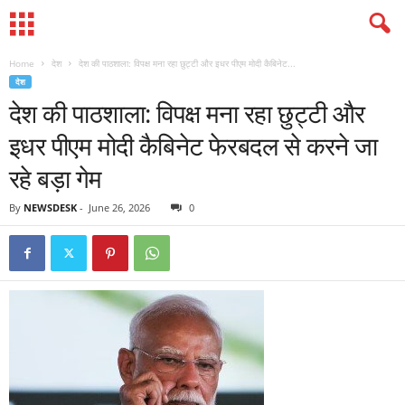
Home
देश
देश की पाठशाला: विपक्ष मना रहा छुट्टी और इधर पीएम मोदी कैबिनेट...
देश
देश की पाठशाला: विपक्ष मना रहा छुट्टी और
इधर पीएम मोदी कैबिनेट फेरबदल से करने जा
रहे बड़ा गेम
By
NEWSDESK
-
June 26, 2026
0