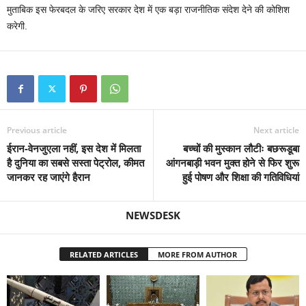
मुताबिक इस फेरबदल के जरिए सरकार देश में एक बड़ा राजनीतिक संदेश देने की कोशिश
करेगी.
Previous article
Next article
ईरान-वेनजुएला नहीं, इस देश में मिलता
बच्चों की मुस्कान लौटीः बछरूडूबा
है दुनिया का सबसे सस्ता पेट्रोल, कीमत
आंगनबाड़ी भवन मुक्त होने से फिर शुरू
जानकर रह जाएंगे हैरान
हुई पोषण और शिक्षा की गतिविधियां
NEWSDESK
RELATED ARTICLES
MORE FROM AUTHOR