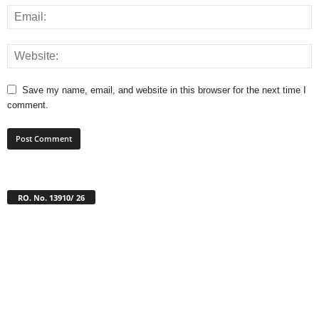
Save my name, email, and website in this browser for the next time I
comment.
RO. No. 13910/ 26