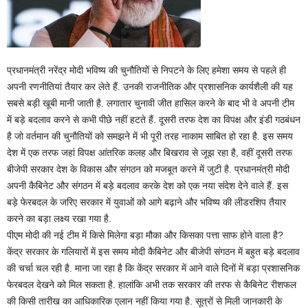
प्रधानमंत्री नरेंद्र मोदी भविष्य की चुनौतियों से निपटने के लिए हमेशा समय से पहले ही
अपनी रणनीतियां तैयार कर लेते हैं. उनकी राजनीतिक और प्रशासनिक कार्यशैली की यह
सबसे बड़ी खूबी मानी जाती है. लगातार चुनावी जीत हासिल करने के बाद भी वे अपनी टीम
में बड़े बदलाव करने से कभी पीछे नहीं हटते हैं. दूसरी तरफ देश का विपक्ष और इंडी गठबंधन
है जो वर्तमान की चुनौतियों को समझने में भी पूरी तरह नाकाम साबित हो रहा है. इस समय
देश में एक तरफ जहां विपक्ष आंतरिक कलह और बिखराव से जूझ रहा है, वहीं दूसरी तरफ
बीजेपी सरकार देश के विकास और संगठन को मजबूत करने में जुटी है. प्रधानमंत्री मोदी
अपनी कैबिनेट और संगठन में बड़े बदलाव करके देश को एक नया संदेश देने वाले हैं. इस
बड़े फेरबदल के जरिए सरकार में युवाओं को आगे बढ़ाने और भविष्य की लीडरशिप तैयार
करने का बड़ा लक्ष्य रखा गया है.
पीएम मोदी की नई टीम में किसे मिलेगा बड़ा मौका और किसका पत्ता साफ होने वाला है?
केंद्र सरकार के गलियारों में इस समय मोदी कैबिनेट और बीजेपी संगठन में बहुत बड़े बदलाव
की चर्चा चल रही है. माना जा रहा है कि केंद्र सरकार में आने वाले दिनों में बड़ा प्रशासनिक
फेरबदल देखने को मिल सकता है. हालांकि अभी तक सरकार की तरफ से कैबिनेट रीशफल
की किसी तारीख का आधिकारिक एलान नहीं किया गया है. सूत्रों से मिली जानकारी के