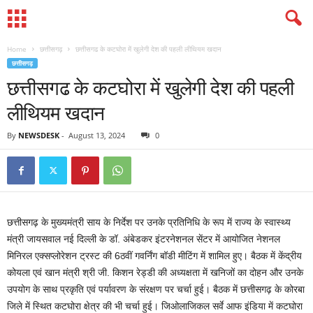
Home
छत्तीसगढ़
छत्तीसगढ के कटघोरा में खुलेगी देश की पहली लीथियम खदान
छत्तीसगढ़
छत्तीसगढ के कटघोरा में खुलेगी देश की पहली
लीथियम खदान
By
NEWSDESK
-
August 13, 2024
0
छत्तीसगढ़ के मुख्यमंत्री साय के निर्देश पर उनके प्रतिनिधि के रूप में राज्य के स्वास्थ्य
मंत्री जायसवाल नई दिल्ली के डॉ. अंबेडकर इंटरनेशनल सेंटर में आयोजित नेशनल
मिनिरल एक्सप्लोरेशन ट्रस्ट की 6ठवीं गवर्निंग बॉडी मीटिंग में शामिल हुए। बैठक में केंद्रीय
कोयला एवं खान मंत्री श्री जी. किशन रेड्डी की अध्यक्षता में खनिजों का दोहन और उनके
उपयोग के साथ प्रकृति एवं पर्यावरण के संरक्षण पर चर्चा हुई। बैठक में छत्तीसगढ़ के कोरबा
जिले में स्थित कटघोरा क्षेत्र की भी चर्चा हुई। जिओलाजिकल सर्वे आफ इंडिया में कटघोरा