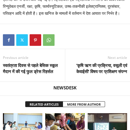
रिन्यूवेबल एनर्जी, रक्षा, कृषि, फार्मास्युटिकल, उच्च-तकनीकी इलेक्ट्रानिक्स, दूरसंचार,
परिवहन आदि में होती है। इस खनिज के मामलों में वर्तमान में देश आयात पर निर्भर है।
Previous article
Next article
स्वतंत्रता दिवस से पहले बेसिक स्कूल
‘कृषि ऋण की प्रक्रिया, वसूली एवं
मैदान में की गई फुल ड्रेस रिहर्सल
केवाईसी‘ विषय पर प्रशिक्षण संपन्न
NEWSDESK
RELATED ARTICLES
MORE FROM AUTHOR