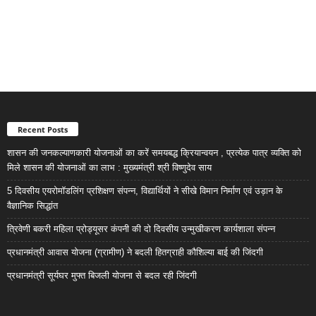
Recent Posts
शासन की जनकल्याणकारी योजनाओं का करें समयबद्ध क्रियान्वयन , प्रत्येक पात्र व्यक्ति को
मिले शासन की योजनाओं का लाभ : मुख्यमंत्री श्री विष्णुदेव साय
5 दिवसीय एयरोमॉडलिंग प्रशिक्षण संपन्न, विद्यार्थियों ने सीखे विमान निर्माण एवं उड़ान के
वैज्ञानिक सिद्धांत
त्रिवेणी बकरी महिला प्रोड्यूसर कंपनी की दो दिवसीय उन्मुखीकरण कार्यशाला संपन्न
प्रधानमंत्री आवास योजना (ग्रामीण) ने बदली हितग्राही कौशिल्या बाई की जिंदगी
प्रधानमंत्री सूर्यघर मुफ्त बिजली योजना से बदल रही जिंदगी