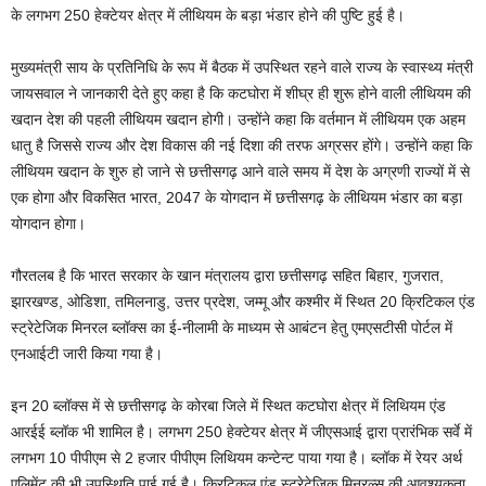
के लगभग 250 हेक्टेयर क्षेत्र में लीथियम के बड़ा भंडार होने की पुष्टि हुई है।
मुख्यमंत्री साय के प्रतिनिधि के रूप में बैठक में उपस्थित रहने वाले राज्य के स्वास्थ्य मंत्री
जायसवाल ने जानकारी देते हुए कहा है कि कटघोरा में शीघ्र ही शुरू होने वाली लीथियम की
खदान देश की पहली लीथियम खदान होगी। उन्होंने कहा कि वर्तमान में लीथियम एक अहम
धातु है जिससे राज्य और देश विकास की नई दिशा की तरफ अग्रसर होंगे। उन्होंने कहा कि
लीथियम खदान के शुरु हो जाने से छत्तीसगढ़ आने वाले समय में देश के अग्रणी राज्यों में से
एक होगा और विकसित भारत, 2047 के योगदान में छत्तीसगढ़ के लीथियम भंडार का बड़ा
योगदान होगा।
गौरतलब है कि भारत सरकार के खान मंत्रालय द्वारा छत्तीसगढ़ सहित बिहार, गुजरात,
झारखण्ड, ओडिशा, तमिलनाडु, उत्तर प्रदेश, जम्मू और कश्मीर में स्थित 20 क्रिटिकल एंड
स्ट्रेटेजिक मिनरल ब्लॉक्स का ई-नीलामी के माध्यम से आबंटन हेतु एमएसटीसी पोर्टल में
एनआईटी जारी किया गया है।
इन 20 ब्लॉक्स में से छत्तीसगढ़ के कोरबा जिले में स्थित कटघोरा क्षेत्र में लिथियम एंड
आरईई ब्लॉक भी शामिल है। लगभग 250 हेक्टेयर क्षेत्र में जीएसआई द्वारा प्रारंभिक सर्वे में
लगभग 10 पीपीएम से 2 हजार पीपीएम लिथियम कन्टेन्ट पाया गया है। ब्लॉक में रेयर अर्थ
एलिमेंट की भी उपस्थिति पाई गई है। क्रिटिकल एंड स्ट्रेटेजिक मिनरल्स की आवश्यकता