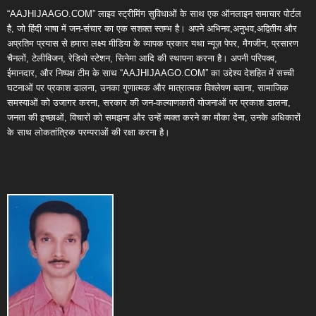
“AAJHIJAAGO.COM” लाइव स्ट्रीमिंग सुविधाओं के साथ एक ऑनलाइन समाचार पोर्टल
है, जो हिंदी भाषा में जन-संचार का एक सशक्त स्तम्भ है। अपने अभिनव,अनुभव,अद्वितीय और
अप्रतिम प्रयास से हमारा लक्ष्य मीडिया के व्यापक प्रकार यथा न्यूज़ पेपर, मैगजीन, प्रसारण
चैनलों, टेलीविजन, रेडियो स्टेशन, सिनेमा आदि की स्थापना करना है। अपनी परिपक्व,
ईमानदार, और निष्पक्ष टीम के साथ “AAJHIJAAGO.COM” का उद्देश्य देशहित में सच्ची
घटनाओं पर प्रकाश डालना, उनका गुणात्मक और मात्रात्मक विश्लेषण बताना, सामाजिक
समस्याओं को उजागर करना, सरकार की जन-कल्याणकारी योजनाओं पर प्रकाश डालना,
जनता की इच्छाओं, विचारों को समझना और उन्हें व्यक्त करने का मौका देना, उनके अधिकारों
के साथ लोकतांत्रिक परम्पराओं की रक्षा करना है।