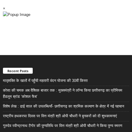
×
Recent Posts
मातृशक्ति के खातों में पहुँची महतारी वंदन योजना की 30वीं किस्त
कोसा की चमक अब वैश्विक बाजार तक : मुख्यमंत्री ने लॉन्च किया छत्तीसगढ़ का प्रीमियम
हैंडलूम ब्रांड ‘कोशल फैब’
विशेष लेख : ढाई साल की उपलब्धियाँ- छत्तीसगढ़ का श्रमिक कल्याण के क्षेत्र में नई पहचान
राष्ट्रीय हथकरघा दिवस पर वित्त मंत्री श्री ओपी चौधरी ने बुनकरों को दी शुभकामनाएं
गुरुदेव रवीन्द्रनाथ टैगोर की पुण्यतिथि पर वित्त मंत्री श्री ओपी चौधरी ने किया पुण्य स्मरण