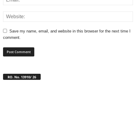
Save my name, email, and website in this browser for the next time I
comment.
RO. No. 13910/ 26