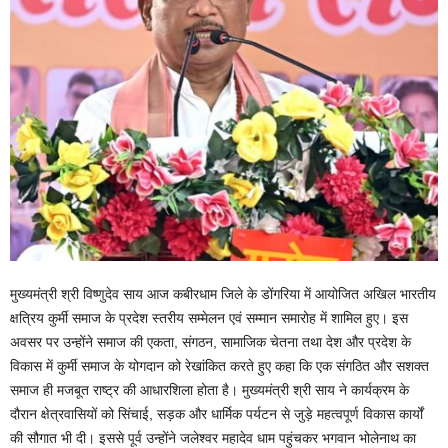
मुख्यमंत्री श्री विष्णुदेव साय आज कबीरधाम जिले के डोंगरिया में आयोजित अखिल भारतीय
क्षत्रिय कुर्मी समाज के प्रदेश स्तरीय सम्मेलन एवं सम्मान समारोह में शामिल हुए। इस
अवसर पर उन्होंने समाज की एकता, संगठन, सामाजिक चेतना तथा देश और प्रदेश के
विकास में कुर्मी समाज के योगदान को रेखांकित करते हुए कहा कि एक संगठित और सशक्त
समाज ही मजबूत राष्ट्र की आधारशिला होता है। मुख्यमंत्री श्री साय ने कार्यक्रम के
दौरान क्षेत्रवासियों को सिंचाई, सड़क और धार्मिक पर्यटन से जुड़े महत्वपूर्ण विकास कार्यों
की सौगात भी दी। इससे पूर्व उन्होंने जलेश्वर महादेव धाम पहुंचकर भगवान भोलेनाथ का