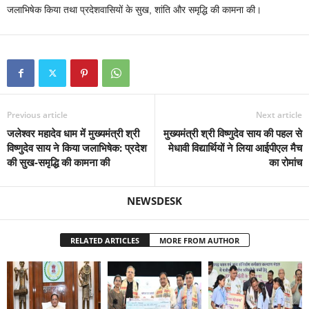
जलाभिषेक किया तथा प्रदेशवासियों के सुख, शांति और समृद्धि की कामना की।
Previous article
Next article
जलेश्वर महादेव धाम में मुख्यमंत्री श्री
मुख्यमंत्री श्री विष्णुदेव साय की पहल से
विष्णुदेव साय ने किया जलाभिषेक: प्रदेश
मेधावी विद्यार्थियों ने लिया आईपीएल मैच
की सुख-समृद्धि की कामना की
का रोमांच
NEWSDESK
RELATED ARTICLES
MORE FROM AUTHOR