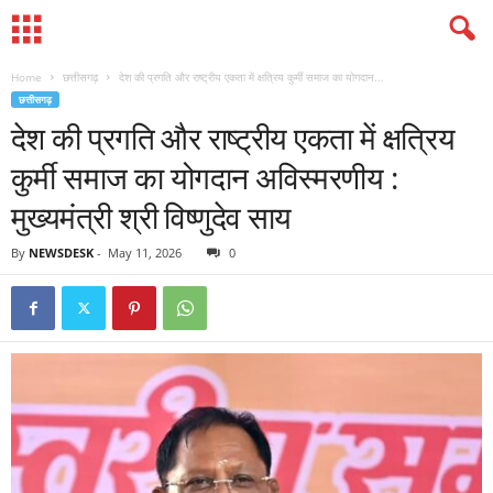
Home
छत्तीसगढ़
देश की प्रगति और राष्ट्रीय एकता में क्षत्रिय कुर्मी समाज का योगदान...
छत्तीसगढ़
देश की प्रगति और राष्ट्रीय एकता में क्षत्रिय
कुर्मी समाज का योगदान अविस्मरणीय :
मुख्यमंत्री श्री विष्णुदेव साय
By
NEWSDESK
-
May 11, 2026
0