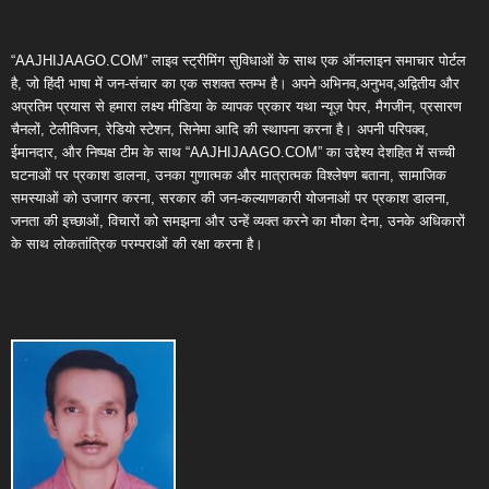
“AAJHIJAAGO.COM” लाइव स्ट्रीमिंग सुविधाओं के साथ एक ऑनलाइन समाचार पोर्टल
है, जो हिंदी भाषा में जन-संचार का एक सशक्त स्तम्भ है। अपने अभिनव,अनुभव,अद्वितीय और
अप्रतिम प्रयास से हमारा लक्ष्य मीडिया के व्यापक प्रकार यथा न्यूज़ पेपर, मैगजीन, प्रसारण
चैनलों, टेलीविजन, रेडियो स्टेशन, सिनेमा आदि की स्थापना करना है। अपनी परिपक्व,
ईमानदार, और निष्पक्ष टीम के साथ “AAJHIJAAGO.COM” का उद्देश्य देशहित में सच्ची
घटनाओं पर प्रकाश डालना, उनका गुणात्मक और मात्रात्मक विश्लेषण बताना, सामाजिक
समस्याओं को उजागर करना, सरकार की जन-कल्याणकारी योजनाओं पर प्रकाश डालना,
जनता की इच्छाओं, विचारों को समझना और उन्हें व्यक्त करने का मौका देना, उनके अधिकारों
के साथ लोकतांत्रिक परम्पराओं की रक्षा करना है।