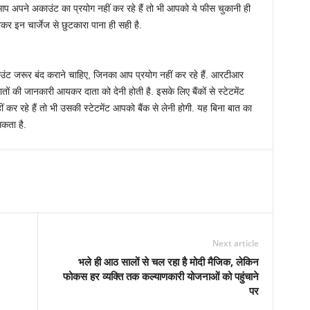
प अपने अकाउंट का प्रयोग नहीं कर रहे हैं तो भी आपको ये फीस चुकानी ही
कर इन चार्जेज से छुटकारा पाना ही सही है.
ट जरूर बंद कराने चाहिए, जिनका आप प्रयोग नहीं कर रहे हैं. आरटीआर
 की जानकारी आयकर दाता को देनी होती है. इसके लिए बैंकों से स्‍टेटमेंट
र रहे हैं तो भी उसकी स्‍टेटमेंट आपको बैंक से लेनी होगी. यह बिना बात का
कता है.
Next article
भले ही आठ सालों से चल रहा है मोदी मैजिक, लेकिन
फोकस हर व्यक्ति तक कल्याणकारी योजनाओं को पहुंचाने
पर