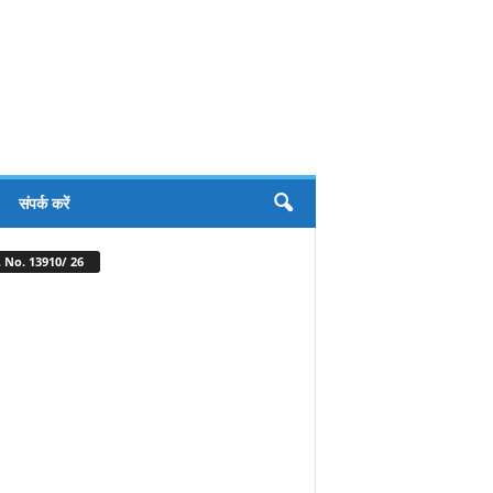
संपर्क करें
 No. 13910/ 26