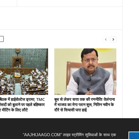
बैठक में हाईवोल्टेज ड्रामा; TMC
बूथ से लेकर सत्ता तक की रणनीति! तेलंगाना
ंसदों को बुलाने पर पहले बहिष्कार
में भाजपा का मेगा प्लान शुरू, नितिन नवीन के
 मीटिंग के लिए लौटे
दौरे से सियासी पारा हाई
“AAJHIJAAGO.COM” लाइव स्ट्रीमिंग सुविधाओं के साथ एक