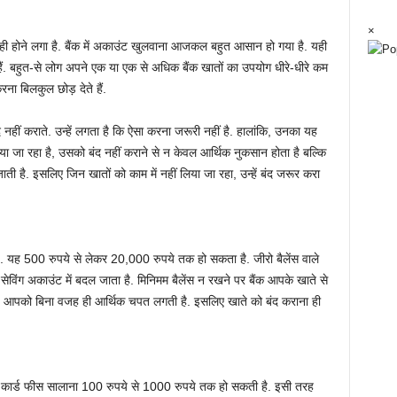
×
े ही होने लगा है. बैंक में अकाउंट खुलवाना आजकल बहुत आसान हो गया है. यही
हैं. बहुत-से लोग अपने एक या एक से अधिक बैंक खातों का उपयोग धीरे-धीरे कम
ा बिलकुल छोड़ देते हैं.
नहीं कराते. उन्‍हें लगता है कि ऐसा करना जरूरी नहीं है. हालांकि, उनका यह
ा जा रहा है, उसको बंद नहीं कराने से न केवल आर्थिक नुकसान होता है बल्कि
ी है. इसलिए जिन खातों को काम में नहीं लिया जा रहा, उन्‍हें बंद जरूर करा
ा है. यह 500 रुपये से लेकर 20,000 रुपये तक हो सकता है. जीरो बैलेंस वाले
सेविंग अकाउंट में बदल जाता है. मिनिमम बैलेंस न रखने पर बैंक आपके खाते से
ह आपको बिना वजह ही आर्थिक चपत लगती है. इसलिए खाते को बंद कराना ही
बिट कार्ड फीस सालाना 100 रुपये से 1000 रुपये तक हो सकती है. इसी तरह