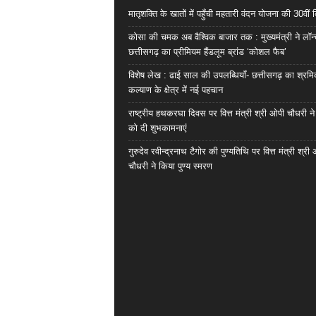
मातृशक्ति के खातों में पहुँची महतारी वंदन योजना की 30वीं 
कोसा की चमक अब वैश्विक बाजार तक : मुख्यमंत्री ने लॉन
छत्तीसगढ़ का प्रीमियम हैंडलूम ब्रांड ‘कोशल फैब’
विशेष लेख : ढाई साल की उपलब्धियाँ- छत्तीसगढ़ का श्रम
कल्याण के क्षेत्र में नई पहचान
राष्ट्रीय हथकरघा दिवस पर वित्त मंत्री श्री ओपी चौधरी ने
को दी शुभकामनाएं
गुरुदेव रवीन्द्रनाथ टैगोर की पुण्यतिथि पर वित्त मंत्री श्री
चौधरी ने किया पुण्य स्मरण