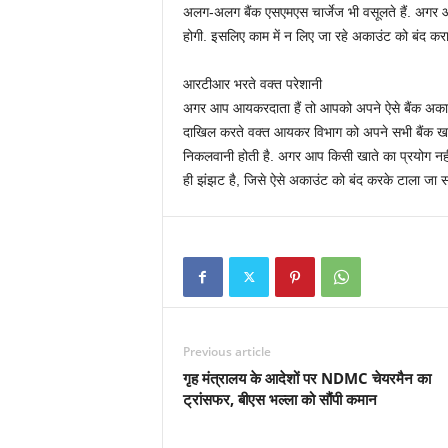
अलग-अलग बैंक एसएमएस चार्जेज भी वसूलते हैं. अगर आ
होगी. इसलिए काम में न लिए जा रहे अकाउंट को बंद करा
आरटीआर भरते वक्‍त परेशानी
अगर आप आयकरदाता हैं तो आपको अपने ऐसे बैंक अकाउं
दाखिल करते वक्‍त आयकर विभाग को अपने सभी बैंक खातों
निकलवानी होती है. अगर आप किसी खाते का प्रयोग नहीं क
ही झंझट है, जिसे ऐसे अकाउंट को बंद करके टाला जा स
Previous article
गृह मंत्रालय के आदेशों पर NDMC चेयरमैन का
ट्रांसफर, बीएस भल्‍ला को सौंपी कमान