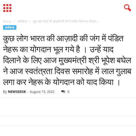
Home
छत्तीसगढ़
कुछ लोग भारत की आज़ादी की जंग में पंडित नेहरू का योगदान...
छत्तीसगढ़
कुछ लोग भारत की आज़ादी की जंग में पंडित
नेहरू का योगदान भूल गये है । उन्हें याद
दिलाने के लिए आज मुख्यमंत्री श्री भूपेश बघेल
ने आज स्वतंत्रता दिवस समारोह में लाल गुलाब
लगा कर नेहरू के योगदान को याद किया ।
By
NEWSDESK
-
August 15, 2022
0