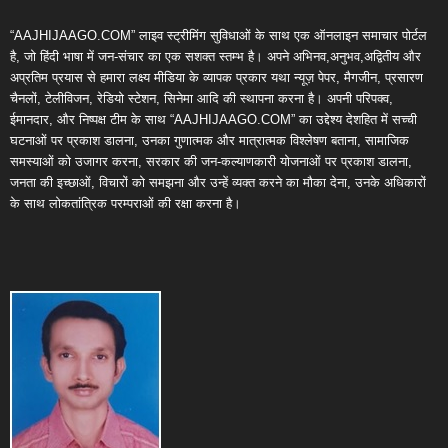
“AAJHIJAAGO.COM” लाइव स्ट्रीमिंग सुविधाओं के साथ एक ऑनलाइन समाचार पोर्टल
है, जो हिंदी भाषा में जन-संचार का एक सशक्त स्तम्भ है। अपने अभिनव,अनुभव,अद्वितीय और
अप्रतिम प्रयास से हमारा लक्ष्य मीडिया के व्यापक प्रकार यथा न्यूज़ पेपर, मैगजीन, प्रसारण
चैनलों, टेलीविजन, रेडियो स्टेशन, सिनेमा आदि की स्थापना करना है। अपनी परिपक्व,
ईमानदार, और निष्पक्ष टीम के साथ “AAJHIJAAGO.COM” का उद्देश्य देशहित में सच्ची
घटनाओं पर प्रकाश डालना, उनका गुणात्मक और मात्रात्मक विश्लेषण बताना, सामाजिक
समस्याओं को उजागर करना, सरकार की जन-कल्याणकारी योजनाओं पर प्रकाश डालना,
जनता की इच्छाओं, विचारों को समझना और उन्हें व्यक्त करने का मौका देना, उनके अधिकारों
के साथ लोकतांत्रिक परम्पराओं की रक्षा करना है।