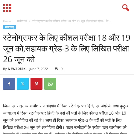
Home
छत्तीसगढ़
स्टेनोग्राफर के लिए कौशल परीक्षा 18 और 19 जून को,सहायक ग्रेड-3 के...
छत्तीसगढ़
स्टेनोग्राफर के लिए कौशल परीक्षा 18 और 19
जून को,सहायक ग्रेड-3 के लिए लिखित परीक्षा
26 जून को
By
NEWSDESK
-
June 7, 2022
0
जिला एवं सत्र न्यायाधीश राजनांदगांव में रिक्त स्टेनोग्राफर हिन्दी एवं अंग्रेजी तथा कुटुम्ब
न्यायालय में रिक्त स्टेनोग्राफर हिन्दी के पदों की भर्ती के लिए कौशल परीक्षा 18 और 19
जून को आयोजित की गई है। साथ ही रिक्त सहायक ग्रेड-3 के पदों की भर्ती के लिए
लिखित परीक्षा 26 जून को आयोजित होगी। पात्र उम्मीद्वारों के प्रवेश पत्र कार्यालय की