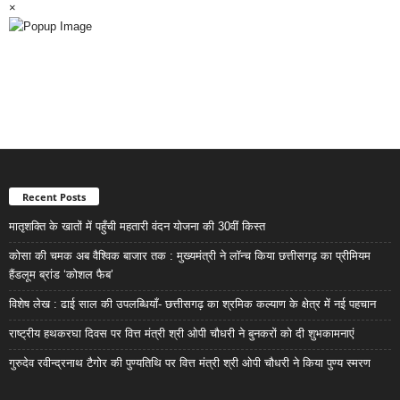
×
Recent Posts
मातृशक्ति के खातों में पहुँची महतारी वंदन योजना की 30वीं किस्त
कोसा की चमक अब वैश्विक बाजार तक : मुख्यमंत्री ने लॉन्च किया छत्तीसगढ़ का प्रीमियम
हैंडलूम ब्रांड ‘कोशल फैब’
विशेष लेख : ढाई साल की उपलब्धियाँ- छत्तीसगढ़ का श्रमिक कल्याण के क्षेत्र में नई पहचान
राष्ट्रीय हथकरघा दिवस पर वित्त मंत्री श्री ओपी चौधरी ने बुनकरों को दी शुभकामनाएं
गुरुदेव रवीन्द्रनाथ टैगोर की पुण्यतिथि पर वित्त मंत्री श्री ओपी चौधरी ने किया पुण्य स्मरण