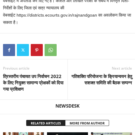
वेबसाईट में अपलोड कर दिए गए हैं। कौशल और लिखित परीक्षा के संबंध में विस्तृत दिशा-
निर्देशों के लिए जिला एवं सत्र न्यायालय की
वेबसाईट https://districts.ecourts.gov.in/rajnandgoan का अवलोकन किया जा
सकता है।
Previous article
Next article
त्रिस्तरीय पंचायत उप निर्वाचन 2022
गतिशक्ति परियोजना के क्रियान्वयन हेतु
के लिए नियुक्त सामान्य प्रेक्षकों को दिया
सशक्त समिति की बैठक सम्पन्न
गया प्रशिक्षण
NEWSDESK
RELATED ARTICLES
MORE FROM AUTHOR