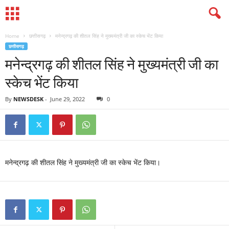
Home
छत्तीसगढ़
मनेन्द्रगढ़ की शीतल सिंह ने मुख्यमंत्री जी का स्केच भेंट किया
छत्तीसगढ़
मनेन्द्रगढ़ की शीतल सिंह ने मुख्यमंत्री जी का
स्केच भेंट किया
By
NEWSDESK
-
June 29, 2022
0
मनेन्द्रगढ़ की शीतल सिंह ने मुख्यमंत्री जी का स्केच भेंट किया।