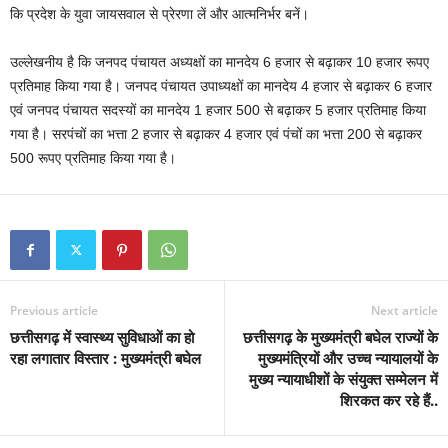
कि प्रदेश के युवा जायसवाल से प्रेरणा लें और आत्मनिर्भर बनें।
उल्लेखनीय है कि जनपद पंचायत अध्यक्षों का मानदेय 6 हजार से बढ़ाकर 10 हजार रूपए
प्रतिमाह किया गया है। जनपद पंचायत उपाध्यक्षों का मानदेय 4 हजार से बढ़ाकर 6 हजार
एवं जनपद पंचायत सदस्यों का मानदेय 1 हजार 500 से बढ़ाकर 5 हजार प्रतिमाह किया
गया है। सरपंचों का भत्ता 2 हजार से बढ़ाकर 4 हजार एवं पंचों का भत्ता 200 से बढ़ाकर
500 रूपए प्रतिमाह किया गया है।
Previous article
Next article
छत्तीसगढ़ में स्वास्थ्य सुविधाओं का हो
छत्तीसगढ़ के मुख्यमंत्री बघेल राज्यों के
रहा लगातार विस्तार : मुख्यमंत्री बघेल
मुख्यमंत्रियों और उच्च न्यायालयों के
मुख्य न्यायाधीशों के संयुक्त सम्मेलन में
शिरकत कर रहे हैं..