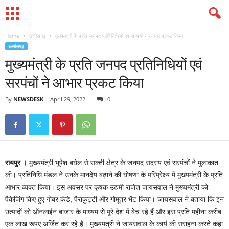
Home
छत्तीसगढ़
मुख्यमंत्री के प्रति जनपद प्रतिनिधियों एवं सरपंचों ने आभार प्रकट किया
छत्तीसगढ़
मुख्यमंत्री के प्रति जनपद प्रतिनिधियों एवं
सरपंचों ने आभार प्रकट किया
By
NEWSDESK
-
April 29, 2022
0
रायपुर ।
मुख्यमंत्री भूपेश बघेल से सक्ती क्षेत्र के जनपद सदस्य एवं सरपंचों ने मुलाकात
की। प्रतिनिधि मंडल ने उनके मानदेय बढ़ाने की घोषणा के परिप्रेक्ष्य में मुख्यमंत्री के प्रति
आभार व्यक्त किया। इस अवसर पर कृषक उद्यमी राजेश जायसवाल ने मुख्यमंत्री को
पैकेजिंग किए हुए गोबर कंडे, पैराकुट्टी और गोमूत्र भेंट किया। जायसवाल ने बताया कि इन
उत्पादों को ऑनलाईन बाजार के माध्यम से पूरे देश में बेच रहे हैं और इस प्रति महीना करीब
एक लाख रूपए अर्जित कर रहे हैं। मुख्यमंत्री ने जायसवाल के कार्य की सराहना करते कहा