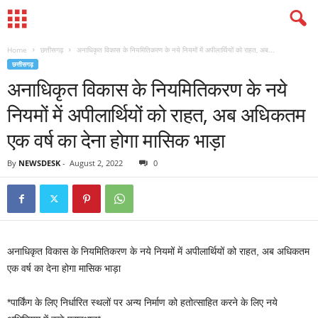
Home
छत्तीसगढ़
अनाधिकृत विकास के नियमितिकरण के नये नियमों में अपीलार्थियों को राहत, अब...
छत्तीसगढ़
अनाधिकृत विकास के नियमितिकरण के नये
नियमों में अपीलार्थियों को राहत, अब अधिकतम
एक वर्ष का देना होगा मासिक भाड़ा
By
NEWSDESK
-
August 2, 2022
0
अनाधिकृत विकास के नियमितिकरण के नये नियमों में अपीलार्थियों को राहत, अब अधिकतम
एक वर्ष का देना होगा मासिक भाड़ा
*पार्किंग के लिए निर्धारित स्थलों पर अन्य निर्माण को हतोत्साहित करने के लिए नये