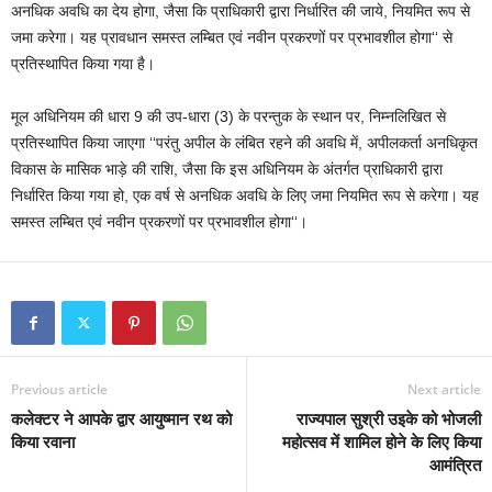
अनधिक अवधि का देय होगा, जैसा कि प्राधिकारी द्वारा निर्धारित की जाये, नियमित रूप से
जमा करेगा। यह प्रावधान समस्त लम्बित एवं नवीन प्रकरणों पर प्रभावशील होगा‘‘ से
प्रतिस्थापित किया गया है।
मूल अधिनियम की धारा 9 की उप-धारा (3) के परन्तुक के स्थान पर, निम्नलिखित से
प्रतिस्थापित किया जाएगा ‘‘परंतु अपील के लंबित रहने की अवधि में, अपीलकर्ता अनधिकृत
विकास के मासिक भाड़े की राशि, जैसा कि इस अधिनियम के अंतर्गत प्राधिकारी द्वारा
निर्धारित किया गया हो, एक वर्ष से अनधिक अवधि के लिए जमा नियमित रूप से करेगा। यह
समस्त लम्बित एवं नवीन प्रकरणों पर प्रभावशील होगा‘‘।
Previous article
Next article
कलेक्टर ने आपके द्वार आयुष्मान रथ को
राज्यपाल सुश्री उइके को भोजली
किया रवाना
महोत्सव में शामिल होने के लिए किया
आमंत्रित