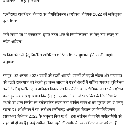
अधिनियम में कड़े प्रावधान*
*छत्तीसगढ़ अनधिकृत विकास का नियमितिकरण (संशोधन) विधेयक 2022 की अधिसूचना
प्रकाशित*
*नये नियमों का भी प्रकाशन, इसके तहत आज से नियमितिकरण के लिए जमा कराए जा
सकेंगे आवेदन*
*पार्किंग की कमी हेतु निर्धारित अतिरिक्त शास्ति राशि का भुगतान होने पर दी जाएगी
अनुमति*
रायपुर, 02 अगस्त 2022/शहरों की बढ़ती आबादी, वाहनों की बढ़ती संख्या और यातायात
की बढ़ती समस्याओं को देखते हुए राज्य शासन ने शहरी क्षेत्रों में पार्किंग व्यवस्था सुनिश्चित
करने के लिए छत्तीसगढ़ अनाधिकृत विकास का नियमितिकरण अधिनियम 2002 में संशोधन
करते हुए अब कड़े प्रावधान किए हैं। इन प्रावधानों का उद्देश्य पार्किंग के लिए निर्धारित
स्थलों पर अन्य निर्माण को हतोत्साहित करना तथा पार्किंग व्यवस्था को सुचारू रूप से बनाए
रखना है। अधिनियम में यह संशोधन छत्तीसगढ़ अनाधिकृत विकास का नियमितिकरण
(संशोधन) विधेयक 2022 के अनुसार किए गए हैं। इस संशोधन के जरिये अपीलार्थियों को
राहत भी दी गई है। उन्हें अपील लंबित रहने की अवधि में अब अधिकतम एक वर्ष का ही