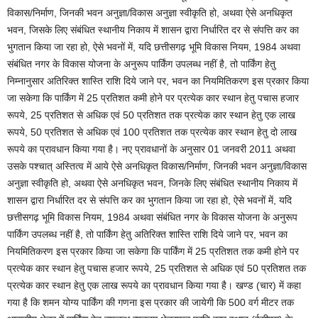
विकास/निर्माण, जिनकी भवन अनुज्ञा/विकास अनुज्ञा स्वीकृति हो, अथवा ऐसे अनधिकृत
भवन, जिसके लिए संबंधित स्थानीय निकाय में शासन द्वारा निर्धारित दर से संपत्ति कर का
भुगतान किया जा रहा हो, ऐसे भवनों में, यदि छत्तीसगढ़ भूमि विकास नियम, 1984 अथवा
संबंधित नगर के विकास योजना के अनुरूप पार्किंग उपलब्ध नहीं है, तो पार्किंग हेतु
निम्नानुसार अतिरिक्त शास्ति राशि दिये जाने पर, भवन का नियमितिकरण इस प्रकार किया
जा सकेगा कि पार्किंग में 25 प्रतिशत कमी होने पर प्रत्येक कार स्थान हेतु पचास हजार
रूपये, 25 प्रतिशत से अधिक एवं 50 प्रतिशत तक प्रत्येक कार स्थान हेतु एक लाख
रूपये, 50 प्रतिशत से अधिक एवं 100 प्रतिशत तक प्रत्येक कार स्थान हेतु दो लाख
रूपये का प्रावधान किया गया है। नए प्रावधानों के अनुसार 01 जनवरी 2011 अथवा
उसके पश्चात् अस्तित्व में आये ऐसे अनधिकृत विकास/निर्माण, जिनकी भवन अनुज्ञा/विकास
अनुज्ञा स्वीकृति हो, अथवा ऐसे अनधिकृत भवन, जिनके लिए संबंधित स्थानीय निकाय में
शासन द्वारा निर्धारित दर से संपत्ति कर का भुगतान किया जा रहा हो, ऐसे भवनों में, यदि
छत्तीसगढ़ भूमि विकास नियम, 1984 अथवा संबंधित नगर के विकास योजना के अनुरूप
पार्किंग उपलब्ध नहीं है, तो पार्किंग हेतु अतिरिक्त शास्ति राशि दिये जाने पर, भवन का
नियमितिकरण इस प्रकार किया जा सकेगा कि पार्किंग में 25 प्रतिशत तक कमी होने पर
प्रत्येक कार स्थान हेतु पचास हजार रूपये, 25 प्रतिशत से अधिक एवं 50 प्रतिशत तक
प्रत्येक कार स्थान हेतु एक लाख रूपये का प्रावधान किया गया है। खण्ड (चार) में कहा
गया है कि शमन योग्य पार्किंग की गणना इस प्रकार की जायेगी कि 500 वर्ग मीटर तक