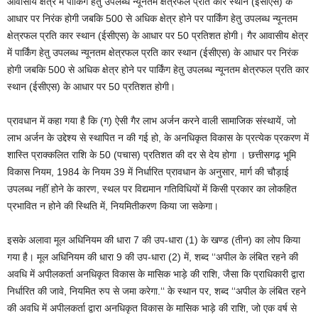
आवासीय क्षेत्र में पार्किंग हेतु उपलब्ध न्यूनतम क्षेत्रफल प्रति कार स्थान (ईसीएस) के
आधार पर निरंक होगी जबकि 500 से अधिक क्षेत्र होने पर पार्किंग हेतु उपलब्ध न्यूनतम
क्षेत्रफल प्रति कार स्थान (ईसीएस) के आधार पर 50 प्रतिशत होगी। गैर आवासीय क्षेत्र
में पार्किंग हेतु उपलब्ध न्यूनतम क्षेत्रफल प्रति कार स्थान (ईसीएस) के आधार पर निरंक
होगी जबकि 500 से अधिक क्षेत्र होने पर पार्किंग हेतु उपलब्ध न्यूनतम क्षेत्रफल प्रति कार
स्थान (ईसीएस) के आधार पर 50 प्रतिशत होगी।
प्रावधान में कहा गया है कि (ग) ऐसी गैर लाभ अर्जन करने वाली सामाजिक संस्थायें, जो
लाभ अर्जन के उद्देश्य से स्थापित न की गई हो, के अनधिकृत विकास के प्रत्येक प्रकरण में
शास्ति प्राक्कलित राशि के 50 (पचास) प्रतिशत की दर से देय होगा । छत्तीसगढ़ भूमि
विकास नियम, 1984 के नियम 39 में निर्धारित प्रावधान के अनुसार, मार्ग की चौड़ाई
उपलब्ध नहीं होने के कारण, स्थल पर विद्यमान गतिविधियों में किसी प्रकार का लोकहित
प्रभावित न होने की स्थिति में, नियमितीकरण किया जा सकेगा।
इसके अलावा मूल अधिनियम की धारा 7 की उप-धारा (1) के खण्ड (तीन) का लोप किया
गया है। मूल अधिनियम की धारा 9 की उप-धारा (2) में, शब्द ‘‘अपील के लंबित रहने की
अवधि में अपीलकर्ता अनधिकृत विकास के मासिक भाड़े की राशि, जैसा कि प्राधिकारी द्वारा
निर्धारित की जावे, नियमित रुप से जमा करेगा.‘‘ के स्थान पर, शब्द ‘‘अपील के लंबित रहने
की अवधि में अपीलकर्ता द्वारा अनधिकृत विकास के मासिक भाड़े की राशि, जो एक वर्ष से