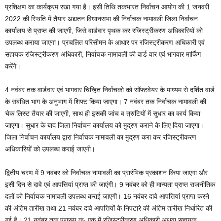
प्रशिक्षण का कार्यक्रम रखा गया है। इसी तिथि तकभारत निर्वाचन आयोग की 1 जनवरी
2022 की स्थिति में तैयार अद्यतन विधानसभा की निर्वाचक नामावली जिला निर्वाचन
कार्यालय से प्राप्त की जाएगी, जिसे वार्डवार पृथक कर रजिस्ट्रीकरण अधिकारियों को
उपलब्ध कराया जाएगा। प्रचलित परिसीमन के आधार पर रजिस्ट्रीकरण अधिकारी एवं
सहायक रजिस्ट्रीकरण अधिकारी, निर्वाचक नामावली की वार्ड वार एवं भागवार मार्किंग
करेंगे।
4 नवंबर तक वार्डवार एवं भागवार चिन्हित निर्वाचको को सॉफ्टवेयर के माध्यम से दर्शित वार्ड
के संबंधित भाग के अनुभाग में शिफ्ट किया जाएगा। 7 नवंबर तक निर्वाचक नामावली की
चेक लिस्ट तैयार की जाएगी, साथ ही इसकी जांच व त्रुटियों में सुधार का कार्य किया
जाएगा। सुधार के बाद जिला निर्वाचन कार्यालय को मुद्रण कराने के लिए दिया जाएगा।
जिला निर्वाचन कार्यालय द्वारा निर्वाचक नामावली का मुद्रण करा कर रजिस्ट्रीकरण
अधिकारियों को उपलब्ध कराई जाएगी।
द्वितीय चरण में 9 नवंबर को निर्वाचक नामावली का प्रारंभिक प्रकाशन किया जाएगा और
इसी दिन से दावे एवं आपत्तियां प्राप्त की जाएंगी। 9 नवंबर को ही मान्यता प्राप्त राजनीतिक
दलों को निर्वाचक नामावली उपलब्ध कराई जाएगी। 16 नवंबर दावे आपत्तियां प्राप्त करने
की अंतिम तारीख तथा 21 नवंबर दावे आपत्तियों के निपटारे की अंतिम तारीख निर्धारित की
गई है। 21 नवंबर तक प्रारूप क- एक में रजिस्ट्रीकरण अधिकारी अथवा सहायक