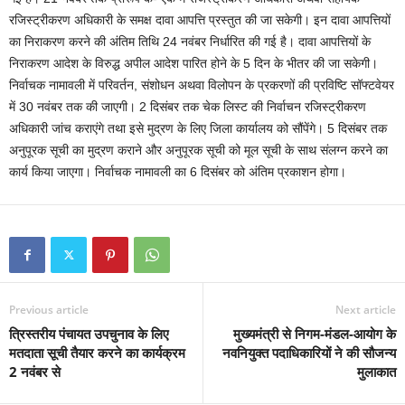
रजिस्ट्रीकरण अधिकारी के समक्ष दावा आपत्ति प्रस्तुत की जा सकेगी। इन दावा आपत्तियों
का निराकरण करने की अंतिम तिथि 24 नवंबर निर्धारित की गई है। दावा आपत्तियों के
निराकरण आदेश के विरुद्ध अपील आदेश पारित होने के 5 दिन के भीतर की जा सकेगी।
निर्वाचक नामावली में परिवर्तन, संशोधन अथवा विलोपन के प्रकरणों की प्रविष्टि सॉफ्टवेयर
में 30 नवंबर तक की जाएगी। 2 दिसंबर तक चेक लिस्ट की निर्वाचन रजिस्ट्रीकरण
अधिकारी जांच कराएंगे तथा इसे मुद्रण के लिए जिला कार्यालय को सौंपेंगे। 5 दिसंबर तक
अनुपूरक सूची का मुद्रण कराने और अनुपूरक सूची को मूल सूची के साथ संलग्न करने का
कार्य किया जाएगा। निर्वाचक नामावली का 6 दिसंबर को अंतिम प्रकाशन होगा।
Previous article
Next article
त्रिस्तरीय पंचायत उपचुनाव के लिए
मुख्यमंत्री से निगम-मंडल-आयोग के
मतदाता सूची तैयार करने का कार्यक्रम
नवनियुक्त पदाधिकारियों ने की सौजन्य
2 नवंबर से
मुलाकात