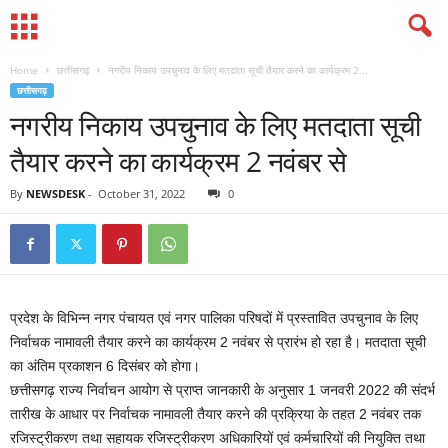
Home
छत्तीसगढ़
नगरीय निकाय उपचुनाव के लिए मतदाता सूची तैयार करने का कार्यक्रम 2...
छत्तीसगढ़
नगरीय निकाय उपचुनाव के लिए मतदाता सूची
तैयार करने का कार्यक्रम 2 नवंबर से
By
NEWSDESK
-
October 31, 2022
0
प्रदेश के विभिन्न नगर पंचायत एवं नगर पालिका परिषदों में प्रस्तावित उपचुनाव के लिए
निर्वाचक नामावली तैयार करने का कार्यक्रम 2 नवंबर से प्रारंभ हो रहा है। मतदाता सूची
का अंतिम प्रकाशन 6 दिसंबर को होगा।
छत्तीसगढ़ राज्य निर्वाचन आयोग से प्राप्त जानकारी के अनुसार 1 जनवरी 2022 की संदर्भ
तारीख के आधार पर निर्वाचक नामावली तैयार करने की प्रक्रिया के तहत 2 नवंबर तक
रजिस्ट्रीकरण तथा सहायक रजिस्ट्रीकरण अधिकारियों एवं कर्मचारियों की नियुक्ति तथा