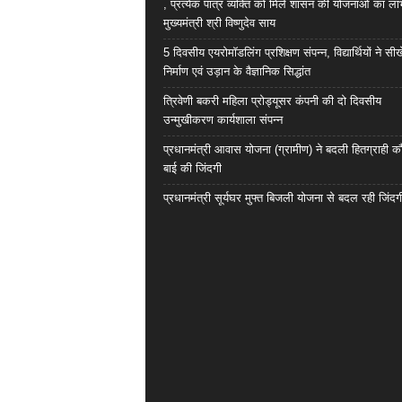
, प्रत्येक पात्र व्यक्ति को मिले शासन की योजनाओं का ला
मुख्यमंत्री श्री विष्णुदेव साय
5 दिवसीय एयरोमॉडलिंग प्रशिक्षण संपन्न, विद्यार्थियों ने सी
निर्माण एवं उड़ान के वैज्ञानिक सिद्धांत
त्रिवेणी बकरी महिला प्रोड्यूसर कंपनी की दो दिवसीय
उन्मुखीकरण कार्यशाला संपन्न
प्रधानमंत्री आवास योजना (ग्रामीण) ने बदली हितग्राही कौ
बाई की जिंदगी
प्रधानमंत्री सूर्यघर मुफ्त बिजली योजना से बदल रही जिंदग