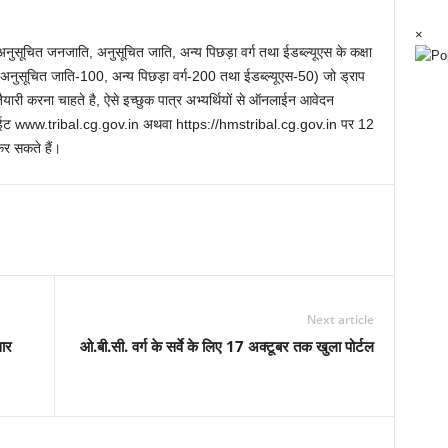
×
अनुसूचित जनजाति, अनुसूचित जाति, अन्य पिछड़ा वर्ग तथा ईडब्ल्यूएस के कक्षा
, अनुसूचित जाति-100, अन्य पिछड़ा वर्ग-200 तथा ईडब्ल्यूएस-50) जो ड्राप
ैयारी करना चाहते है, ऐसे इच्छुक पात्र अभ्यर्थियों से ऑनलाईन आवेदन
वेबसाईट www.tribal.cg.gov.in अथवा https://hmstribal.cg.gov.in पर 12
 सकते हैं।
Next article
सार
ओ.बी.सी. वर्ग के सर्वे के लिए 17 अक्टूबर तक खुला पोर्टल