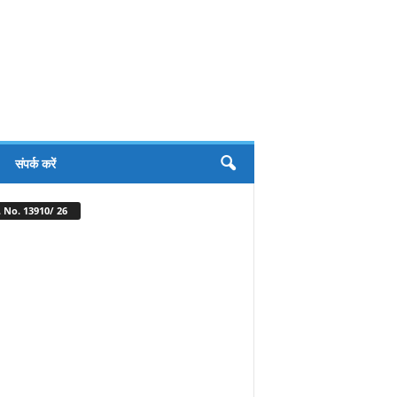
संपर्क करें
 No. 13910/ 26