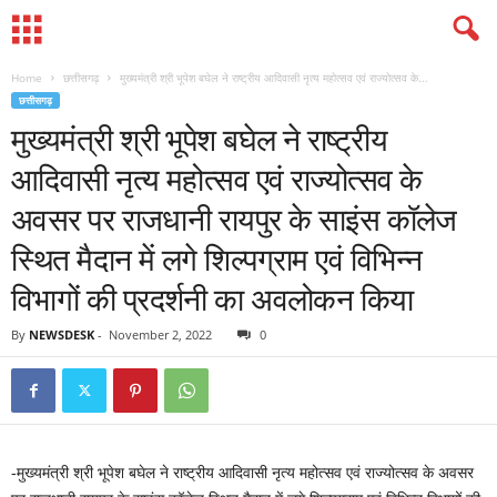
Home
छत्तीसगढ़
मुख्यमंत्री श्री भूपेश बघेल ने राष्ट्रीय आदिवासी नृत्य महोत्सव एवं राज्योत्सव के...
छत्तीसगढ़
मुख्यमंत्री श्री भूपेश बघेल ने राष्ट्रीय
आदिवासी नृत्य महोत्सव एवं राज्योत्सव के
अवसर पर राजधानी रायपुर के साइंस कॉलेज
स्थित मैदान में लगे शिल्पग्राम एवं विभिन्न
विभागों की प्रदर्शनी का अवलोकन किया
By
NEWSDESK
-
November 2, 2022
0
-मुख्यमंत्री श्री भूपेश बघेल ने राष्ट्रीय आदिवासी नृत्य महोत्सव एवं राज्योत्सव के अवसर