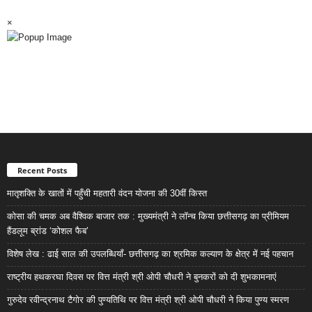
×
Recent Posts
मातृशक्ति के खातों में पहुँची महतारी वंदन योजना की 30वीं किस्त
कोसा की चमक अब वैश्विक बाजार तक : मुख्यमंत्री ने लॉन्च किया छत्तीसगढ़ का प्रीमियम
हैंडलूम ब्रांड ‘कोशल फैब’
विशेष लेख : ढाई साल की उपलब्धियाँ- छत्तीसगढ़ का श्रमिक कल्याण के क्षेत्र में नई पहचान
राष्ट्रीय हथकरघा दिवस पर वित्त मंत्री श्री ओपी चौधरी ने बुनकरों को दी शुभकामनाएं
गुरुदेव रवीन्द्रनाथ टैगोर की पुण्यतिथि पर वित्त मंत्री श्री ओपी चौधरी ने किया पुण्य स्मरण