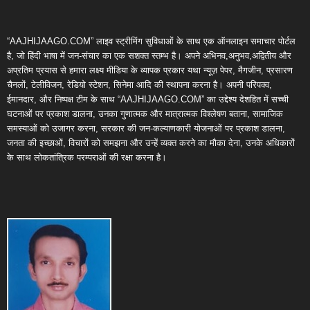
“AAJHIJAAGO.COM” लाइव स्ट्रीमिंग सुविधाओं के साथ एक ऑनलाइन समाचार पोर्टल
है, जो हिंदी भाषा में जन-संचार का एक सशक्त स्तम्भ है। अपने अभिनव,अनुभव,अद्वितीय और
अप्रतिम प्रयास से हमारा लक्ष्य मीडिया के व्यापक प्रकार यथा न्यूज़ पेपर, मैगजीन, प्रसारण
चैनलों, टेलीविजन, रेडियो स्टेशन, सिनेमा आदि की स्थापना करना है। अपनी परिपक्व,
ईमानदार, और निष्पक्ष टीम के साथ “AAJHIJAAGO.COM” का उद्देश्य देशहित में सच्ची
घटनाओं पर प्रकाश डालना, उनका गुणात्मक और मात्रात्मक विश्लेषण बताना, सामाजिक
समस्याओं को उजागर करना, सरकार की जन-कल्याणकारी योजनाओं पर प्रकाश डालना,
जनता की इच्छाओं, विचारों को समझना और उन्हें व्यक्त करने का मौका देना, उनके अधिकारों
के साथ लोकतांत्रिक परम्पराओं की रक्षा करना है।